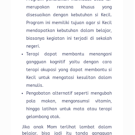
merupakan rencana khusus yang
disesuaikan dengan kebutuhan si Kecil.
Program ini memiliki tujuan agar si Kecil
mendapatkan kebutuhan dalam belajar,
biasanya kegiatan ini terjadi di sekolah
negeri.
Terapi dapat membantu menangani
gangguan kognitif yaitu dengan cara
terapi okupasi yang dapat membantu si
Kecil untuk mengatasi kesulitan dalam
menulis.
Pengobatan alternatif seperti mengubah
pola makan, mengonsumsi vitamin,
hingga latihan untuk mata atau terapi
gelombang otak.
Jika anak Mom terlihat lambat dalam
belajar, bisa jadi itu tanda gangguan