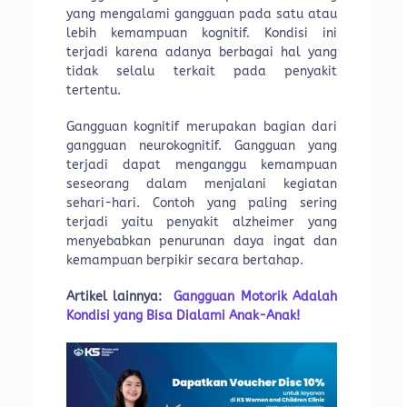
yang mengalami gangguan pada satu atau
lebih kemampuan kognitif. Kondisi ini
terjadi karena adanya berbagai hal yang
tidak selalu terkait pada penyakit
tertentu.
Gangguan kognitif merupakan bagian dari
gangguan neurokognitif. Gangguan yang
terjadi dapat menganggu kemampuan
seseorang dalam menjalani kegiatan
sehari-hari. Contoh yang paling sering
terjadi yaitu penyakit alzheimer yang
menyebabkan penurunan daya ingat dan
kemampuan berpikir secara bertahap.
Artikel lainnya:
Gangguan Motorik Adalah
Kondisi yang Bisa Dialami Anak-Anak!