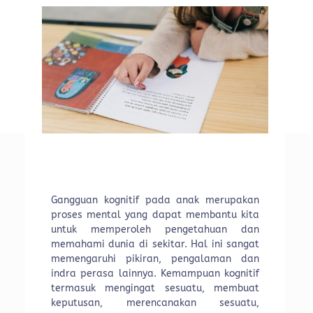
Gangguan kognitif pada anak merupakan
proses mental yang dapat membantu kita
untuk memperoleh pengetahuan dan
memahami dunia di sekitar. Hal ini sangat
memengaruhi pikiran, pengalaman dan
indra perasa lainnya. Kemampuan kognitif
termasuk mengingat sesuatu, membuat
keputusan, merencanakan sesuatu,