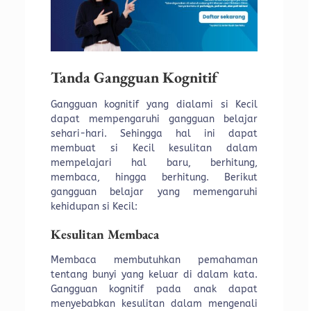
Tanda Gangguan Kognitif
Gangguan kognitif yang dialami si Kecil
dapat mempengaruhi gangguan belajar
sehari-hari. Sehingga hal ini dapat
membuat si Kecil kesulitan dalam
mempelajari hal baru, berhitung,
membaca, hingga berhitung. Berikut
gangguan belajar yang memengaruhi
kehidupan si Kecil:
Kesulitan Membaca
Membaca membutuhkan pemahaman
tentang bunyi yang keluar di dalam kata.
Gangguan kognitif pada anak dapat
menyebabkan kesulitan dalam mengenali