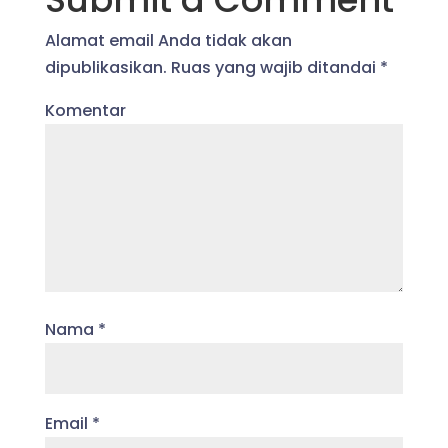
Alamat email Anda tidak akan
dipublikasikan.
Ruas yang wajib ditandai
*
Komentar
Nama
*
Email
*