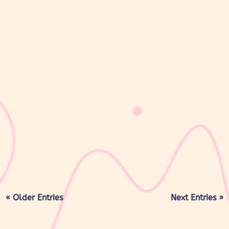
sribulogin
KB suntik 3 bulan merupakan metode kontrasepsi hormonal yang
diberikan melalui suntikan setiap 3 bulan untuk membantu
mencegah kehamilan. Jenis KB ini mengandung hormon progestin
(Medroxyprogesterone Acetate) yang bekerja dengan cara
menghambat pelepasan sel...
« Older Entries
Next Entries »