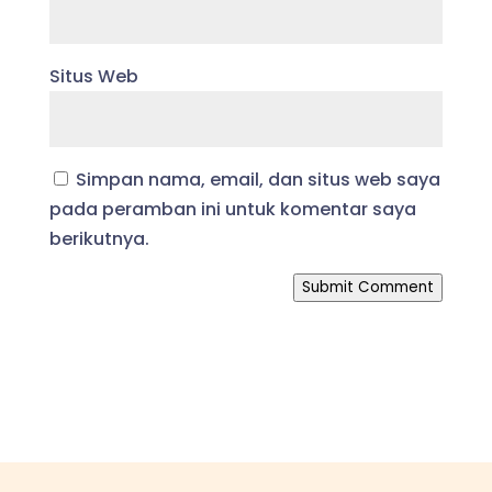
Situs Web
Simpan nama, email, dan situs web saya
pada peramban ini untuk komentar saya
berikutnya.
Submit Comment