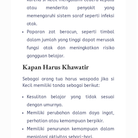
atau menderita penyakit yang
memengaruhi sistem saraf seperti infeksi
otak.
Paparan zat beracun, seperti timbal
dalam jumlah yang tinggi dapat merusak
fungsi otak dan meningkatkan risiko
gangguan belajar.
Kapan Harus Khawatir
Sebagai orang tua harus waspada jika si
Kecil memiliki tanda sebagai berikut:
Kesulitan belajar yang tidak sesuai
dengan umurnya.
Memiliki perubahan dalam daya ingat,
perhatian atau kemampuan berpikir.
Memiliki penurunan kemampuan dalam
menjalani aktivitas sehari-hari.