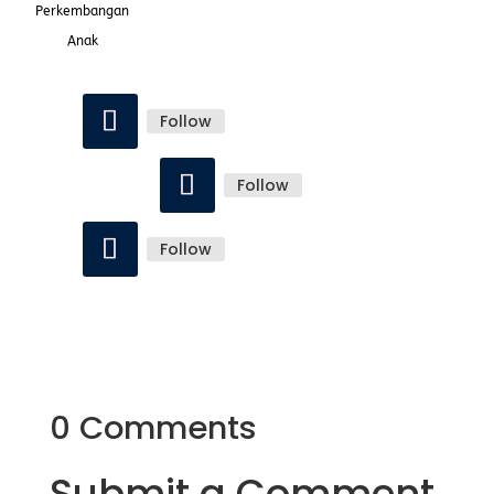
Perkembangan
Anak
Follow
Follow
Follow
0 Comments
Submit a Comment