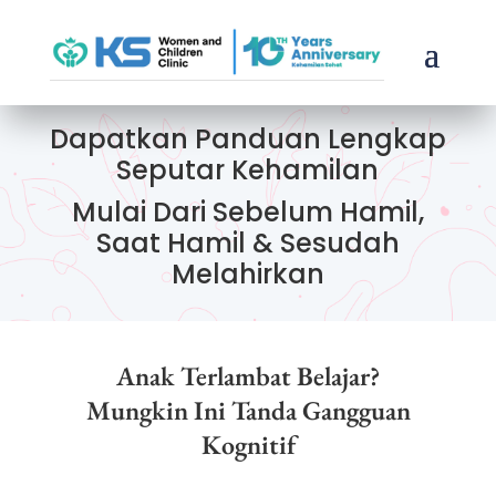
Dapatkan Panduan Lengkap
Seputar Kehamilan
Mulai Dari Sebelum Hamil,
Saat Hamil & Sesudah
Melahirkan
Anak Terlambat Belajar?
Mungkin Ini Tanda Gangguan
Kognitif