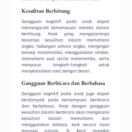
Kesulitan Berhitung
Gangguan kognitif pada anak dapat
memengaruhi kemampuan mereka dalam
berhitung. Anak yang mengalaminya
biasanya kesulitan dalam memahami
angka, hubungan antara angka, mengingat
konsep matematika, menggunakan simbol,
memahami soal cerita matematika, serta
menyusun langkah-langkah untuk
menyelesaikan soal dengan benar.
Gangguan Berbicara dan Berbahasa
Gangguan kognitif pada anak juga dapat
berdampak pada kemampuan berbicara
dan berbahasa. Anak dengan gangguan
kesulitan dalam berbicara akan mengalami
kesulitan dalam memahami dan
menggunakan bahasa, baik secara lisan
maupun tulisan. Si Kecil mungkin