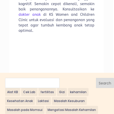
kognitif. Semakin cepat dikenali, semakin
baik penanganannya. Konsultasikan ke
dokter anak
di KS Women and Children
Clinic untuk evaluasi dan penanganan yang
tepat agar tumbuh kembang anak tetap
optimal.
Search
Alat KB
Cek Lab
fertilitas
Gizi
kehamilan
Kesehatan Anak
Laktasi
Masalah Kesuburan
Masalah pada Momsui
Mengatasi Masalah Kehamilan