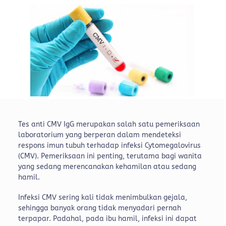
Tes anti CMV IgG merupakan salah satu pemeriksaan
laboratorium yang berperan dalam mendeteksi
respons imun tubuh terhadap infeksi Cytomegalovirus
(CMV). Pemeriksaan ini penting, terutama bagi wanita
yang sedang merencanakan kehamilan atau sedang
hamil.
Infeksi CMV sering kali tidak menimbulkan gejala,
sehingga banyak orang tidak menyadari pernah
terpapar. Padahal, pada ibu hamil, infeksi ini dapat