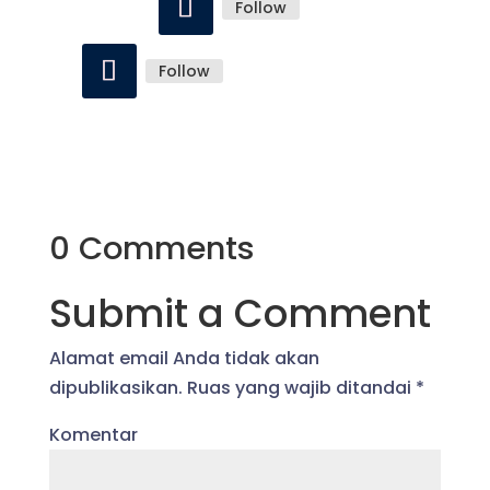
Follow
Follow
0 Comments
Submit a Comment
Alamat email Anda tidak akan
dipublikasikan.
Ruas yang wajib ditandai
*
Komentar