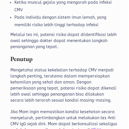
Ketika muncul gejala yang mengarah pada infeksi
CMV
Pada individu dengan sistem imun lemah, yang
memiliki risiko lebih tinggi terhadap infeksi
Melalui tes ini, potensi risiko dapat diidentifikasi lebih
awal sehingga dokter dapat menentukan langkah
penanganan yang tepat.
Penutup
Mengetahui status kekebalan terhadap CMV menjadi
langkah penting, terutama dalam mempersiapkan
kehamilan yang sehat dan aman. Dengan
pemeriksaan yang tepat, potensi risiko dapat dikenali
lebih awal sehingga penanganan bisa dilakukan
secara lebih terarah sesuai kondisi masing-masing.
Jika Mom ingin memastikan kondisi kesehatan secara
menyeluruh, pertimbangkan untuk melakukan tes Anti
CMV IgG sejak dini. Mom dapat berkonsultasi sekaligus