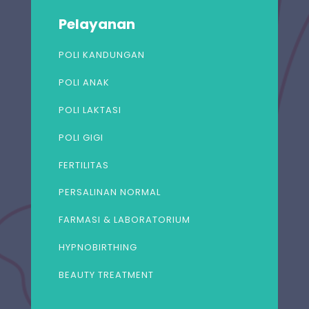
Pelayanan
POLI KANDUNGAN
POLI ANAK
POLI LAKTASI
POLI GIGI
FERTILITAS
PERSALINAN NORMAL
FARMASI & LABORATORIUM
HYPNOBIRTHING
BEAUTY TREATMENT