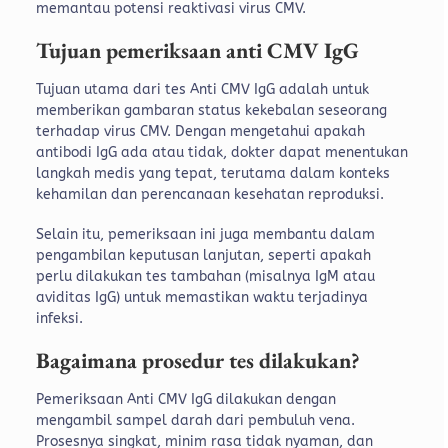
memantau potensi reaktivasi virus CMV.
Tujuan pemeriksaan anti CMV IgG
Tujuan utama dari tes Anti CMV IgG adalah untuk
memberikan gambaran status kekebalan seseorang
terhadap virus CMV. Dengan mengetahui apakah
antibodi IgG ada atau tidak, dokter dapat menentukan
langkah medis yang tepat, terutama dalam konteks
kehamilan dan perencanaan kesehatan reproduksi.
Selain itu, pemeriksaan ini juga membantu dalam
pengambilan keputusan lanjutan, seperti apakah
perlu dilakukan tes tambahan (misalnya IgM atau
aviditas IgG) untuk memastikan waktu terjadinya
infeksi.
Bagaimana prosedur tes dilakukan?
Pemeriksaan Anti CMV IgG dilakukan dengan
mengambil sampel darah dari pembuluh vena.
Prosesnya singkat, minim rasa tidak nyaman, dan