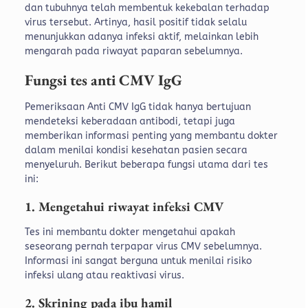
dan tubuhnya telah membentuk kekebalan terhadap
virus tersebut. Artinya, hasil positif tidak selalu
menunjukkan adanya infeksi aktif, melainkan lebih
mengarah pada riwayat paparan sebelumnya.
Fungsi tes anti CMV IgG
Pemeriksaan Anti CMV IgG tidak hanya bertujuan
mendeteksi keberadaan antibodi, tetapi juga
memberikan informasi penting yang membantu dokter
dalam menilai kondisi kesehatan pasien secara
menyeluruh. Berikut beberapa fungsi utama dari tes
ini:
1. Mengetahui riwayat infeksi CMV
Tes ini membantu dokter mengetahui apakah
seseorang pernah terpapar virus CMV sebelumnya.
Informasi ini sangat berguna untuk menilai risiko
infeksi ulang atau reaktivasi virus.
2. Skrining pada ibu hamil