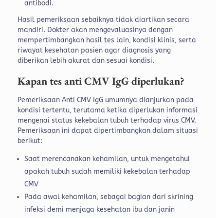
antibodi.
Hasil pemeriksaan sebaiknya tidak diartikan secara
mandiri. Dokter akan mengevaluasinya dengan
mempertimbangkan hasil tes lain, kondisi klinis, serta
riwayat kesehatan pasien agar diagnosis yang
diberikan lebih akurat dan sesuai kondisi.
Kapan tes anti CMV IgG diperlukan?
Pemeriksaan Anti CMV IgG umumnya dianjurkan pada
kondisi tertentu, terutama ketika diperlukan informasi
mengenai status kekebalan tubuh terhadap virus CMV.
Pemeriksaan ini dapat dipertimbangkan dalam situasi
berikut:
Saat merencanakan kehamilan, untuk mengetahui
apakah tubuh sudah memiliki kekebalan terhadap
CMV
Pada awal kehamilan, sebagai bagian dari skrining
infeksi demi menjaga kesehatan ibu dan janin