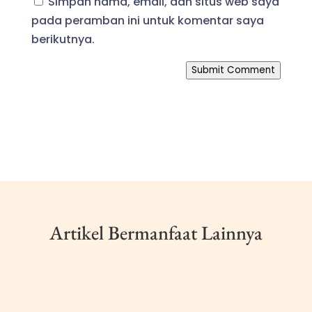
Simpan nama, email, dan situs web saya
pada peramban ini untuk komentar saya
berikutnya.
Submit Comment
Artikel Bermanfaat Lainnya