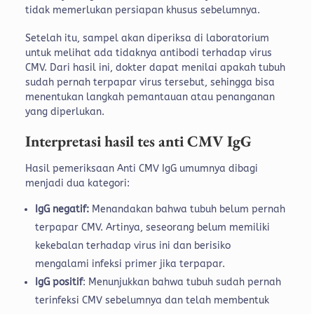
tidak memerlukan persiapan khusus sebelumnya.
Setelah itu, sampel akan diperiksa di laboratorium
untuk melihat ada tidaknya antibodi terhadap virus
CMV. Dari hasil ini, dokter dapat menilai apakah tubuh
sudah pernah terpapar virus tersebut, sehingga bisa
menentukan langkah pemantauan atau penanganan
yang diperlukan.
Interpretasi hasil tes anti CMV IgG
Hasil pemeriksaan Anti CMV IgG umumnya dibagi
menjadi dua kategori:
IgG negatif:
Menandakan bahwa tubuh belum pernah
terpapar CMV. Artinya, seseorang belum memiliki
kekebalan terhadap virus ini dan berisiko
mengalami infeksi primer jika terpapar.
IgG positif
: Menunjukkan bahwa tubuh sudah pernah
terinfeksi CMV sebelumnya dan telah membentuk