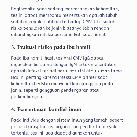
Bagi wanita yang sedang merencanakan kehamilan,
tes ini dapat membantu menentukan apakah tubuh
sudah memiliki antibodi terhadap CMV. Jika sudah,
risiko penularan ke janin biasanya lebih rendah
dibandingkan infeksi pertama kali saat hamil.
3. Evaluasi risiko pada ibu hamil
Pada ibu hamil, hasil tes Anti CMV IgG dapat
digunakan bersama dengan IgM untuk menentukan
apakah infeksi terjadi baru-baru ini atau sudah lama.
Hal ini penting karena infeksi CMV primer saat
kehamilan berisiko menyebabkan gangguan pada
janin, seperti gangguan pendengaran atau
perkembangan.
4. Pemantauan kondisi imun
Pada individu dengan sistem imun yang lemah, seperti
pasien transplantasi organ atau penderita penyakit
tertentu, tes ini juga dapat digunakan untuk