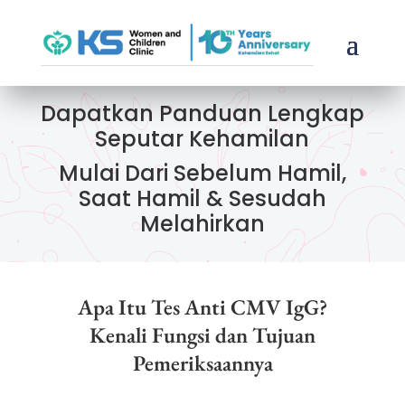
Dapatkan Panduan Lengkap
Seputar Kehamilan
Mulai Dari Sebelum Hamil,
Saat Hamil & Sesudah
Melahirkan
Apa Itu Tes Anti CMV IgG?
Kenali Fungsi dan Tujuan
Pemeriksaannya