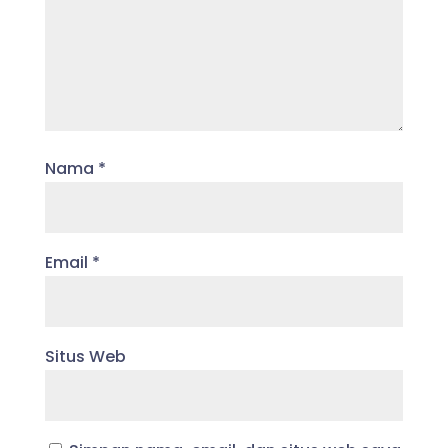
Nama
*
Email
*
Situs Web