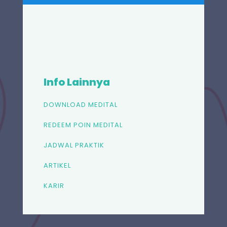
Info Lainnya
DOWNLOAD MEDITAL
REDEEM POIN MEDITAL
JADWAL PRAKTIK
ARTIKEL
KARIR