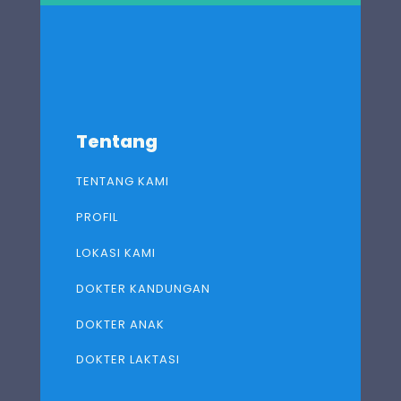
Tentang
TENTANG KAMI
PROFIL
LOKASI KAMI
DOKTER KANDUNGAN
DOKTER ANAK
DOKTER LAKTASI