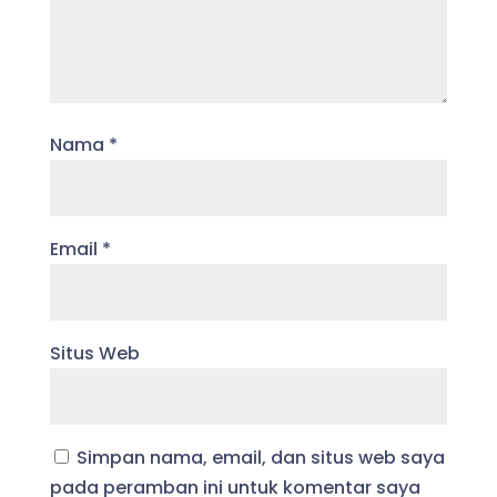
Nama
*
Email
*
Situs Web
Simpan nama, email, dan situs web saya
pada peramban ini untuk komentar saya