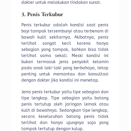
dokter untuk melakukan tindakan sunat.
3. Penis Terkubur
Penis terkubur adalah kondisi saat penis
bayi tampak tersembunyi atau terbenam di
bawah kulit sekitarnya. Akibatnya, penis
terlihat sangat kecil karena hanya
sebagian yang tampak, bahkan bisa tidak
terlihat sama sekali. Meski kondisi ini
bukan termasuk jenis penyakit kelamin
pada anak laki-laki yang berbahaya, tetap
penting untuk memantau dan konsultasi
dengan dokter jika kondisi ini menetap.
Jenis penis terkubur yaitu tipe sebagian dan
tipe lengkap. Tipe sebagian yaitu batang
penis tertutup oleh jaringan lemak atau
kulit di bawahnya. Sedangkan tipe lengkap,
secara keseluruhan batang penis tidak
terlihat dan hanya ujungnya saja yang
tampak tertutup dengan kulup.