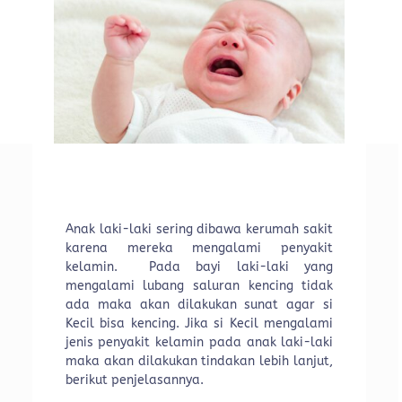
Anak laki-laki sering dibawa kerumah sakit
karena mereka mengalami penyakit
kelamin. Pada bayi laki-laki yang
mengalami lubang saluran kencing tidak
ada maka akan dilakukan sunat agar si
Kecil bisa kencing. Jika si Kecil mengalami
jenis penyakit kelamin pada anak laki-laki
maka akan dilakukan tindakan lebih lanjut,
berikut penjelasannya.