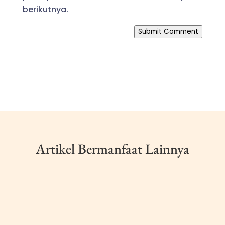
berikutnya.
Submit Comment
Artikel Bermanfaat Lainnya