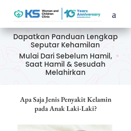
Dapatkan Panduan Lengkap
Seputar Kehamilan
Mulai Dari Sebelum Hamil,
Saat Hamil & Sesudah
Melahirkan
Apa Saja Jenis Penyakit Kelamin
pada Anak Laki-Laki?