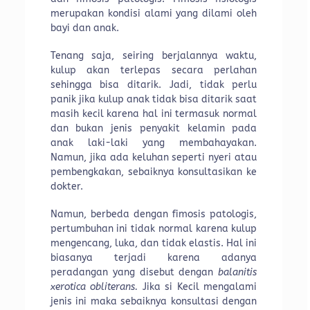
merupakan kondisi alami yang dilami oleh
bayi dan anak.
Tenang saja, seiring berjalannya waktu,
kulup akan terlepas secara perlahan
sehingga bisa ditarik. Jadi, tidak perlu
panik jika kulup anak tidak bisa ditarik saat
masih kecil karena hal ini termasuk normal
dan bukan jenis penyakit kelamin pada
anak laki-laki yang membahayakan.
Namun, jika ada keluhan seperti nyeri atau
pembengkakan, sebaiknya konsultasikan ke
dokter.
Namun, berbeda dengan fimosis patologis,
pertumbuhan ini tidak normal karena kulup
mengencang, luka, dan tidak elastis. Hal ini
biasanya terjadi karena adanya
peradangan yang disebut dengan
balanitis
xerotica obliterans.
Jika si Kecil mengalami
jenis ini maka sebaiknya konsultasi dengan