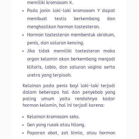
memiliki kromosom X.
Pada janin laki-laki kromosom Y dapat
membuat testis berkembang dan
menghasilkan hormon tostesteron.
Hormon tostesteron membentuk skrotum,
penis, dan saluran kencing.
Jika tidak memiliki tostesteron maka
organ kelamin akan berkembang menjadi
klitoris, labia, dan saluran vagina serta
uretra yang terpisah.
Kelainan pada penis bayi laki-laki terjadi
dalam beberapa hal dan penyebab yang
paling umum yaitu rendahnya kadar
hormon kelamin, hal ini terjadi karena:
Kelainan kromosom seks.
Gen yang rusak atau hilang.
Paparan obat, zat kimia, atau hormon