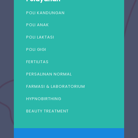
POLI KANDUNGAN
POLI ANAK
POLI LAKTASI
POLI GIGI
FERTILITAS
PERSALINAN NORMAL
FARMASI & LABORATORIUM
HYPNOBIRTHING
BEAUTY TREATMENT