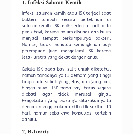
1. Infeksi Saluran Kemih
Infeksi saluran kemih atau ISK terjadi saat
bakteri tumbuh secara berlebihan di
saluran kemih. ISK lebih sering terjadi pada
penis bayi, karena belum disunat dan kulup
menjadi tempat berkumpulnya bakteri.
Namun, tidak menutup kemungkinan bayi
perempuan juga mengalami ISK karena
letak uretra yang dekat dengan anus.
Gejala ISK pada bayi sulit untuk diketahui,
namun tandanya yaitu demam yang tinggi
tanpa ada sebab yang jelas, urin yang bau,
hingga rewel. ISK pada bayi harus segera
diobati agar tidak merusak ginjal.
Pengobatan yang biasanya dilakukan yaitu
dengan menggunakan antibiotik sekitar 10
hari, namun sebaiknya konsultasi terlebih
dahulu.
2. Balanitis