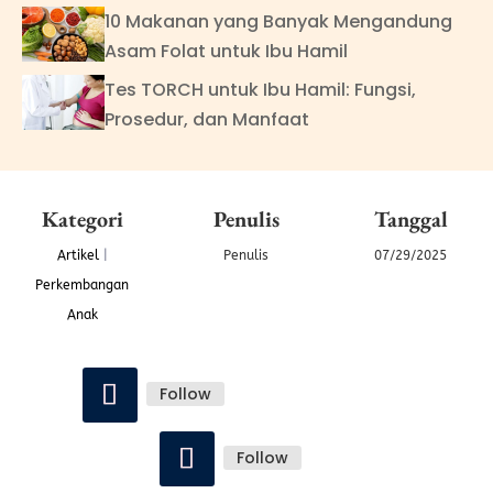
10 Makanan yang Banyak Mengandung
Asam Folat untuk Ibu Hamil
Tes TORCH untuk Ibu Hamil: Fungsi,
Prosedur, dan Manfaat
Kategori
Penulis
Tanggal
Artikel
|
Penulis
07/29/2025
Perkembangan
Anak
Follow
Follow