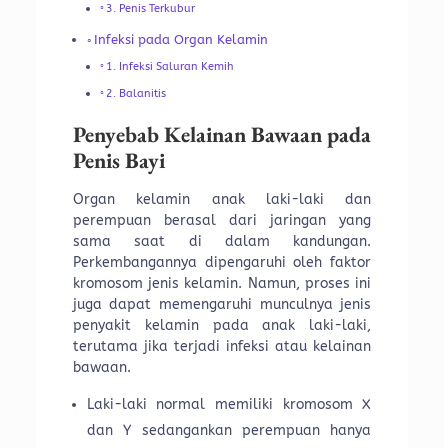
3. Penis Terkubur
Infeksi pada Organ Kelamin
1. Infeksi Saluran Kemih
2. Balanitis
Penyebab Kelainan Bawaan pada
Penis Bayi
Organ kelamin anak laki-laki dan
perempuan berasal dari jaringan yang
sama saat di dalam kandungan.
Perkembangannya dipengaruhi oleh faktor
kromosom jenis kelamin. Namun, proses ini
juga dapat memengaruhi munculnya jenis
penyakit kelamin pada anak laki-laki,
terutama jika terjadi infeksi atau kelainan
bawaan.
Laki-laki normal memiliki kromosom X
dan Y sedangankan perempuan hanya