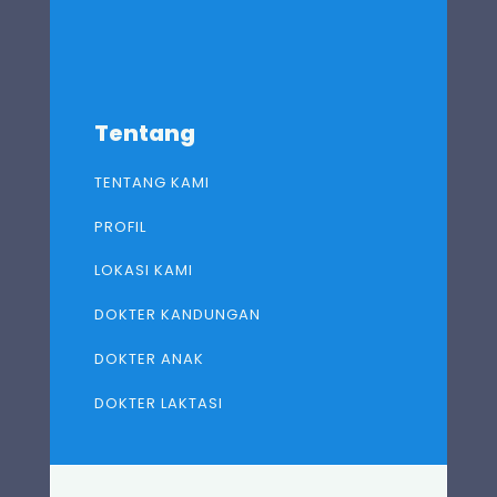
Tentang
TENTANG KAMI
PROFIL
LOKASI KAMI
DOKTER KANDUNGAN
DOKTER ANAK
DOKTER LAKTASI