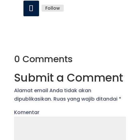
Follow
0 Comments
Submit a Comment
Alamat email Anda tidak akan
dipublikasikan.
Ruas yang wajib ditandai
*
Komentar