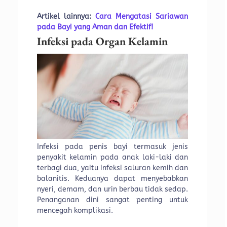
Artikel lainnya:
Cara Mengatasi Sariawan
pada Bayi yang Aman dan Efektif!
Infeksi pada Organ Kelamin
Infeksi pada penis bayi termasuk jenis
penyakit kelamin pada anak laki-laki dan
terbagi dua, yaitu infeksi saluran kemih dan
balanitis. Keduanya dapat menyebabkan
nyeri, demam, dan urin berbau tidak sedap.
Penanganan dini sangat penting untuk
mencegah komplikasi.