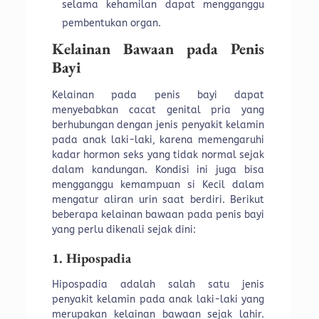
selama kehamilan dapat mengganggu
pembentukan organ.
Kelainan Bawaan pada Penis
Bayi
Kelainan pada penis bayi dapat
menyebabkan cacat genital pria yang
berhubungan dengan jenis penyakit kelamin
pada anak laki-laki, karena memengaruhi
kadar hormon seks yang tidak normal sejak
dalam kandungan. Kondisi ini juga bisa
mengganggu kemampuan si Kecil dalam
mengatur aliran urin saat berdiri. Berikut
beberapa kelainan bawaan pada penis bayi
yang perlu dikenali sejak dini:
1. Hipospadia
Hipospadia adalah salah satu jenis
penyakit kelamin pada anak laki-laki yang
merupakan kelainan bawaan sejak lahir.