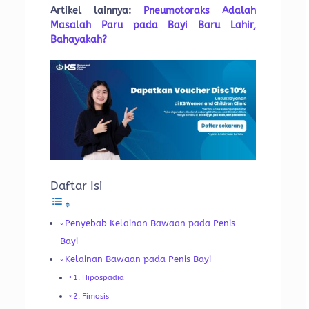
Artikel lainnya:
Pneumotoraks Adalah
Masalah Paru pada Bayi Baru Lahir,
Bahayakah?
Daftar Isi
Penyebab Kelainan Bawaan pada Penis
Bayi
Kelainan Bawaan pada Penis Bayi
1. Hipospadia
2. Fimosis