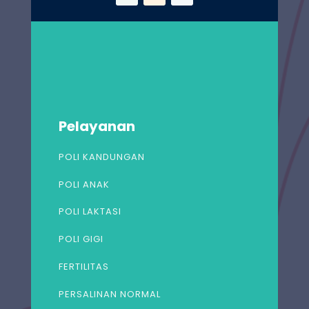
Pelayanan
POLI KANDUNGAN
POLI ANAK
POLI LAKTASI
POLI GIGI
FERTILITAS
PERSALINAN NORMAL