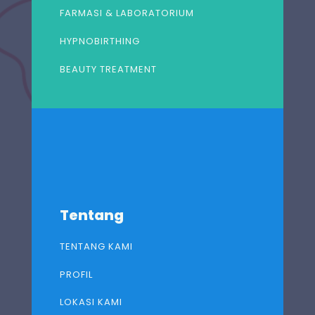
FARMASI & LABORATORIUM
HYPNOBIRTHING
BEAUTY TREATMENT
Tentang
TENTANG KAMI
PROFIL
LOKASI KAMI