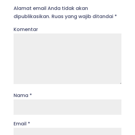
Alamat email Anda tidak akan
dipublikasikan.
Ruas yang wajib ditandai
*
Komentar
Nama
*
Email
*