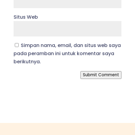
Situs Web
Simpan nama, email, dan situs web saya
pada peramban ini untuk komentar saya
berikutnya.
Submit Comment