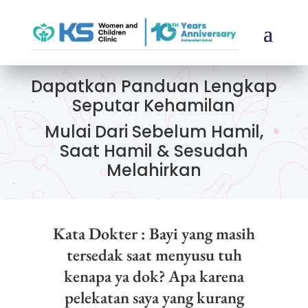
Dapatkan Panduan Lengkap
Seputar Kehamilan
Mulai Dari Sebelum Hamil,
Saat Hamil & Sesudah
Melahirkan
Kata Dokter : Bayi yang masih
tersedak saat menyusu tuh
kenapa ya dok? Apa karena
pelekatan saya yang kurang