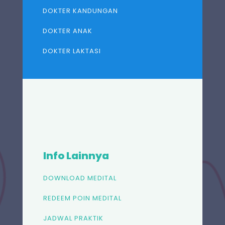
DOKTER KANDUNGAN
DOKTER ANAK
DOKTER LAKTASI
Info Lainnya
DOWNLOAD MEDITAL
REDEEM POIN MEDITAL
JADWAL PRAKTIK