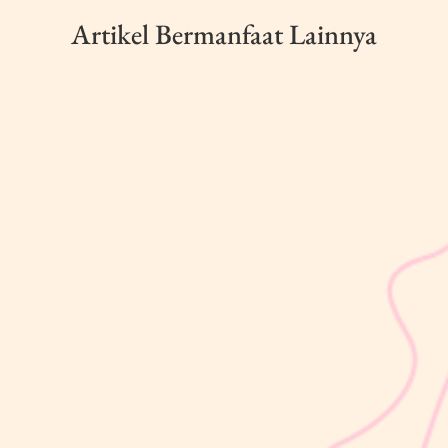
Artikel Bermanfaat Lainnya
sribulogin