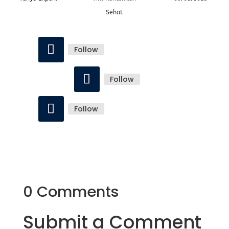
Sehat
Follow
Follow
Follow
0 Comments
Submit a Comment