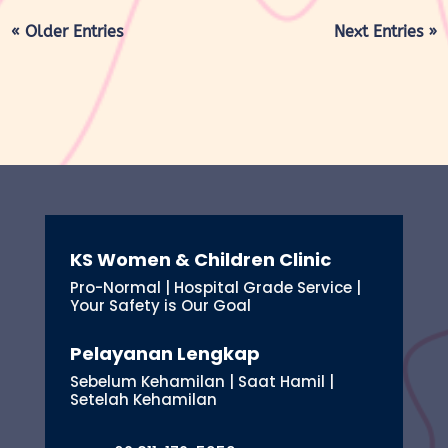
« Older Entries
Next Entries »
KS Women & Children Clinic
Pro-Normal | Hospital Grade Service |
Your Safety is Our Goal
Pelayanan Lengkap
Sebelum Kehamilan | Saat Hamil |
Setelah Kehamilan