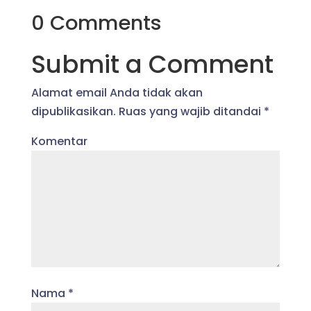
0 Comments
Submit a Comment
Alamat email Anda tidak akan
dipublikasikan.
Ruas yang wajib ditandai
*
Komentar
Nama
*