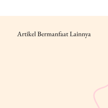
Artikel Bermanfaat Lainnya