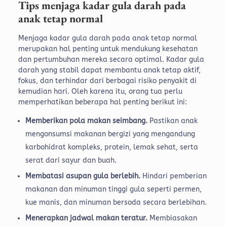
Tips menjaga kadar gula darah pada
anak tetap normal
Menjaga kadar gula darah pada anak tetap normal
merupakan hal penting untuk mendukung kesehatan
dan pertumbuhan mereka secara optimal. Kadar gula
darah yang stabil dapat membantu anak tetap aktif,
fokus, dan terhindar dari berbagai risiko penyakit di
kemudian hari. Oleh karena itu, orang tua perlu
memperhatikan beberapa hal penting berikut ini:
Memberikan pola makan seimbang.
Pastikan anak
mengonsumsi makanan bergizi yang mengandung
karbohidrat kompleks, protein, lemak sehat, serta
serat dari sayur dan buah.
Membatasi asupan gula berlebih.
Hindari pemberian
makanan dan minuman tinggi gula seperti permen,
kue manis, dan minuman bersoda secara berlebihan.
Menerapkan jadwal makan teratur.
Membiasakan