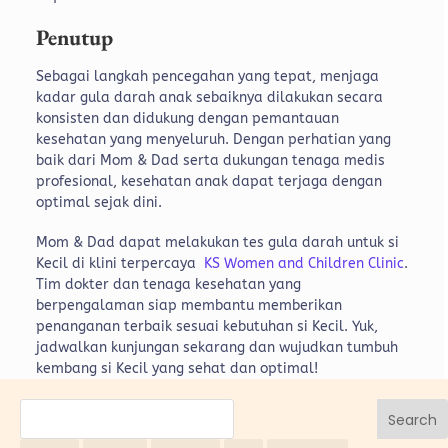
Penutup
Sebagai langkah pencegahan yang tepat, menjaga
kadar gula darah anak sebaiknya dilakukan secara
konsisten dan didukung dengan pemantauan
kesehatan yang menyeluruh. Dengan perhatian yang
baik dari Mom & Dad serta dukungan tenaga medis
profesional, kesehatan anak dapat terjaga dengan
optimal sejak dini.
Mom & Dad dapat melakukan tes gula darah untuk si
Kecil di klini terpercaya
KS Women and Children Clinic
.
Tim dokter dan tenaga kesehatan yang
berpengalaman siap membantu memberikan
penanganan terbaik sesuai kebutuhan si Kecil. Yuk,
jadwalkan kunjungan sekarang dan wujudkan tumbuh
kembang si Kecil yang sehat dan optimal!
Search