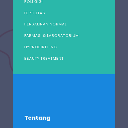
POLI GIGI
FERTILITAS
PERSALINAN NORMAL
FARMASI & LABORATORIUM
HYPNOBIRTHING
BEAUTY TREATMENT
Tentang