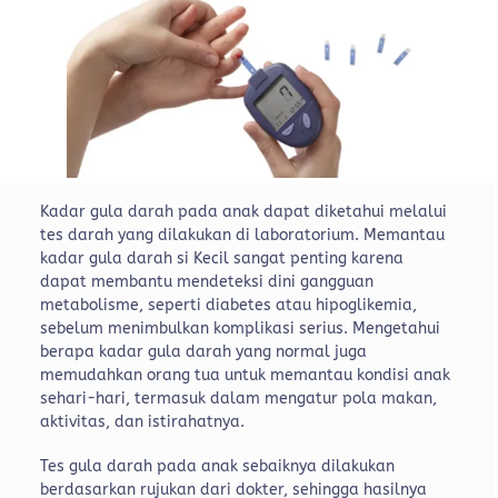
Kadar gula darah pada anak dapat diketahui melalui
tes darah yang dilakukan di laboratorium. Memantau
kadar gula darah si Kecil sangat penting karena
dapat membantu mendeteksi dini gangguan
metabolisme, seperti diabetes atau hipoglikemia,
sebelum menimbulkan komplikasi serius. Mengetahui
berapa kadar gula darah yang normal juga
memudahkan orang tua untuk memantau kondisi anak
sehari-hari, termasuk dalam mengatur pola makan,
aktivitas, dan istirahatnya.
Tes gula darah pada anak sebaiknya dilakukan
berdasarkan rujukan dari dokter, sehingga hasilnya