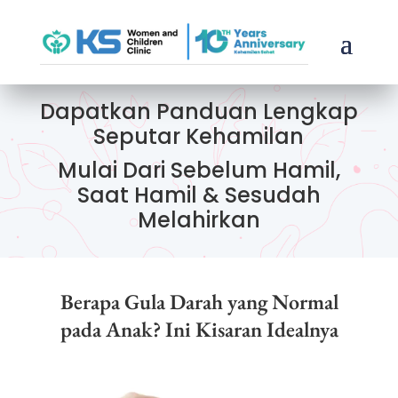
Dapatkan Panduan Lengkap
Seputar Kehamilan
Mulai Dari Sebelum Hamil,
Saat Hamil & Sesudah
Melahirkan
Berapa Gula Darah yang Normal
pada Anak? Ini Kisaran Idealnya