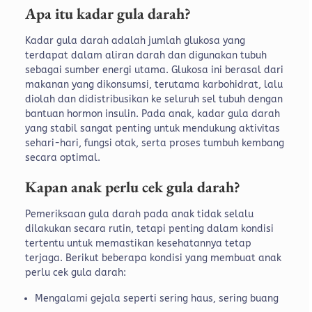
Apa itu kadar gula darah?
Kadar gula darah adalah jumlah glukosa yang
terdapat dalam aliran darah dan digunakan tubuh
sebagai sumber energi utama. Glukosa ini berasal dari
makanan yang dikonsumsi, terutama karbohidrat, lalu
diolah dan didistribusikan ke seluruh sel tubuh dengan
bantuan hormon insulin. Pada anak, kadar gula darah
yang stabil sangat penting untuk mendukung aktivitas
sehari-hari, fungsi otak, serta proses tumbuh kembang
secara optimal.
Kapan anak perlu cek gula darah?
Pemeriksaan gula darah pada anak tidak selalu
dilakukan secara rutin, tetapi penting dalam kondisi
tertentu untuk memastikan kesehatannya tetap
terjaga. Berikut beberapa kondisi yang membuat anak
perlu cek gula darah:
Mengalami gejala seperti sering haus, sering buang