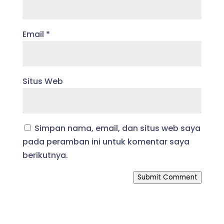
Email
*
Situs Web
Simpan nama, email, dan situs web saya
pada peramban ini untuk komentar saya
berikutnya.
Submit Comment