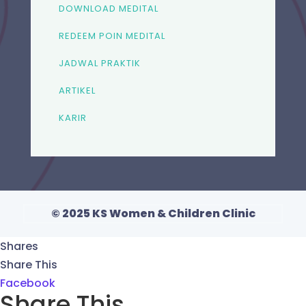
DOWNLOAD MEDITAL
REDEEM POIN MEDITAL
JADWAL PRAKTIK
ARTIKEL
KARIR
© 2025 KS Women & Children Clinic
Shares
Share This
Facebook
Share This