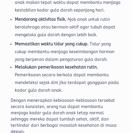
anak makan tepat waktu dapat membantu menjaga
kestabilan kadar gula darah sepanjang hari.
Mendorong aktivitas fisik.
Ajak anak untuk rutin
berolahraga atau bermain aktif agar tubuh dapat
mengelola gula darah dengan lebih baik.
Memastikan waktu tidur yang cukup.
Tidur yang
cukup membantu menjaga keseimbangan hormon
yang berperan dalam pengaturan gula darah.
Melakukan pemeriksaan kesehatan rutin.
Pemeriksaan secara berkala dapat membantu
mendeteksi sejak dini jika terdapat gangguan pada
kadar gula darah anak.
Dengan menerapkan kebiasaan-kebiasaan tersebut
secara konsisten, orang tua dapat membantu
menjaga kadar gula darah anak tetap normal
sehingga mereka dapat tumbuh sehat, aktif, dan
terhindar dari berbagai masalah kesehatan di masa
depan.