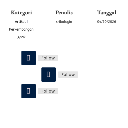
Kategori
Penulis
Tanggal
Artikel
|
sribulogin
04/10/2026
Perkembangan
Anak
Follow
Follow
Follow