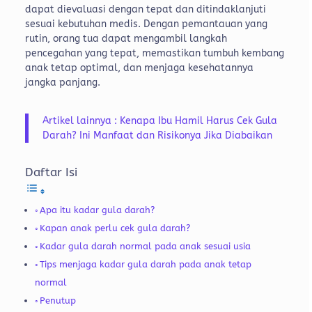
dapat dievaluasi dengan tepat dan ditindaklanjuti
sesuai kebutuhan medis. Dengan pemantauan yang
rutin, orang tua dapat mengambil langkah
pencegahan yang tepat, memastikan tumbuh kembang
anak tetap optimal, dan menjaga kesehatannya
jangka panjang.
Artikel lainnya : Kenapa Ibu Hamil Harus Cek Gula
Darah? Ini Manfaat dan Risikonya Jika Diabaikan
Daftar Isi
Apa itu kadar gula darah?
Kapan anak perlu cek gula darah?
Kadar gula darah normal pada anak sesuai usia
Tips menjaga kadar gula darah pada anak tetap
normal
Penutup