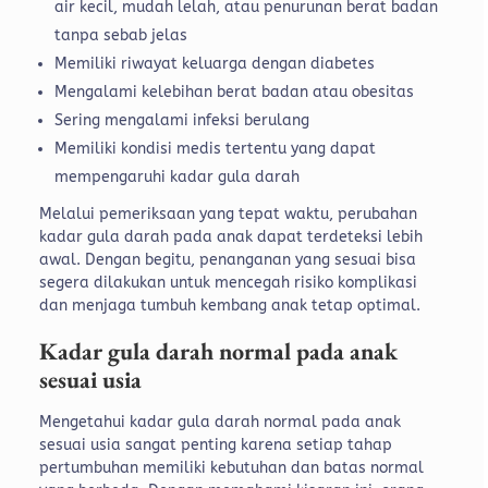
air kecil, mudah lelah, atau penurunan berat badan
tanpa sebab jelas
Memiliki riwayat keluarga dengan diabetes
Mengalami kelebihan berat badan atau obesitas
Sering mengalami infeksi berulang
Memiliki kondisi medis tertentu yang dapat
mempengaruhi kadar gula darah
Melalui pemeriksaan yang tepat waktu, perubahan
kadar gula darah pada anak dapat terdeteksi lebih
awal. Dengan begitu, penanganan yang sesuai bisa
segera dilakukan untuk mencegah risiko komplikasi
dan menjaga tumbuh kembang anak tetap optimal.
Kadar gula darah normal pada anak
sesuai usia
Mengetahui kadar gula darah normal pada anak
sesuai usia sangat penting karena setiap tahap
pertumbuhan memiliki kebutuhan dan batas normal