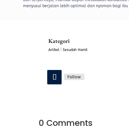
menyusui berjalan lebih optimal dan nyaman bagi ibu
Kategori
Artikel
|
Sesudah Hamil
Follow
0 Comments