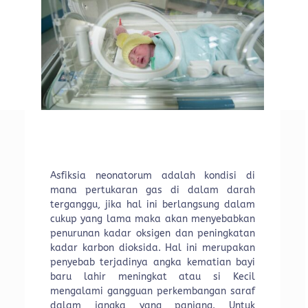
Asfiksia neonatorum adalah kondisi di
mana pertukaran gas di dalam darah
terganggu, jika hal ini berlangsung dalam
cukup yang lama maka akan menyebabkan
penurunan kadar oksigen dan peningkatan
kadar karbon dioksida. Hal ini merupakan
penyebab terjadinya angka kematian bayi
baru lahir meningkat atau si Kecil
mengalami gangguan perkembangan saraf
dalam jangka yang panjang. Untuk