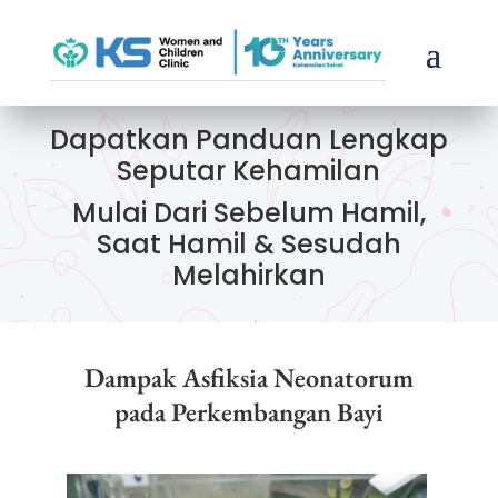
Dapatkan Panduan Lengkap
Seputar Kehamilan
Mulai Dari Sebelum Hamil,
Saat Hamil & Sesudah
Melahirkan
Dampak Asfiksia Neonatorum
pada Perkembangan Bayi