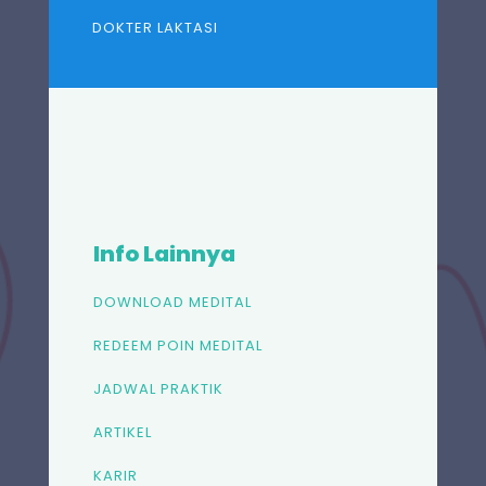
DOKTER LAKTASI
Info Lainnya
DOWNLOAD MEDITAL
REDEEM POIN MEDITAL
JADWAL PRAKTIK
ARTIKEL
KARIR