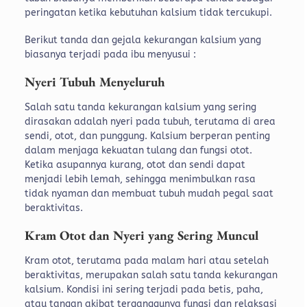
peringatan ketika kebutuhan kalsium tidak tercukupi.
Berikut tanda dan gejala kekurangan kalsium yang
biasanya terjadi pada ibu menyusui :
Nyeri Tubuh Menyeluruh
Salah satu tanda kekurangan kalsium yang sering
dirasakan adalah nyeri pada tubuh, terutama di area
sendi, otot, dan punggung. Kalsium berperan penting
dalam menjaga kekuatan tulang dan fungsi otot.
Ketika asupannya kurang, otot dan sendi dapat
menjadi lebih lemah, sehingga menimbulkan rasa
tidak nyaman dan membuat tubuh mudah pegal saat
beraktivitas.
Kram Otot dan Nyeri yang Sering Muncul
Kram otot, terutama pada malam hari atau setelah
beraktivitas, merupakan salah satu tanda kekurangan
kalsium. Kondisi ini sering terjadi pada betis, paha,
atau tangan akibat terganggunya fungsi dan relaksasi