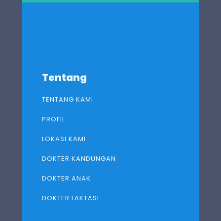
Tentang
TENTANG KAMI
PROFIL
LOKASI KAMI
DOKTER KANDUNGAN
DOKTER ANAK
DOKTER LAKTASI