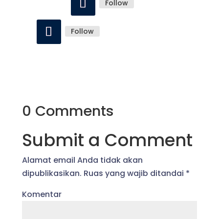
Follow
Follow
0 Comments
Submit a Comment
Alamat email Anda tidak akan
dipublikasikan.
Ruas yang wajib ditandai
*
Komentar