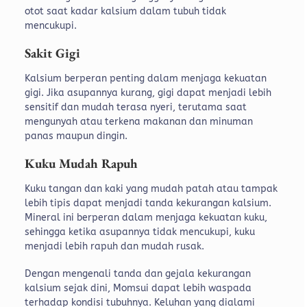
otot saat kadar kalsium dalam tubuh tidak
mencukupi.
Sakit Gigi
Kalsium berperan penting dalam menjaga kekuatan
gigi. Jika asupannya kurang, gigi dapat menjadi lebih
sensitif dan mudah terasa nyeri, terutama saat
mengunyah atau terkena makanan dan minuman
panas maupun dingin.
Kuku Mudah Rapuh
Kuku tangan dan kaki yang mudah patah atau tampak
lebih tipis dapat menjadi tanda kekurangan kalsium.
Mineral ini berperan dalam menjaga kekuatan kuku,
sehingga ketika asupannya tidak mencukupi, kuku
menjadi lebih rapuh dan mudah rusak.
Dengan mengenali tanda dan gejala kekurangan
kalsium sejak dini, Momsui dapat lebih waspada
terhadap kondisi tubuhnya. Keluhan yang dialami