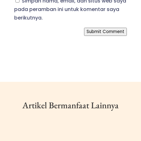
Simpan nama, email, dan situs web saya
pada peramban ini untuk komentar saya
berikutnya.
Submit Comment
Artikel Bermanfaat Lainnya