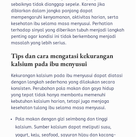
sebaiknya tidak dianggap sepele. Karena jika
dibiarkan dalam jangka panjang dapat
mempengaruhi kenyamanan, aktivitas harian, serta
kesehatan ibu selama masa menyusui. Perhatian
terhadap sinyal yang diberikan tubuh menjadi langkah
penting agar kondisi ini tidak berkembang menjadi
masalah yang lebih serius.
Tips dan cara mengatasi kekurangan
kalsium pada ibu menyusui
Kekurangan kalsium pada ibu menyusui dapat diatasi
dengan langkah sederhana yang dilakukan secara
konsisten. Perubahan pola makan dan gaya hidup
yang tepat tidak hanya membantu memenuhi
kebutuhan kalsium harian, tetapi juga menjaga
kesehatan tulang ibu selama masa menyusui.
Pola makan dengan gizi seimbang dan tinggi
kalsium. Sumber kalsium dapat meliputi susu,
yogurt, keju, seafood, sayuran hijau dan kacang-