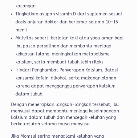
kacangan.
Tingkatkan asupan vitamin D dari suplemen sesuai
dosis anjuran dokter dan berjemur selama 10-15
menit.
Aktivitas seperti berjalan kaki atau yoga aman bagi
ibu pasca persalinan dan membantu menjaga
kekuatan tulang, meningkatkan metabolisme
kalsium, serta membuat tubuh lebih rileks.
Hindari Penghambat Penyerapan Kalsium. Batasi
konsumsi kafein, alkohol, serta makanan olahan
karena dapat mengganggu penyerapan kalsium
dalam tubuh.
Dengan menerapkan langkah-langkah tersebut, ibu
menyusui dapat membantu menjaga keseimbangan
kalsium dalam tubuh dan mencegah keluhan yang
berkelanjutan selama masa menyusui.
Jika Momsui sering mengalami keluhan yang