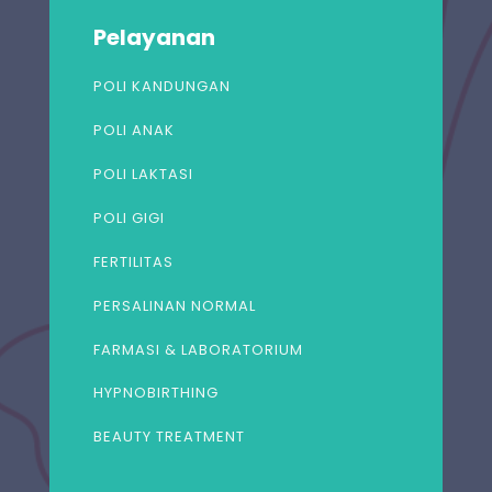
Pelayanan
POLI KANDUNGAN
POLI ANAK
POLI LAKTASI
POLI GIGI
FERTILITAS
PERSALINAN NORMAL
FARMASI & LABORATORIUM
HYPNOBIRTHING
BEAUTY TREATMENT