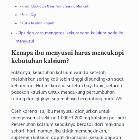
Kram Otot dan Nyeri yang Sering Muncul
Sakit Gigi
Kuku Mudah Rapuh
Tips dan cara mengatasi kekurangan kalsium pada ibu
menyusui
Kenapa ibu menyusui harus mencukupi
kebutuhan kalsium?
Faktanya, kebutuhan kalsium wanita setelah
melahirkan sering kali lebih tinggi dibandingkan saat
kehamilan. Hal ini karena setelah bayi lahir, seluruh
pasokan kalsium untuk mendukung pertumbuhan
tulang dan giginya sepenuhnya bergantung pada ASI.
Oleh karena itu, ibu menyusui dianjurkan untuk
mengonsumsi sekitar 1.000–1.200 mg kalsium per hari.
Pemenuhan kalsium sebaiknya berasal dari makanan
sehari-hari, namun jika tidak memungkinkan,
suplemen kalsium dapat dikonsumsi sesuai anjuran