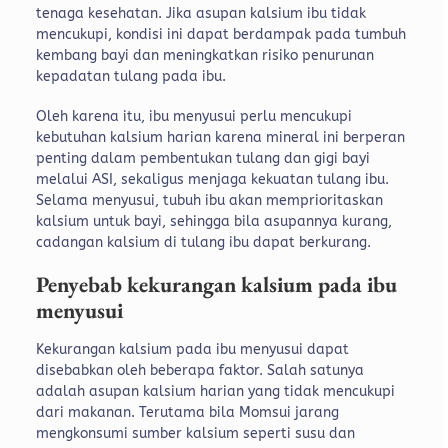
tenaga kesehatan. Jika asupan kalsium ibu tidak
mencukupi, kondisi ini dapat berdampak pada tumbuh
kembang bayi dan meningkatkan risiko penurunan
kepadatan tulang pada ibu.
Oleh karena itu, ibu menyusui perlu mencukupi
kebutuhan kalsium harian karena mineral ini berperan
penting dalam pembentukan tulang dan gigi bayi
melalui ASI, sekaligus menjaga kekuatan tulang ibu.
Selama menyusui, tubuh ibu akan memprioritaskan
kalsium untuk bayi, sehingga bila asupannya kurang,
cadangan kalsium di tulang ibu dapat berkurang.
Penyebab kekurangan kalsium pada ibu
menyusui
Kekurangan kalsium pada ibu menyusui dapat
disebabkan oleh beberapa faktor. Salah satunya
adalah asupan kalsium harian yang tidak mencukupi
dari makanan. Terutama bila Momsui jarang
mengkonsumi sumber kalsium seperti susu dan