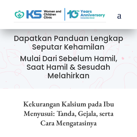
Dapatkan Panduan Lengkap
Seputar Kehamilan
Mulai Dari Sebelum Hamil,
Saat Hamil & Sesudah
Melahirkan
Kekurangan Kalsium pada Ibu
Menyusui: Tanda, Gejala, serta
Cara Mengatasinya