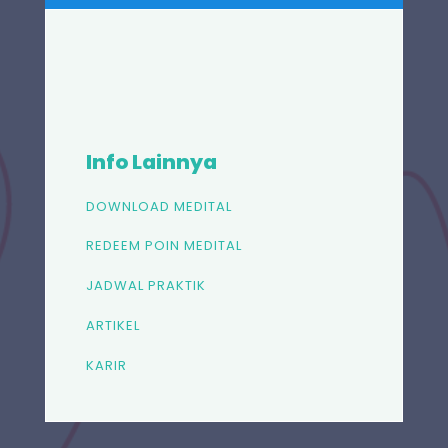
Info Lainnya
DOWNLOAD MEDITAL
REDEEM POIN MEDITAL
JADWAL PRAKTIK
ARTIKEL
KARIR