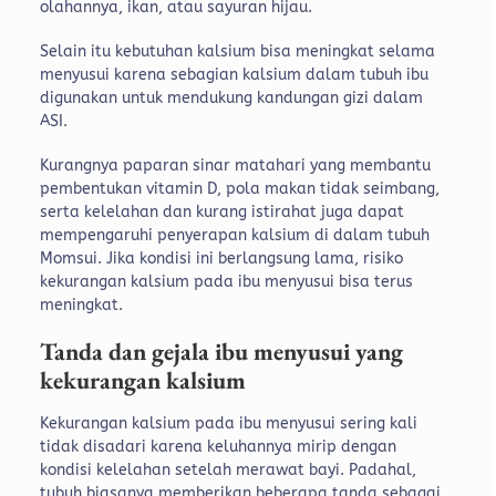
olahannya, ikan, atau sayuran hijau.
Selain itu kebutuhan kalsium bisa meningkat selama
menyusui karena sebagian kalsium dalam tubuh ibu
digunakan untuk mendukung kandungan gizi dalam
ASI.
Kurangnya paparan sinar matahari yang membantu
pembentukan vitamin D, pola makan tidak seimbang,
serta kelelahan dan kurang istirahat juga dapat
mempengaruhi penyerapan kalsium di dalam tubuh
Momsui. Jika kondisi ini berlangsung lama, risiko
kekurangan kalsium pada ibu menyusui bisa terus
meningkat.
Tanda dan gejala ibu menyusui yang
kekurangan kalsium
Kekurangan kalsium pada ibu menyusui sering kali
tidak disadari karena keluhannya mirip dengan
kondisi kelelahan setelah merawat bayi. Padahal,
tubuh biasanya memberikan beberapa tanda sebagai