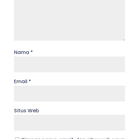
Nama
*
Email
*
Situs Web