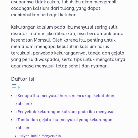
asupannya tidak cukup, tubuh ibu akan mengambil
cadangan kalsium dari tulang, yang dapat
menimbulkan berbagai keluhan.
Kekurangan kalsium pada ibu menyusui sering sulit
disadari, namun jika dibiarkan, bisa berdampak pada
kesehatan Momsui. Oleh karena itu, penting untuk
memahami mengapa kebutuhan kalsium harus
tercukupi, penyebab kekurangannya, tanda dan gejala
yang perlu diwaspadai, serta tips untuk mengatasinya
agar masa menyusui tetap sehat dan nyaman.
Daftar Isi
Kenapa ibu menyusui harus mencukupi kebutuhan
kalsium?
Penyebab kekurangan kalsium pada ibu menyusui
Tanda dan gejala ibu menyusui yang kekurangan
kalsium
Nyeri Tubuh Menyeluruh