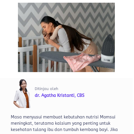
Ditinjau oleh
dr. Agatha Kristanti, CBS
Masa menyusui membuat kebutuhan nutrisi Momsui
meningkat, terutama kalsium yang penting untuk
kesehatan tulang ibu dan tumbuh kembang bayi. Jika