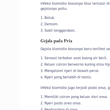
Infeksi klamidia biasanya bisa tertular d
gejalanya yaitu:
Batuk.
Demam.
Sakit tenggorokan.
Gejala pada Pria
Gejala klamidia biasanya baru terlihat s
Sensasi terbakar saat buang air kecil.
Keluar cairan berwarna kuning atau hij
Mengalami nyeri di bawah perut.
Nyeri yang berlebih di testis.
Infeksi klamidia juga terjadi pada anus, g
Memiliki cairan yang keluar dari anus.
Nyeri pada area anus.
Pendarahan di anus.