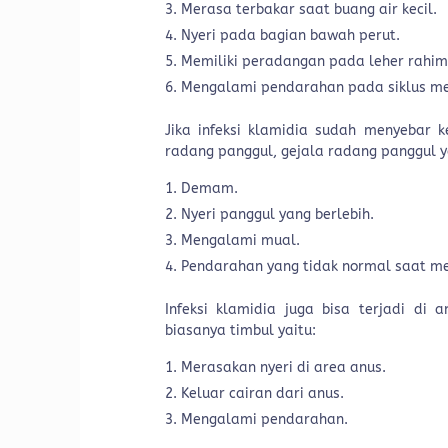
Merasa terbakar saat buang air kecil.
Nyeri pada bagian bawah perut.
Memiliki peradangan pada leher rahim
Mengalami pendarahan pada siklus me
Jika infeksi klamidia sudah menyebar
radang panggul, gejala radang panggul y
Demam.
Nyeri panggul yang berlebih.
Mengalami mual.
Pendarahan yang tidak normal saat me
Infeksi klamidia juga bisa terjadi di
biasanya timbul yaitu:
Merasakan nyeri di area anus.
Keluar cairan dari anus.
Mengalami pendarahan.