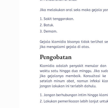
Jika melakukan oral seks maka gejala yan
Sakit tenggorokan.
Batuk.
Demam.
Gejala klamidia bisanya tidak terlihat s
jika mengalami gejala di atas.
Pengobatan
Klamidia adalah penyakit menular dan 
waktu satu hingga dua minggu. Jika sud
jika gejalanya membaik. Konsultasi ke
setelah minum obat, namun infeksi kl
jangan lakukan ini terlebih dahulu.
Jangan berhubungan intim hingga klam
Lakukan pemeriksaan lebih lanjut untu