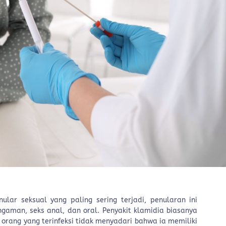
ular seksual yang paling sering terjadi, penularan ini
gaman, seks anal, dan oral. Penyakit klamidia biasanya
a orang yang terinfeksi tidak menyadari bahwa ia memiliki