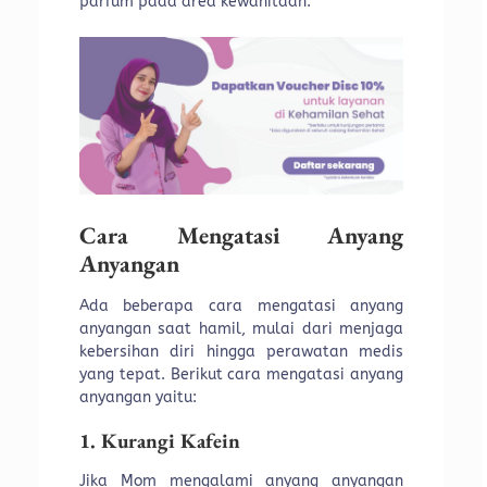
parfum pada area kewanitaan.
Cara Mengatasi Anyang
Anyangan
Ada beberapa cara mengatasi anyang
anyangan saat hamil, mulai dari menjaga
kebersihan diri hingga perawatan medis
yang tepat. Berikut cara mengatasi anyang
anyangan yaitu:
1. Kurangi Kafein
Jika Mom mengalami anyang anyangan