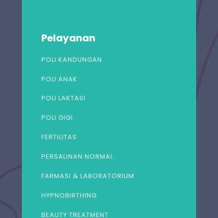
Pelayanan
POLI KANDUNGAN
POLI ANAK
POLI LAKTASI
POLI GIGI
FERTILITAS
PERSALINAN NORMAL
FARMASI & LABORATORIUM
HYPNOBIRTHING
BEAUTY TREATMENT