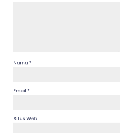
Nama
*
Email
*
Situs Web