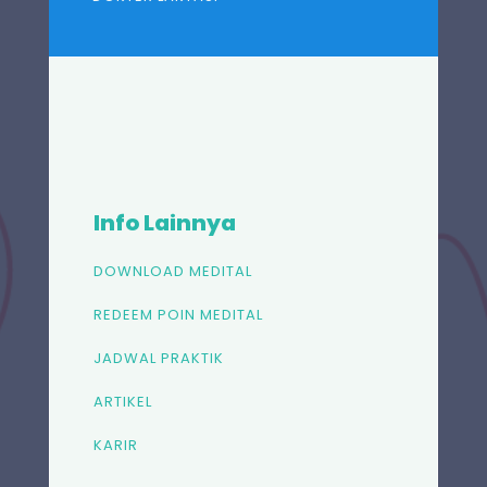
Info Lainnya
DOWNLOAD MEDITAL
REDEEM POIN MEDITAL
JADWAL PRAKTIK
ARTIKEL
KARIR