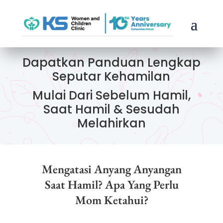
Dapatkan Panduan Lengkap
Seputar Kehamilan
Mulai Dari Sebelum Hamil,
Saat Hamil & Sesudah
Melahirkan
Mengatasi Anyang Anyangan
Saat Hamil? Apa Yang Perlu
Mom Ketahui?