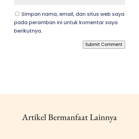
Simpan nama, email, dan situs web saya
pada peramban ini untuk komentar saya
berikutnya.
Submit Comment
Artikel Bermanfaat Lainnya