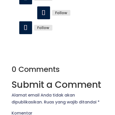
Follow
Follow
0 Comments
Submit a Comment
Alamat email Anda tidak akan
dipublikasikan.
Ruas yang wajib ditandai
*
Komentar