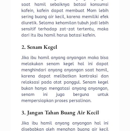
saat hamil sebaiknya batasi konsumsi
kafein, kafein dapat membuat Mom lebih
sering buang air kecil, karena memiliki efek
diuretik. Selama kehamilan tubuh jadi lebih
sensitif terhadap zat-zat tertentu, maka
dari itu ibu hamil harus batasi kafein.
2. Senam Kegel
Jika ibu hamil anyang anyangan maka bisa
melakukan senam kegel hal ini dapat
menghindari anyang anyangan saat hamil,
karena dapat melibatkan kontraksi dan
relaksasi pada otot panggul. Senam kegel
bukan hanya mengatasi anyang anyangan,
senam ini juga berguna untuk
mempersiapkan proses persalinan.
3. Jangan Tahan Buang Air Kecil
Jika ibu hamil anyang anyangan hal ini
disebabkan oleh menahan buang air kecil