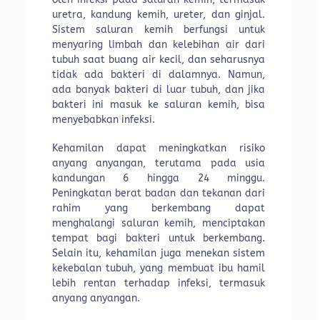
uretra, kandung kemih, ureter, dan ginjal.
Sistem saluran kemih berfungsi untuk
menyaring limbah dan kelebihan air dari
tubuh saat buang air kecil, dan seharusnya
tidak ada bakteri di dalamnya. Namun,
ada banyak bakteri di luar tubuh, dan jika
bakteri ini masuk ke saluran kemih, bisa
menyebabkan infeksi.
Kehamilan dapat meningkatkan risiko
anyang anyangan, terutama pada usia
kandungan 6 hingga 24 minggu.
Peningkatan berat badan dan tekanan dari
rahim yang berkembang dapat
menghalangi saluran kemih, menciptakan
tempat bagi bakteri untuk berkembang.
Selain itu, kehamilan juga menekan sistem
kekebalan tubuh, yang membuat ibu hamil
lebih rentan terhadap infeksi, termasuk
anyang anyangan.