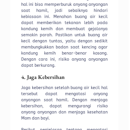
hal ini bisa memperburuk anyang anyangan
saat hamil, jadi sebaiknya hindari
kebiasaan ini. Menahan buang air kecil
dapat memberikan tekanan lebih pada
kandung kemih dan membuat gejalanya
semakin parah. Pastikan untuk buang air
kecil dengan tuntas, yaitu dengan sedikit
membungkukkan badan saat kencing agar
kandung kemih benar-benar kosong.
Dengan cara ini, risiko anyang anyangan
dapat berkurang.
4. Jaga Kebersihan
Jaga kebersihan setelah buang air kecil hal
tersebut dapat mengatasi anyang
anyangan saat hamil. Dengan menjaga
kebersihan, dapat mengurangi risiko
anyang anyangan dan menjaga kesehatan
Mom dan bayi.
Berikut penjelasan tentang mengatasi