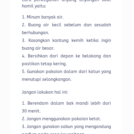
hamil yaitu:
Minum banyak air.
Buang air kecil sebelum dan sesudah
berhubungan.
Kosongkan kantung kemih ketika ingin
buang air besar.
Bersihkan dari depan ke belakang dan
pastikan tetap kering.
Gunakan pakaian dalam dari katun yang
menutupi selangkangan.
Jangan lakukan hal ini:
Berendam dalam bak mandi lebih dari
30 menit.
Jangan menggunakan pakaian ketat.
Jangan gunakan sabun yang mengandung