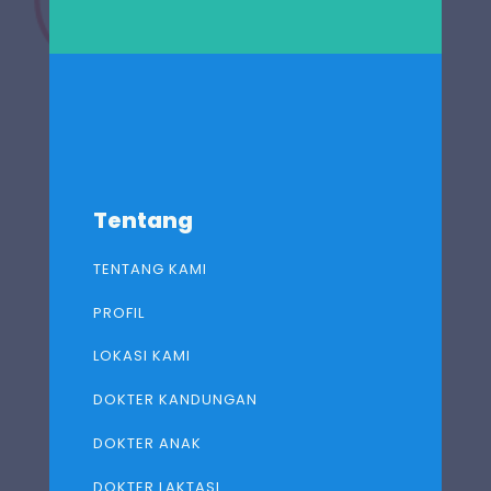
Tentang
TENTANG KAMI
PROFIL
LOKASI KAMI
DOKTER KANDUNGAN
DOKTER ANAK
DOKTER LAKTASI