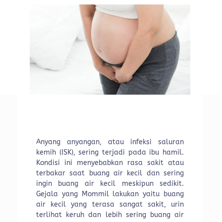
Anyang anyangan, atau infeksi saluran
kemih (ISK), sering terjadi pada ibu hamil.
Kondisi ini menyebabkan rasa sakit atau
terbakar saat buang air kecil dan sering
ingin buang air kecil meskipun sedikit.
Gejala yang Mommil lakukan yaitu buang
air kecil yang terasa sangat sakit, urin
terlihat keruh dan lebih sering buang air