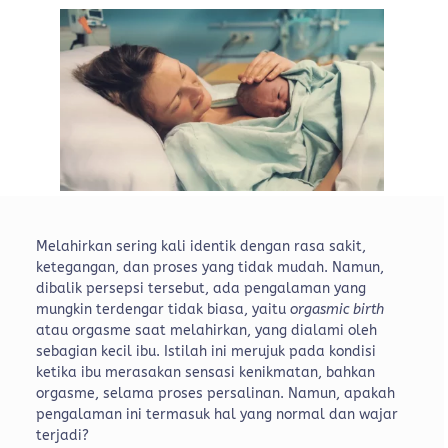
Melahirkan sering kali identik dengan rasa sakit,
ketegangan, dan proses yang tidak mudah. Namun,
dibalik persepsi tersebut, ada pengalaman yang
mungkin terdengar tidak biasa, yaitu
orgasmic birth
atau orgasme saat melahirkan, yang dialami oleh
sebagian kecil ibu. Istilah ini merujuk pada kondisi
ketika ibu merasakan sensasi kenikmatan, bahkan
orgasme, selama proses persalinan. Namun, apakah
pengalaman ini termasuk hal yang normal dan wajar
terjadi?