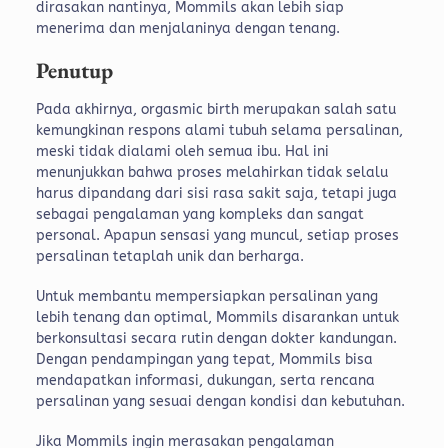
dirasakan nantinya, Mommils akan lebih siap
menerima dan menjalaninya dengan tenang.
Penutup
Pada akhirnya, orgasmic birth merupakan salah satu
kemungkinan respons alami tubuh selama persalinan,
meski tidak dialami oleh semua ibu. Hal ini
menunjukkan bahwa proses melahirkan tidak selalu
harus dipandang dari sisi rasa sakit saja, tetapi juga
sebagai pengalaman yang kompleks dan sangat
personal. Apapun sensasi yang muncul, setiap proses
persalinan tetaplah unik dan berharga.
Untuk membantu mempersiapkan persalinan yang
lebih tenang dan optimal, Mommils disarankan untuk
berkonsultasi secara rutin dengan dokter kandungan.
Dengan pendampingan yang tepat, Mommils bisa
mendapatkan informasi, dukungan, serta rencana
persalinan yang sesuai dengan kondisi dan kebutuhan.
Jika Mommils ingin merasakan pengalaman