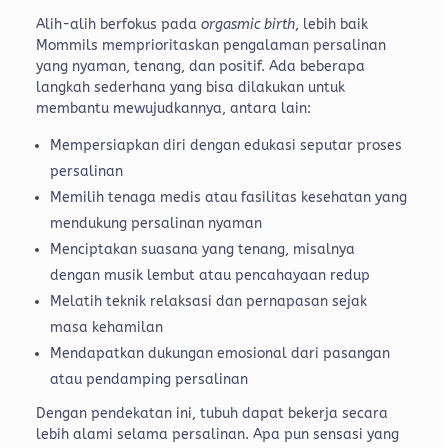
Alih-alih berfokus pada
orgasmic birth
, lebih baik
Mommils memprioritaskan pengalaman persalinan
yang nyaman, tenang, dan positif. Ada beberapa
langkah sederhana yang bisa dilakukan untuk
membantu mewujudkannya, antara lain:
Mempersiapkan diri dengan edukasi seputar proses
persalinan
Memilih tenaga medis atau fasilitas kesehatan yang
mendukung persalinan nyaman
Menciptakan suasana yang tenang, misalnya
dengan musik lembut atau pencahayaan redup
Melatih teknik relaksasi dan pernapasan sejak
masa kehamilan
Mendapatkan dukungan emosional dari pasangan
atau pendamping persalinan
Dengan pendekatan ini, tubuh dapat bekerja secara
lebih alami selama persalinan. Apa pun sensasi yang