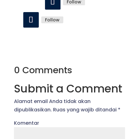
Follow
Follow
0 Comments
Submit a Comment
Alamat email Anda tidak akan
dipublikasikan.
Ruas yang wajib ditandai
*
Komentar