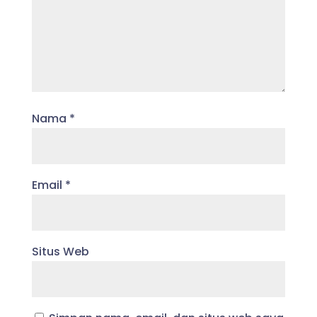
Nama
*
Email
*
Situs Web