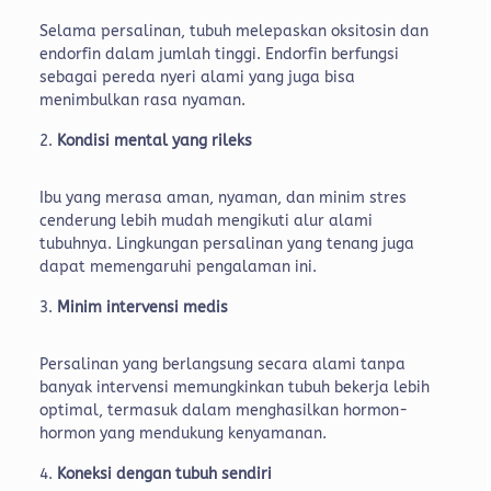
Selama persalinan, tubuh melepaskan oksitosin dan
endorfin dalam jumlah tinggi. Endorfin berfungsi
sebagai pereda nyeri alami yang juga bisa
menimbulkan rasa nyaman.
Kondisi mental yang rileks
Ibu yang merasa aman, nyaman, dan minim stres
cenderung lebih mudah mengikuti alur alami
tubuhnya. Lingkungan persalinan yang tenang juga
dapat memengaruhi pengalaman ini.
Minim intervensi medis
Persalinan yang berlangsung secara alami tanpa
banyak intervensi memungkinkan tubuh bekerja lebih
optimal, termasuk dalam menghasilkan hormon-
hormon yang mendukung kenyamanan.
Koneksi dengan tubuh sendiri