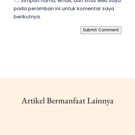
Simpan nama, email, dan situs web saya
pada peramban ini untuk komentar saya
berikutnya.
Submit Comment
Artikel Bermanfaat Lainnya