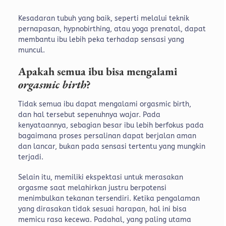
Kesadaran tubuh yang baik, seperti melalui teknik
pernapasan, hypnobirthing, atau yoga prenatal, dapat
membantu ibu lebih peka terhadap sensasi yang
muncul.
Apakah semua ibu bisa mengalami
orgasmic birth
?
Tidak semua ibu dapat mengalami orgasmic birth,
dan hal tersebut sepenuhnya wajar. Pada
kenyataannya, sebagian besar ibu lebih berfokus pada
bagaimana proses persalinan dapat berjalan aman
dan lancar, bukan pada sensasi tertentu yang mungkin
terjadi.
Selain itu, memiliki ekspektasi untuk merasakan
orgasme saat melahirkan justru berpotensi
menimbulkan tekanan tersendiri. Ketika pengalaman
yang dirasakan tidak sesuai harapan, hal ini bisa
memicu rasa kecewa. Padahal, yang paling utama