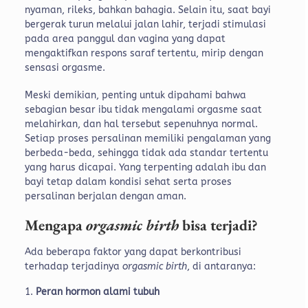
nyaman, rileks, bahkan bahagia. Selain itu, saat bayi
bergerak turun melalui jalan lahir, terjadi stimulasi
pada area panggul dan vagina yang dapat
mengaktifkan respons saraf tertentu, mirip dengan
sensasi orgasme.
Meski demikian, penting untuk dipahami bahwa
sebagian besar ibu tidak mengalami orgasme saat
melahirkan, dan hal tersebut sepenuhnya normal.
Setiap proses persalinan memiliki pengalaman yang
berbeda-beda, sehingga tidak ada standar tertentu
yang harus dicapai. Yang terpenting adalah ibu dan
bayi tetap dalam kondisi sehat serta proses
persalinan berjalan dengan aman.
Mengapa
orgasmic birth
bisa terjadi?
Ada beberapa faktor yang dapat berkontribusi
terhadap terjadinya
orgasmic birth
, di antaranya:
Peran hormon alami tubuh