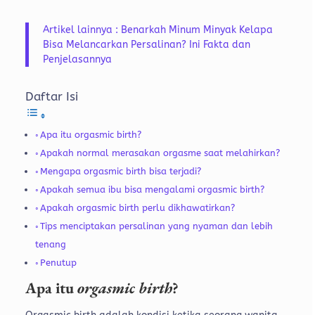
Artikel lainnya : Benarkah Minum Minyak Kelapa
Bisa Melancarkan Persalinan? Ini Fakta dan
Penjelasannya
Daftar Isi
Apa itu orgasmic birth?
Apakah normal merasakan orgasme saat melahirkan?
Mengapa orgasmic birth bisa terjadi?
Apakah semua ibu bisa mengalami orgasmic birth?
Apakah orgasmic birth perlu dikhawatirkan?
Tips menciptakan persalinan yang nyaman dan lebih
tenang
Penutup
Apa itu
orgasmic birth
?