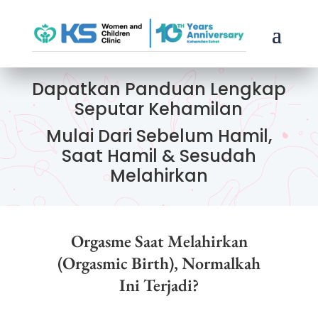
Dapatkan Panduan Lengkap
Seputar Kehamilan
Mulai Dari Sebelum Hamil,
Saat Hamil & Sesudah
Melahirkan
Orgasme Saat Melahirkan
(Orgasmic Birth), Normalkah
Ini Terjadi?