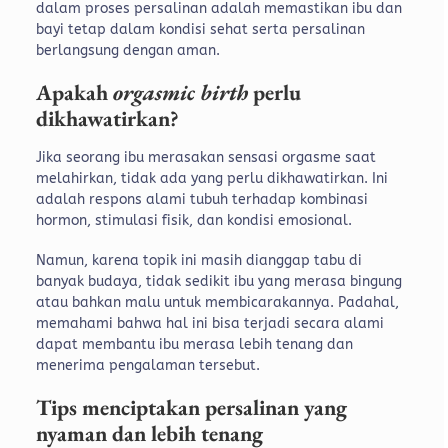
dalam proses persalinan adalah memastikan ibu dan
bayi tetap dalam kondisi sehat serta persalinan
berlangsung dengan aman.
Apakah
orgasmic birth
perlu
dikhawatirkan?
Jika seorang ibu merasakan sensasi orgasme saat
melahirkan, tidak ada yang perlu dikhawatirkan. Ini
adalah respons alami tubuh terhadap kombinasi
hormon, stimulasi fisik, dan kondisi emosional.
Namun, karena topik ini masih dianggap tabu di
banyak budaya, tidak sedikit ibu yang merasa bingung
atau bahkan malu untuk membicarakannya. Padahal,
memahami bahwa hal ini bisa terjadi secara alami
dapat membantu ibu merasa lebih tenang dan
menerima pengalaman tersebut.
Tips menciptakan persalinan yang
nyaman dan lebih tenang