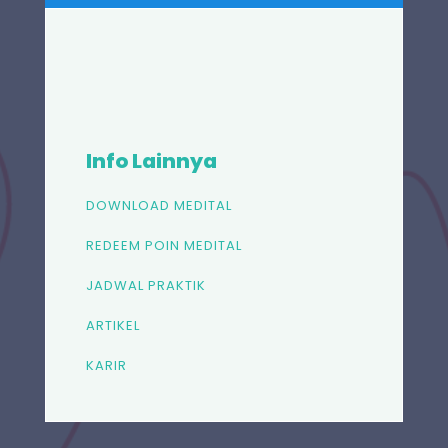
Info Lainnya
DOWNLOAD MEDITAL
REDEEM POIN MEDITAL
JADWAL PRAKTIK
ARTIKEL
KARIR