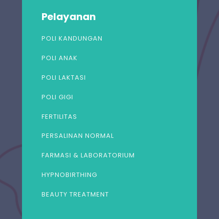
Pelayanan
POLI KANDUNGAN
POLI ANAK
POLI LAKTASI
POLI GIGI
FERTILITAS
PERSALINAN NORMAL
FARMASI & LABORATORIUM
HYPNOBIRTHING
BEAUTY TREATMENT