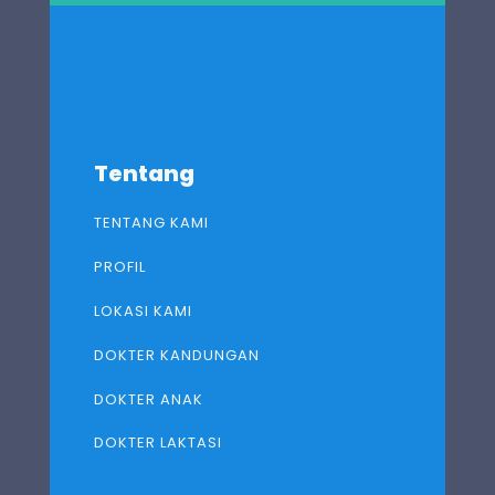
Tentang
TENTANG KAMI
PROFIL
LOKASI KAMI
DOKTER KANDUNGAN
DOKTER ANAK
DOKTER LAKTASI