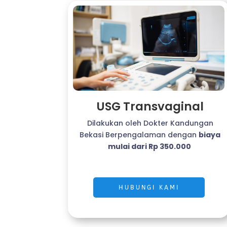
USG Transvaginal
Dilakukan oleh Dokter Kandungan
Bekasi Berpengalaman dengan
biaya
mulai dari Rp 350.000
HUBUNGI KAMI