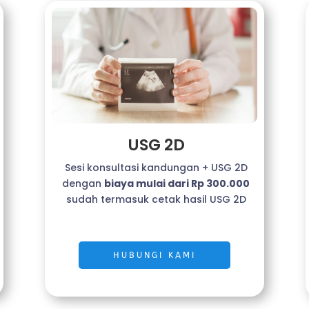
USG 2D
Sesi konsultasi kandungan + USG 2D
dengan
biaya mulai dari Rp 300.000
sudah termasuk cetak hasil USG 2D
HUBUNGI KAMI