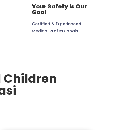
Your Safety Is Our
Goal
Certified & Experienced
Medical Professionals
 Children
asi