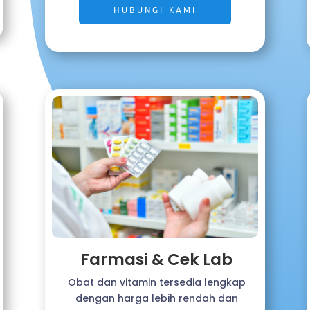
HUBUNGI KAMI
Farmasi & Cek Lab
Obat dan vitamin tersedia lengkap
dengan harga lebih rendah dan