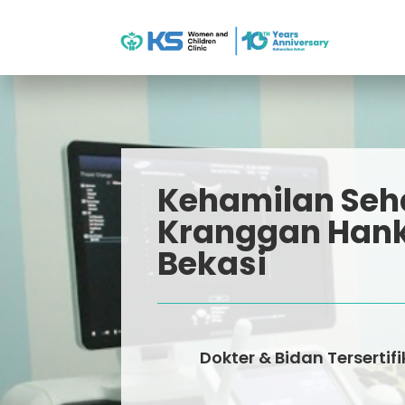
Kehamilan Seh
Kranggan Ha
Bekasi
Dokter & Bidan Tersertifi