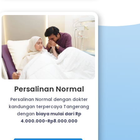
Persalinan Normal
Persalinan Normal dengan dokter
kandungan terpercaya Tangerang
dengan
biaya mulai dari Rp
4.000.000-Rp8.000.000