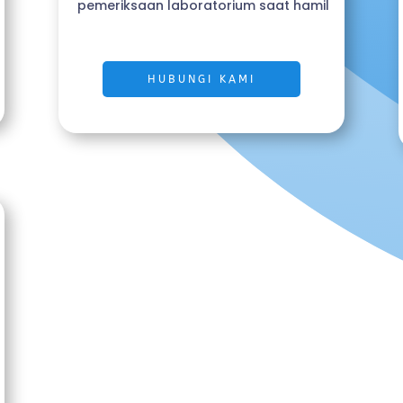
pemeriksaan laboratorium saat hamil
HUBUNGI KAMI