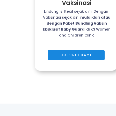
Vaksinasi
Lindungi si Kecil sejak dini! Dengan
Vaksinasi sejak dini
mulai dari atau
dengan Paket Bundling Vaksin
Eksklusif Baby Guard
di KS Women
and Children Clinic
HUBUNGI KAMI