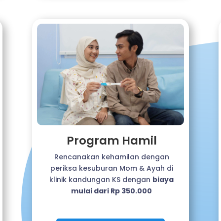
Program Hamil
Rencanakan kehamilan dengan
periksa kesuburan Mom & Ayah di
klinik kandungan KS dengan
biaya
mulai dari Rp 350.000