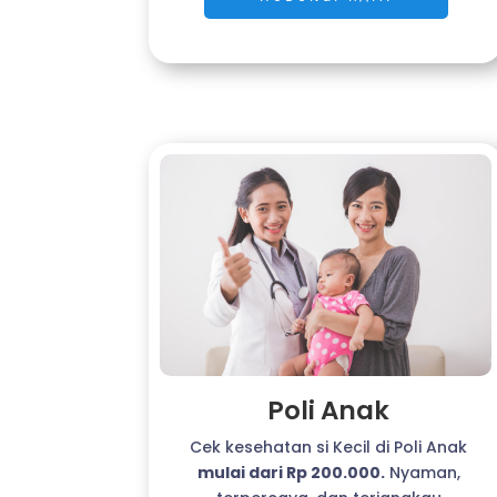
Poli Anak
Cek kesehatan si Kecil di Poli Anak
mulai dari Rp 200.000.
Nyaman,