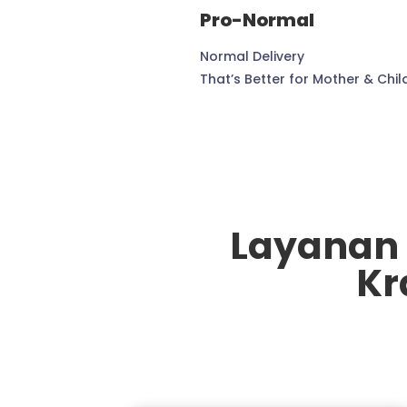
Pro-Normal
Normal Delivery
That’s Better for Mother & Chil
Layanan 
Kr