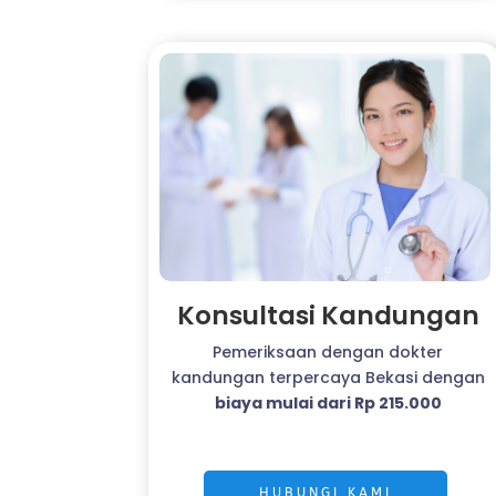
Konsultasi Kandungan
Pemeriksaan dengan dokter
kandungan terpercaya Bekasi dengan
biaya mulai dari Rp 215.000
HUBUNGI KAMI