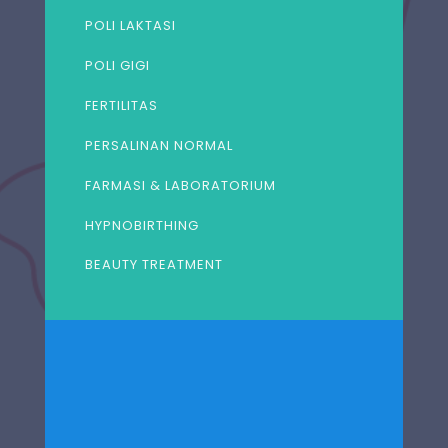
POLI LAKTASI
POLI GIGI
FERTILITAS
PERSALINAN NORMAL
FARMASI & LABORATORIUM
HYPNOBIRTHING
BEAUTY TREATMENT