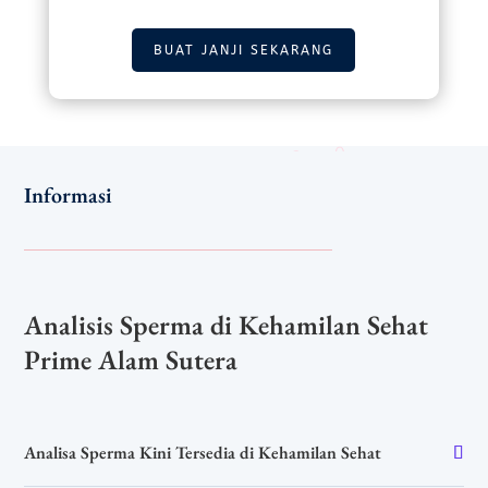
BUAT JANJI SEKARANG
Informasi
Analisis Sperma di Kehamilan Sehat
Prime Alam Sutera
Analisa Sperma Kini Tersedia di Kehamilan Sehat