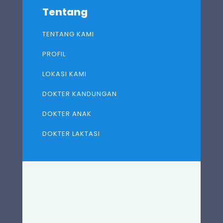
Tentang
TENTANG KAMI
PROFIL
LOKASI KAMI
DOKTER KANDUNGAN
DOKTER ANAK
DOKTER LAKTASI