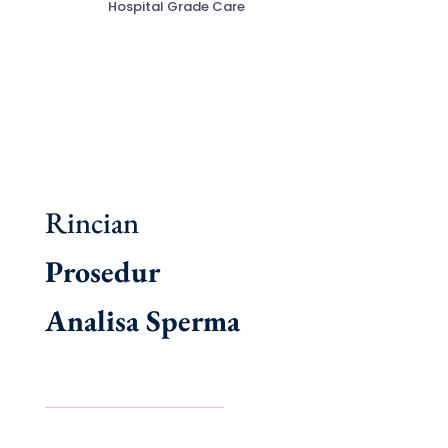
Hospital Grade Care
Rincian
Prosedur
Analisa Sperma