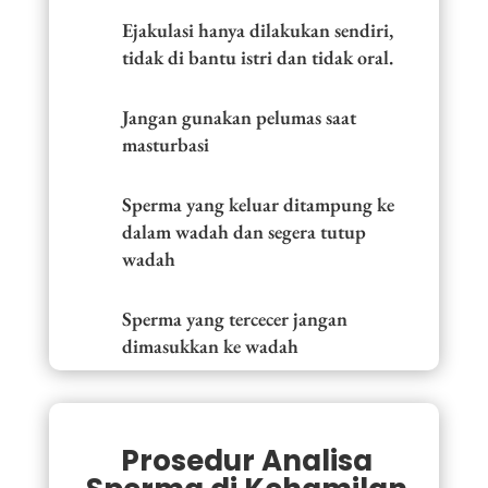
Ejakulasi hanya dilakukan sendiri,
tidak di bantu istri dan tidak oral.
Jangan gunakan pelumas saat
masturbasi
Sperma yang keluar ditampung ke
dalam wadah dan segera tutup
wadah
Sperma yang tercecer jangan
dimasukkan ke wadah
Prosedur Analisa