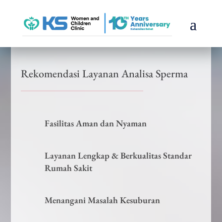
Rekomendasi Layanan Analisa Sperma
Fasilitas Aman dan Nyaman
Layanan Lengkap & Berkualitas Standar
Rumah Sakit
Menangani Masalah Kesuburan