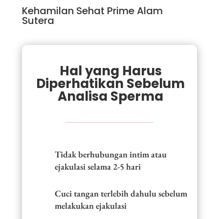
Kehamilan Sehat Prime Alam
Sutera
Hal yang Harus
Diperhatikan Sebelum
Analisa Sperma
Tidak berhubungan intim atau
ejakulasi selama 2-5 hari
Cuci tangan terlebih dahulu sebelum
melakukan ejakulasi