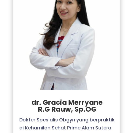
dr. Gracia Merryane
R.G Rauw, Sp.OG
Dokter Spesialis Obgyn yang berpraktik
di Kehamilan Sehat Prime Alam Sutera