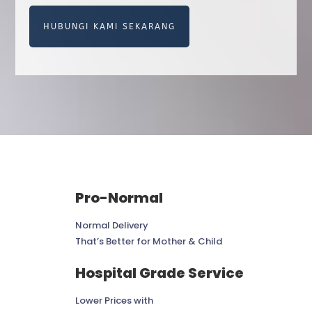
HUBUNGI KAMI SEKARANG
Pro-Normal
Normal Delivery
That’s Better for Mother & Child
Hospital Grade Service
Lower Prices with