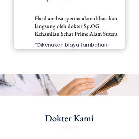
Hasil analisa sperma akan dibacakan
langsung oleh dokter Sp.OG
Kehamilan Sehat Prime Alam Sutera
*Dikenakan biaya tambahan
Dokter Kami