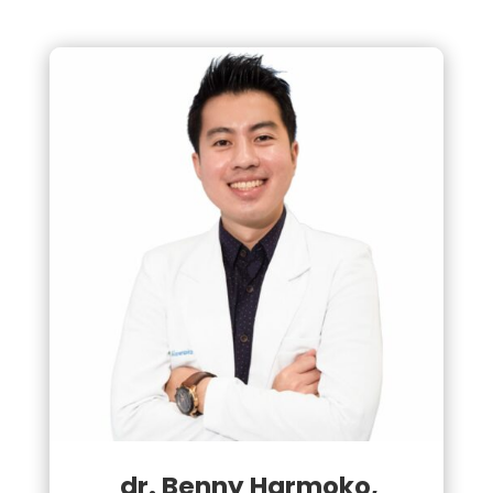
dr. Benny Harmoko,