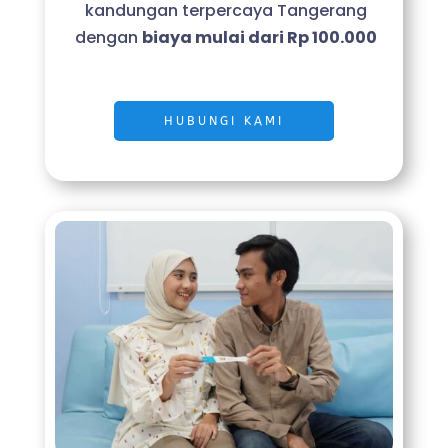
kandungan terpercaya Tangerang
dengan
biaya mulai dari Rp 100.000
HUBUNGI KAMI