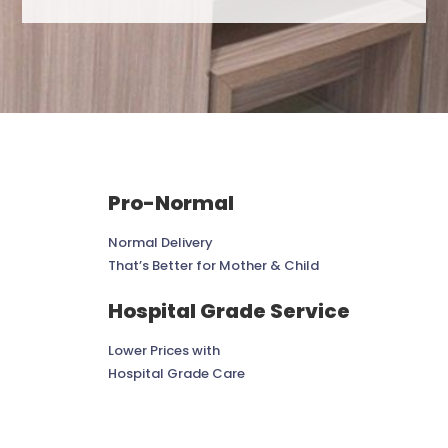
Pro-Normal
Normal Delivery
That’s Better for Mother & Child
Hospital Grade Service
Lower Prices with
Hospital Grade Care