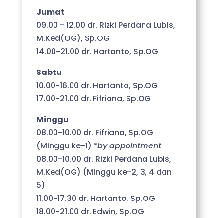
Jumat
09.00 - 12.00 dr. Rizki Perdana Lubis,
M.Ked(OG), Sp.OG
14.00-21.00 dr. Hartanto, Sp.OG
Sabtu
10.00-16.00 dr. Hartanto, Sp.OG
17.00-21.00 dr. Fifriana, Sp.OG
Minggu
08.00-10.00 dr. Fifriana, Sp.OG
(Minggu ke-1)
*by appointment
08.00-10.00 dr. Rizki Perdana Lubis,
M.Ked(OG) (Minggu ke-2, 3, 4 dan
5)
11.00-17.30 dr. Hartanto, Sp.OG
18.00-21.00 dr. Edwin, Sp.OG