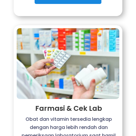
Farmasi & Cek Lab
Obat dan vitamin tersedia lengkap
dengan harga lebih rendah dan
pemeriksaan laboratorium saat hamil