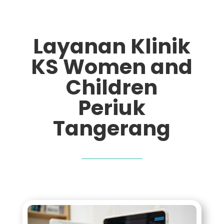
Layanan Klinik
KS Women and
Children
Periuk
Tangerang