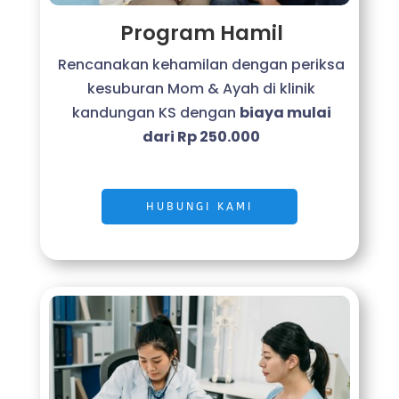
Program Hamil
Rencanakan kehamilan dengan periksa
kesuburan Mom & Ayah di klinik
kandungan KS dengan
biaya mulai
dari Rp 250.000
HUBUNGI KAMI