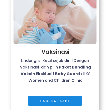
Vaksinasi
Lindungi si Kecil sejak dini! Dengan
Vaksinasi dan pilih
Paket Bundling
Vaksin Eksklusif Baby Guard
di KS
Women and Children Clinic
HUBUNGI KAMI