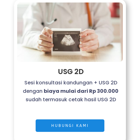
USG 2D
Sesi konsultasi kandungan + USG 2D
dengan
biaya mulai dari Rp 300.000
sudah termasuk cetak hasil USG 2D
HUBUNGI KAMI