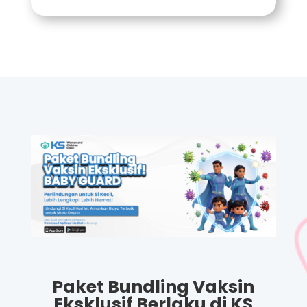
Paket Bundling Vaksin
Eksklusif Berlaku di KS