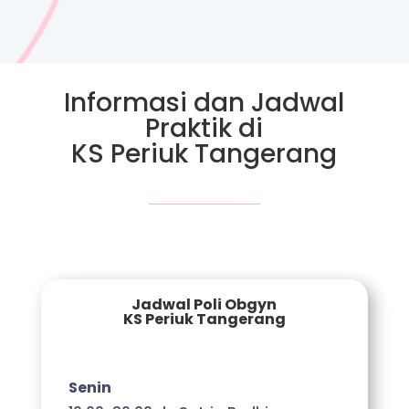
Informasi dan Jadwal
Praktik di
KS Periuk Tangerang
Jadwal Poli Obgyn
KS Periuk Tangerang
Senin