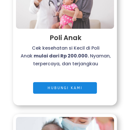
Poli Anak
Cek kesehatan si Kecil di Poli
Anak
mulai dari Rp 200.000.
Nyaman,
terpercaya, dan terjangkau
HUBUNGI KAMI