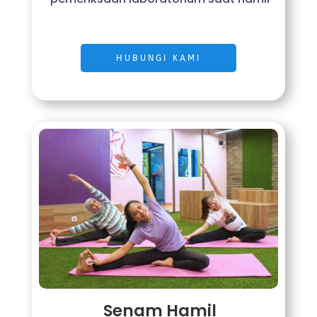
HUBUNGI KAMI
Senam Hamil