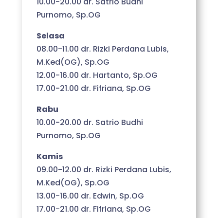
10.00-20.00 dr. Satrio Budhi
Purnomo, Sp.OG
Selasa
08.00-11.00 dr. Rizki Perdana Lubis,
M.Ked(OG), Sp.OG
12.00-16.00 dr. Hartanto, Sp.OG
17.00-21.00 dr. Fifriana, Sp.OG
Rabu
10.00-20.00 dr. Satrio Budhi
Purnomo, Sp.OG
Kamis
09.00-12.00 dr. Rizki Perdana Lubis,
M.Ked(OG), Sp.OG
13.00-16.00 dr. Edwin, Sp.OG
17.00-21.00 dr. Fifriana, Sp.OG