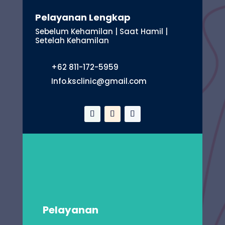
Pelayanan Lengkap
Sebelum Kehamilan | Saat Hamil |
Setelah Kehamilan
+62 811-172-5959
Info.ksclinic@gmail.com
Pelayanan