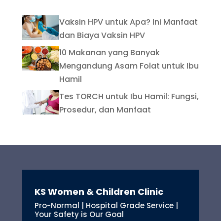
Vaksin HPV untuk Apa? Ini Manfaat
dan Biaya Vaksin HPV
10 Makanan yang Banyak
Mengandung Asam Folat untuk Ibu
Hamil
Tes TORCH untuk Ibu Hamil: Fungsi,
Prosedur, dan Manfaat
KS Women & Children Clinic
Pro-Normal | Hospital Grade Service |
Your Safety is Our Goal