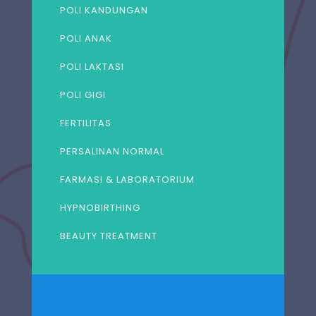
POLI KANDUNGAN
POLI ANAK
POLI LAKTASI
POLI GIGI
FERTILITAS
PERSALINAN NORMAL
FARMASI & LABORATORIUM
HYPNOBIRTHING
BEAUTY TREATMENT