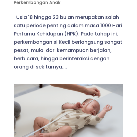
Perkembangan Anak
Usia 18 hingga 23 bulan merupakan salah
satu periode penting dalam masa 1000 Hari
Pertama Kehidupan (HPK). Pada tahap ini,
perkembangan si Kecil berlangsung sangat
pesat, mulai dari kemampuan berjalan,
berbicara, hingga berinteraksi dengan
orang di sekitarnya....