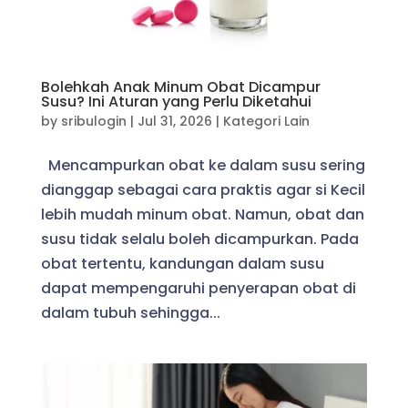
Bolehkah Anak Minum Obat Dicampur
Susu? Ini Aturan yang Perlu Diketahui
by
sribulogin
|
Jul 31, 2026
|
Kategori Lain
Mencampurkan obat ke dalam susu sering
dianggap sebagai cara praktis agar si Kecil
lebih mudah minum obat. Namun, obat dan
susu tidak selalu boleh dicampurkan. Pada
obat tertentu, kandungan dalam susu
dapat mempengaruhi penyerapan obat di
dalam tubuh sehingga...