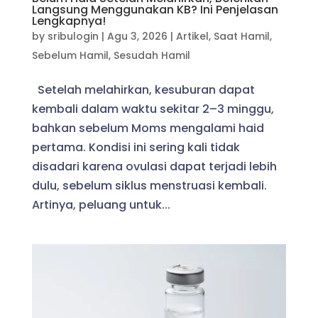
Langsung Menggunakan KB? Ini Penjelasan
Lengkapnya!
by
sribulogin
|
Agu 3, 2026
|
Artikel
,
Saat Hamil
,
Sebelum Hamil
,
Sesudah Hamil
Setelah melahirkan, kesuburan dapat
kembali dalam waktu sekitar 2–3 minggu,
bahkan sebelum Moms mengalami haid
pertama. Kondisi ini sering kali tidak
disadari karena ovulasi dapat terjadi lebih
dulu, sebelum siklus menstruasi kembali.
Artinya, peluang untuk...