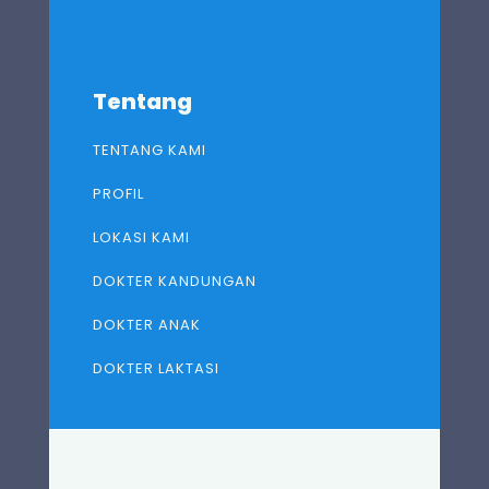
Tentang
TENTANG KAMI
PROFIL
LOKASI KAMI
DOKTER KANDUNGAN
DOKTER ANAK
DOKTER LAKTASI