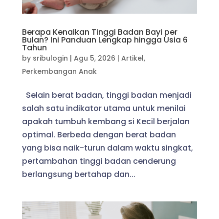
Berapa Kenaikan Tinggi Badan Bayi per
Bulan? Ini Panduan Lengkap hingga Usia 6
Tahun
by
sribulogin
|
Agu 5, 2026
|
Artikel
,
Perkembangan Anak
Selain berat badan, tinggi badan menjadi
salah satu indikator utama untuk menilai
apakah tumbuh kembang si Kecil berjalan
optimal. Berbeda dengan berat badan
yang bisa naik-turun dalam waktu singkat,
pertambahan tinggi badan cenderung
berlangsung bertahap dan...