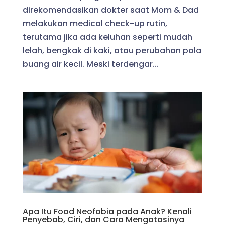
direkomendasikan dokter saat Mom & Dad
melakukan medical check-up rutin,
terutama jika ada keluhan seperti mudah
lelah, bengkak di kaki, atau perubahan pola
buang air kecil. Meski terdengar...
Apa Itu Food Neofobia pada Anak? Kenali
Penyebab, Ciri, dan Cara Mengatasinya