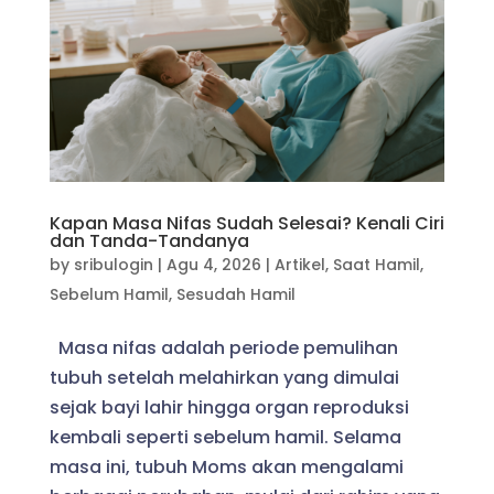
Kapan Masa Nifas Sudah Selesai? Kenali Ciri
dan Tanda-Tandanya
by
sribulogin
|
Agu 4, 2026
|
Artikel
,
Saat Hamil
,
Sebelum Hamil
,
Sesudah Hamil
Masa nifas adalah periode pemulihan
tubuh setelah melahirkan yang dimulai
sejak bayi lahir hingga organ reproduksi
kembali seperti sebelum hamil. Selama
masa ini, tubuh Moms akan mengalami