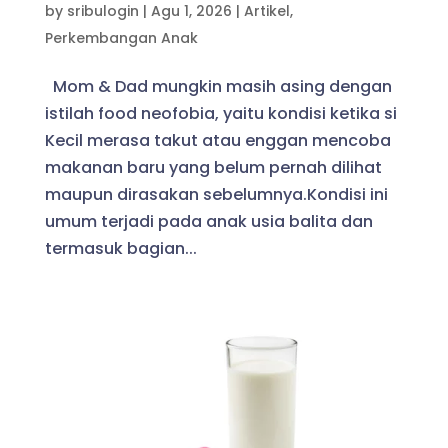
by
sribulogin
|
Agu 1, 2026
|
Artikel
,
Perkembangan Anak
Mom & Dad mungkin masih asing dengan
istilah food neofobia, yaitu kondisi ketika si
Kecil merasa takut atau enggan mencoba
makanan baru yang belum pernah dilihat
maupun dirasakan sebelumnya.Kondisi ini
umum terjadi pada anak usia balita dan
termasuk bagian...