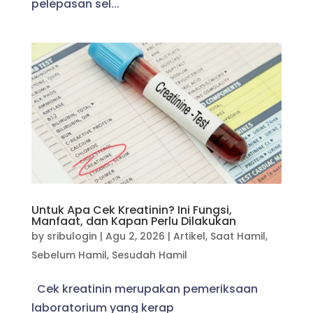
pelepasan sel...
Untuk Apa Cek Kreatinin? Ini Fungsi,
Manfaat, dan Kapan Perlu Dilakukan
by
sribulogin
|
Agu 2, 2026
|
Artikel
,
Saat Hamil
,
Sebelum Hamil
,
Sesudah Hamil
Cek kreatinin merupakan pemeriksaan
laboratorium yang kerap