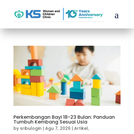
Perkembangan Bayi 18-23 Bulan: Panduan
Tumbuh Kembang Sesuai Usia
by
sribulogin
|
Agu 7, 2026
|
Artikel
,