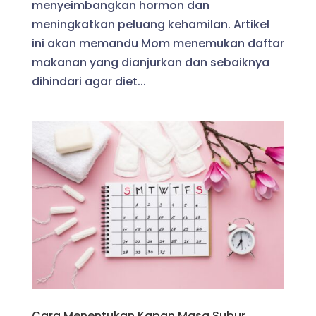
menyeimbangkan hormon dan
meningkatkan peluang kehamilan. Artikel
ini akan memandu Mom menemukan daftar
makanan yang dianjurkan dan sebaiknya
dihindari agar diet...
Cara Menentukan Kapan Masa Subur