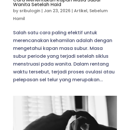
Wanita Setelah Haid
by
sribulogin
|
Jan 23, 2026
|
Artikel
,
Sebelum
Hamil
Salah satu cara paling efektif untuk
merencanakan kehamilan adalah dengan
mengetahui kapan masa subur. Masa
subur periode yang terjadi setelah siklus
menstruasi pada wanita. Dalam rentang
waktu tersebut, terjadi proses ovulasi atau
pelepasan sel telur yang merupakan...