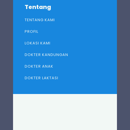
Tentang
TENTANG KAMI
PROFIL
LOKASI KAMI
DOKTER KANDUNGAN
DOKTER ANAK
DOKTER LAKTASI