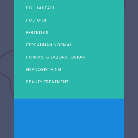
POLI LAKTASI
POLI GIGI
FERTILITAS
PERSALINAN NORMAL
FARMASI & LABORATORIUM
HYPNOBIRTHING
BEAUTY TREATMENT