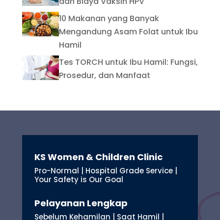
dan Biaya Vaksin HPV
10 Makanan yang Banyak
Mengandung Asam Folat untuk Ibu
Hamil
Tes TORCH untuk Ibu Hamil: Fungsi,
Prosedur, dan Manfaat
KS Women & Children Clinic
Pro-Normal | Hospital Grade Service |
Your Safety is Our Goal
Pelayanan Lengkap
Sebelum Kehamilan | Saat Hamil |