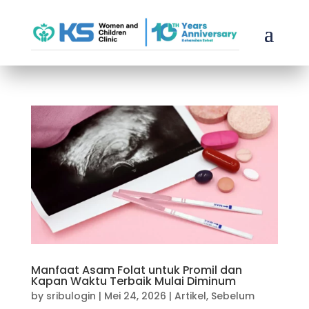
Manfaat Asam Folat untuk Promil dan
Kapan Waktu Terbaik Mulai Diminum
by
sribulogin
|
Mei 24, 2026
|
Artikel
,
Sebelum