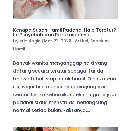
Kenapa Susah Hamil Padahal Haid Teratur?
Ini Penyebab dan Penjelasannya
by
sribulogin
|
Mar 23, 2026
|
Artikel
,
Sebelum
Hamil
Banyak wanita menganggap haid yang
datang secara teratur sebagai tanda
bahwa tubuh siap untuk hamil. Oleh karena
itu, wajar bila muncul rasa bingung dan
cemas ketika kehamilan belum juga terjadi,
padahal siklus menstruasi berlangsung
normal setiap bulan. Faktanya,...