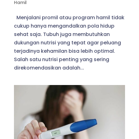
Hamil
Menjalani promil atau program hamil tidak
cukup hanya mengandalkan pola hidup
sehat saja. Tubuh juga membutuhkan
dukungan nutrisi yang tepat agar peluang
terjadinya kehamilan bisa lebih optimal.
Salah satu nutrisi penting yang sering
direkomendasikan adalah...