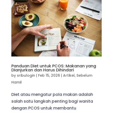
Panduan Diet untuk PCOS: Makanan yang
Dianjurkan dan Harus Dihindari
by
sribulogin
|
Feb 15, 2026
|
Artikel
,
Sebelum
Hamil
Diet atau mengatur pola makan adalah
salah satu langkah penting bagi wanita
dengan PCOS untuk membantu