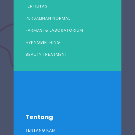
FERTILITAS
PERSALINAN NORMAL
FARMASI & LABORATORIUM
HYPNOBIRTHING
BEAUTY TREATMENT
Tentang
TENTANG KAMI