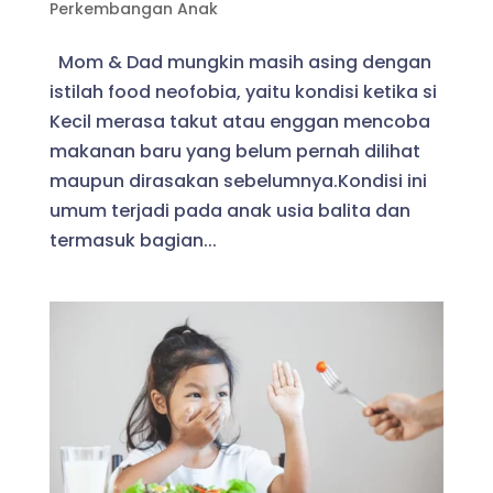
Perkembangan Anak
Mom & Dad mungkin masih asing dengan
istilah food neofobia, yaitu kondisi ketika si
Kecil merasa takut atau enggan mencoba
makanan baru yang belum pernah dilihat
maupun dirasakan sebelumnya.Kondisi ini
umum terjadi pada anak usia balita dan
termasuk bagian...