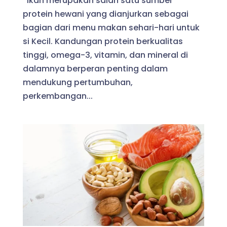
Ikan merupakan salah satu sumber
protein hewani yang dianjurkan sebagai
bagian dari menu makan sehari-hari untuk
si Kecil. Kandungan protein berkualitas
tinggi, omega-3, vitamin, dan mineral di
dalamnya berperan penting dalam
mendukung pertumbuhan,
perkembangan...