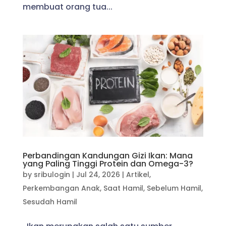
membuat orang tua...
Perbandingan Kandungan Gizi Ikan: Mana
yang Paling Tinggi Protein dan Omega-3?
by
sribulogin
|
Jul 24, 2026
|
Artikel
,
Perkembangan Anak
,
Saat Hamil
,
Sebelum Hamil
,
Sesudah Hamil