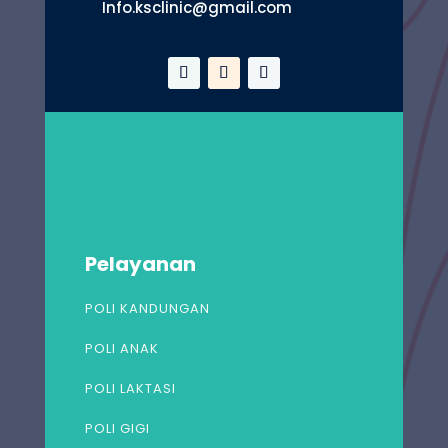
Info.ksclinic@gmail.com
Pelayanan
POLI KANDUNGAN
POLI ANAK
POLI LAKTASI
POLI GIGI