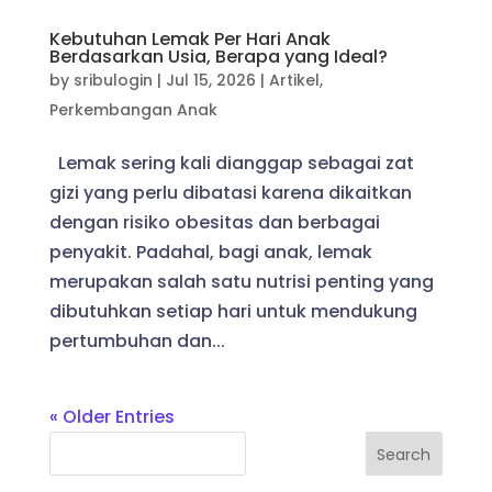
Kebutuhan Lemak Per Hari Anak
Berdasarkan Usia, Berapa yang Ideal?
by
sribulogin
|
Jul 15, 2026
|
Artikel
,
Perkembangan Anak
Lemak sering kali dianggap sebagai zat
gizi yang perlu dibatasi karena dikaitkan
dengan risiko obesitas dan berbagai
penyakit. Padahal, bagi anak, lemak
merupakan salah satu nutrisi penting yang
dibutuhkan setiap hari untuk mendukung
pertumbuhan dan...
« Older Entries
Search