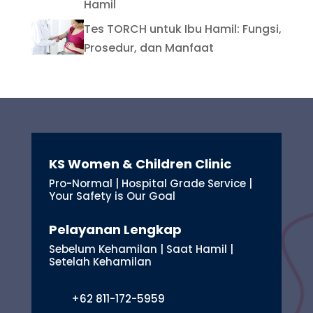
Hamil
Tes TORCH untuk Ibu Hamil: Fungsi,
Prosedur, dan Manfaat
KS Women & Children Clinic
Pro-Normal | Hospital Grade Service |
Your Safety is Our Goal
Pelayanan Lengkap
Sebelum Kehamilan | Saat Hamil |
Setelah Kehamilan
+62 811-172-5959