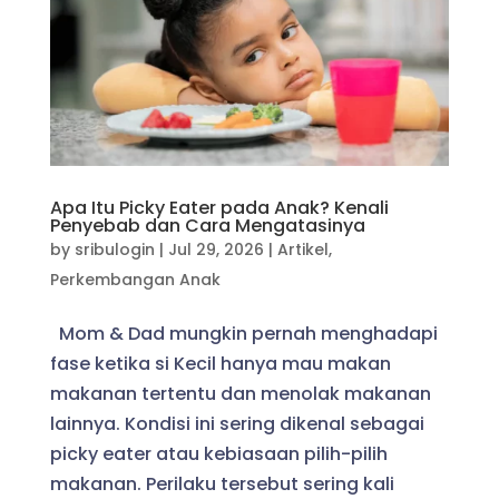
Apa Itu Picky Eater pada Anak? Kenali
Penyebab dan Cara Mengatasinya
by
sribulogin
|
Jul 29, 2026
|
Artikel
,
Perkembangan Anak
Mom & Dad mungkin pernah menghadapi
fase ketika si Kecil hanya mau makan
makanan tertentu dan menolak makanan
lainnya. Kondisi ini sering dikenal sebagai
picky eater atau kebiasaan pilih-pilih
makanan. Perilaku tersebut sering kali