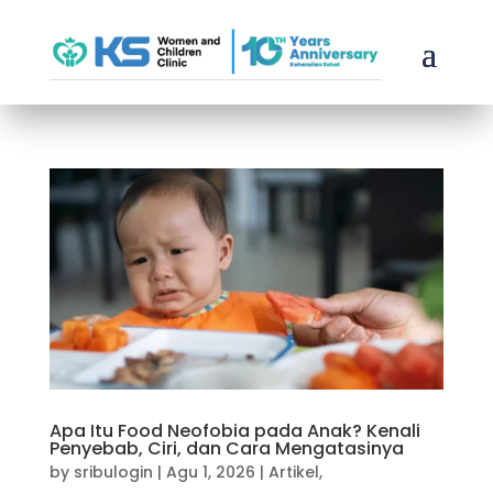
Apa Itu Food Neofobia pada Anak? Kenali
Penyebab, Ciri, dan Cara Mengatasinya
by
sribulogin
|
Agu 1, 2026
|
Artikel
,