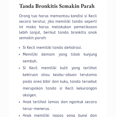
Tanda Bronkitis Semakin Parah
Orang tua harus memantau kondisi si Kecil
secara teratur, jika memiliki tanda seperti
ini maka harus melakukan pemeriksaan
lebih lanjut, berikut tanda bronkitis anak
semakin parah:
Si Kecil memiliki tanda dehidrasi.
Memiliki demam yang tidak kunjung
sembuh.
Si Kecil memiliki kulit yang terlihat
kebiruan atau keabu-abuan terutama
pada area bibir dan kuku, tanda tersebut
merupakan tanda si Kecil kekurangan
oksigen.
Anak terlihat lemas dan ngantuk secara
terus-menerus.
Anak memiliki napas yang bunyi dan