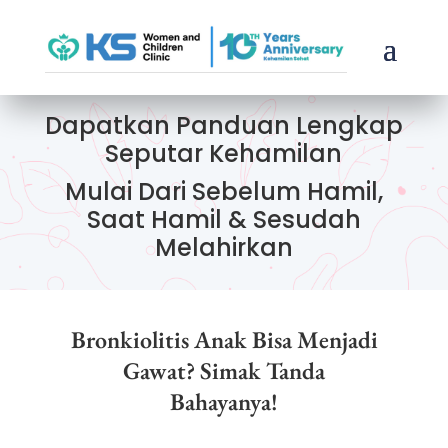
Dapatkan Panduan Lengkap
Seputar Kehamilan
Mulai Dari Sebelum Hamil,
Saat Hamil & Sesudah
Melahirkan
Bronkiolitis Anak Bisa Menjadi
Gawat? Simak Tanda
Bahayanya!