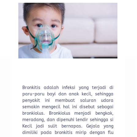
Bronkitis adalah infeksi yang terjadi di
paru-paru bayi dan anak kecil, sehingga
penyakit ini membuat saluran udara
semakin mengecil hal ini disebut sebagai
bronkiolus. Bronkiolus menjadi bengkak,
meradang, dan dipenuhi lendir sehingga si
Kecil jadi sulit bernapas. Gejala yang
dimiliki pada bronkitis mirip dengan flu