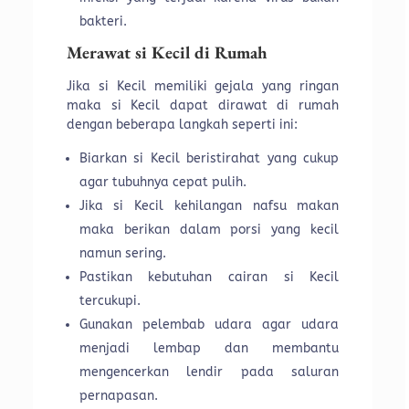
bakteri.
Merawat si Kecil di Rumah
Jika si Kecil memiliki gejala yang ringan
maka si Kecil dapat dirawat di rumah
dengan beberapa langkah seperti ini:
Biarkan si Kecil beristirahat yang cukup
agar tubuhnya cepat pulih.
Jika si Kecil kehilangan nafsu makan
maka berikan dalam porsi yang kecil
namun sering.
Pastikan kebutuhan cairan si Kecil
tercukupi.
Gunakan pelembab udara agar udara
menjadi lembap dan membantu
mengencerkan lendir pada saluran
pernapasan.