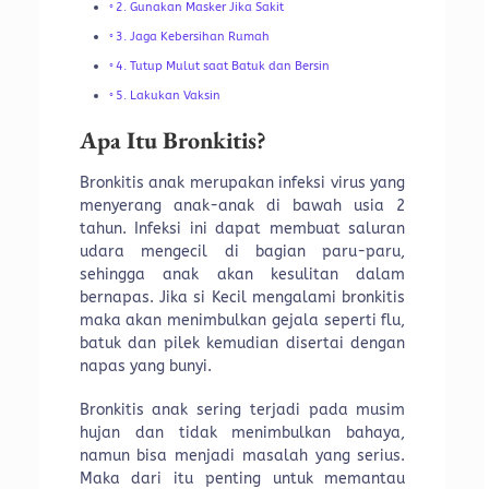
2. Gunakan Masker Jika Sakit
3. Jaga Kebersihan Rumah
4. Tutup Mulut saat Batuk dan Bersin
5. Lakukan Vaksin
Apa Itu Bronkitis?
Bronkitis anak merupakan infeksi virus yang
menyerang anak-anak di bawah usia 2
tahun. Infeksi ini dapat membuat saluran
udara mengecil di bagian paru-paru,
sehingga anak akan kesulitan dalam
bernapas. Jika si Kecil mengalami bronkitis
maka akan menimbulkan gejala seperti flu,
batuk dan pilek kemudian disertai dengan
napas yang bunyi.
Bronkitis anak sering terjadi pada musim
hujan dan tidak menimbulkan bahaya,
namun bisa menjadi masalah yang serius.
Maka dari itu penting untuk memantau