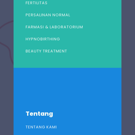
FERTILITAS
PERSALINAN NORMAL
FARMASI & LABORATORIUM
HYPNOBIRTHING
BEAUTY TREATMENT
Tentang
TENTANG KAMI