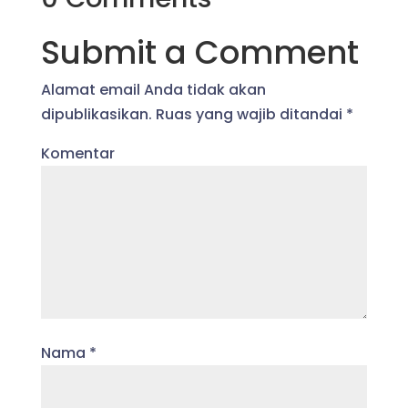
Submit a Comment
Alamat email Anda tidak akan
dipublikasikan.
Ruas yang wajib ditandai
*
Komentar
Nama
*