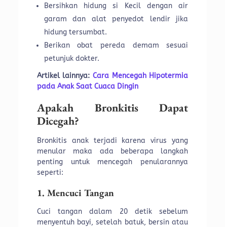
Bersihkan hidung si Kecil dengan air
garam dan alat penyedot lendir jika
hidung tersumbat.
Berikan obat pereda demam sesuai
petunjuk dokter.
Artikel lainnya:
Cara Mencegah Hipotermia
pada Anak Saat Cuaca Dingin
Apakah Bronkitis Dapat
Dicegah?
Bronkitis anak terjadi karena virus yang
menular maka ada beberapa langkah
penting untuk mencegah penularannya
seperti:
1. Mencuci Tangan
Cuci tangan dalam 20 detik sebelum
menyentuh bayi, setelah batuk, bersin atau