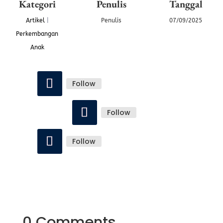
Kategori
Penulis
Tanggal
Artikel
|
Penulis
07/09/2025
Perkembangan
Anak
Follow
Follow
Follow
0 Comments