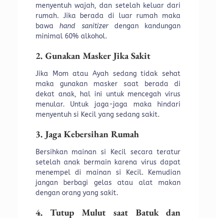
menyentuh wajah, dan setelah keluar dari
rumah. Jika berada di luar rumah maka
bawa
hand sanitizer
dengan kandungan
minimal 60% alkohol.
2. Gunakan Masker Jika Sakit
Jika Mom atau Ayah sedang tidak sehat
maka gunakan masker saat berada di
dekat anak, hal ini untuk mencegah virus
menular. Untuk jaga-jaga maka hindari
menyentuh si Kecil yang sedang sakit.
3. Jaga Kebersihan Rumah
Bersihkan mainan si Kecil secara teratur
setelah anak bermain karena virus dapat
menempel di mainan si Kecil. Kemudian
jangan berbagi gelas atau alat makan
dengan orang yang sakit.
4. Tutup Mulut saat Batuk dan