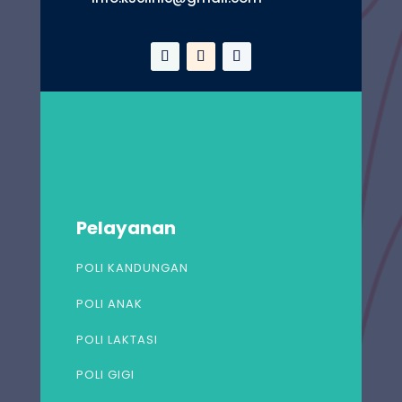
Pelayanan
POLI KANDUNGAN
POLI ANAK
POLI LAKTASI
POLI GIGI