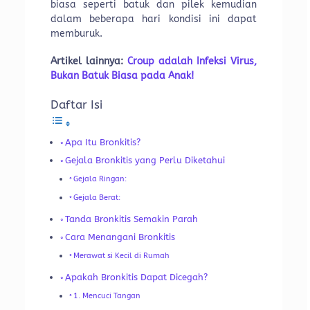
biasa seperti batuk dan pilek kemudian
dalam beberapa hari kondisi ini dapat
memburuk.
Artikel lainnya:
Croup adalah Infeksi Virus,
Bukan Batuk Biasa pada Anak!
Daftar Isi
Apa Itu Bronkitis?
Gejala Bronkitis yang Perlu Diketahui
Gejala Ringan:
Gejala Berat:
Tanda Bronkitis Semakin Parah
Cara Menangani Bronkitis
Merawat si Kecil di Rumah
Apakah Bronkitis Dapat Dicegah?
1. Mencuci Tangan