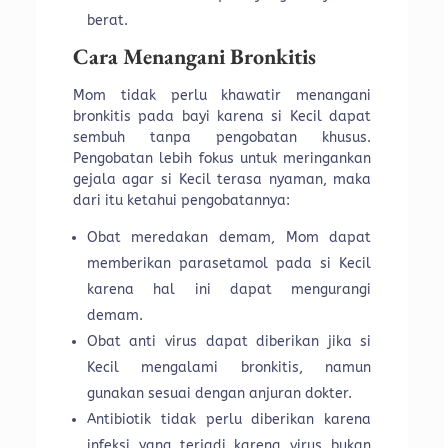
berat.
Cara Menangani Bronkitis
Mom tidak perlu khawatir menangani
bronkitis pada bayi karena si Kecil dapat
sembuh tanpa pengobatan khusus.
Pengobatan lebih fokus untuk meringankan
gejala agar si Kecil terasa nyaman, maka
dari itu ketahui pengobatannya:
Obat meredakan demam, Mom dapat
memberikan parasetamol pada si Kecil
karena hal ini dapat mengurangi
demam.
Obat anti virus dapat diberikan jika si
Kecil mengalami bronkitis, namun
gunakan sesuai dengan anjuran dokter.
Antibiotik tidak perlu diberikan karena
infeksi yang terjadi karena virus bukan