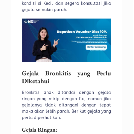
kondisi si Kecil dan segera konsultasi jika
gejala semakin parah.
Gejala Bronkitis yang Perlu
Diketahui
Bronkitis anak ditandai dengan gejala
ringan yang mirip dengan flu, namun jika
gejalanya tidak ditangani dengan tepat
maka akan lebih parah. Berikut gejala yang
perlu diperhatikan:
Gejala Ringan: