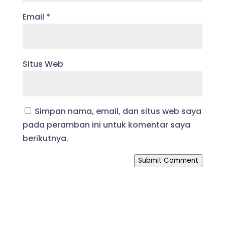
Email
*
Situs Web
Simpan nama, email, dan situs web saya
pada peramban ini untuk komentar saya
berikutnya.
Submit Comment