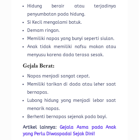
Hidung berair atau terjadinya
penyumbatan pada hidung.
Si Kecil mengalami batuk.
Demam ringan.
Memiliki napas yang bunyi seperti siulan.
Anak tidak memiliki nafsu makan atau
menyusu karena dada terasa sesak.
Gejala Berat:
Napas menjadi sangat cepat.
Memiliki tarikan di dada atau leher saat
bernapas.
Lubang hidung yang menjadi lebar saat
menarik napas.
Berhenti bernapas sejenak pada bayi.
Artikel lainnya:
Gejala Asma pada Anak
yang Perlu Diwaspadai Sejak Dini!