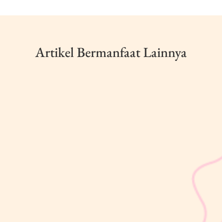
Artikel Bermanfaat Lainnya