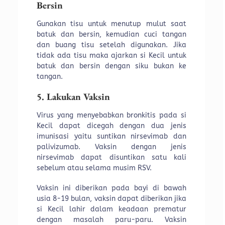
Bersin
Gunakan tisu untuk menutup mulut saat
batuk dan bersin, kemudian cuci tangan
dan buang tisu setelah digunakan. Jika
tidak ada tisu maka ajarkan si Kecil untuk
batuk dan bersin dengan siku bukan ke
tangan.
5. Lakukan Vaksin
Virus yang menyebabkan bronkitis pada si
Kecil dapat dicegah dengan dua jenis
imunisasi yaitu suntikan nirsevimab dan
palivizumab. Vaksin dengan jenis
nirsevimab dapat disuntikan satu kali
sebelum atau selama musim RSV.
Vaksin ini diberikan pada bayi di bawah
usia 8-19 bulan, vaksin dapat diberikan jika
si Kecil lahir dalam keadaan prematur
dengan masalah paru-paru. Vaksin