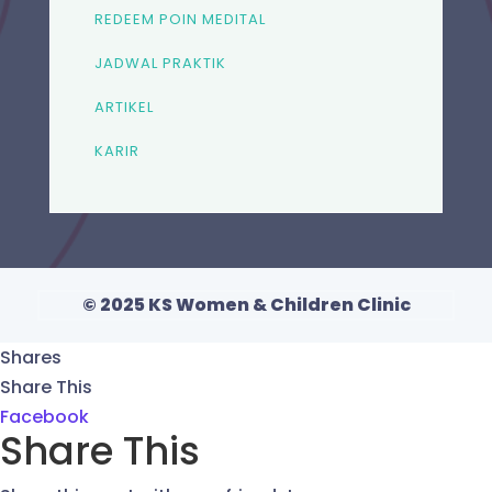
REDEEM POIN MEDITAL
JADWAL PRAKTIK
ARTIKEL
KARIR
© 2025 KS Women & Children Clinic
Shares
Share This
Facebook
Share This