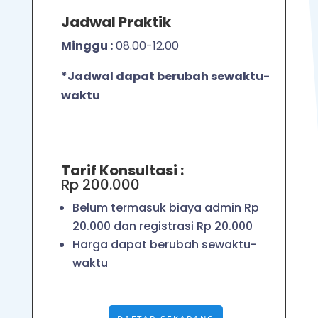
Jadwal Praktik
Minggu :
08.00-12.00
*Jadwal dapat berubah sewaktu-
waktu
Tarif Konsultasi :
Rp 200.000
Belum termasuk biaya admin Rp
20.000 dan registrasi Rp 20.000
Harga dapat berubah sewaktu-
waktu