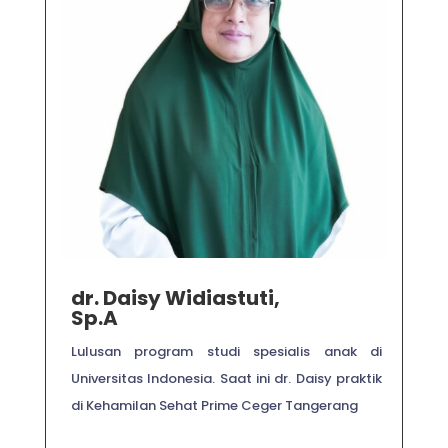
dr.
Daisy Widiastuti
,
Sp.A
Lulusan program studi spesialis anak di
Universitas Indonesia. Saat ini dr. Daisy praktik
di Kehamilan Sehat Prime Ceger Tangerang