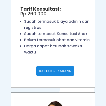
Tarif Konsultasi :
Rp 260.000
Sudah termasuk biaya admin dan
registrasi
Sudah termasuk Konsultasi Anak
Belum termasuk obat dan vitamin
Harga dapat berubah sewaktu-
waktu
DAFTAR SEKARANG