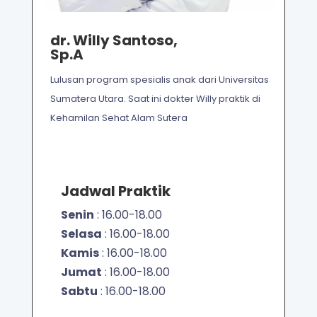
dr. Willy Santoso,
Sp.A
Lulusan program spesialis anak dari Universitas
Sumatera Utara. Saat ini dokter Willy praktik di
Kehamilan Sehat Alam Sutera
Jadwal Praktik
Senin
: 16.00-18.00
Selasa
: 16.00-18.00
Kamis
: 16.00-18.00
Jumat
: 16.00-18.00
Sabtu
: 16.00-18.00