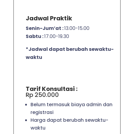
Jadwal Praktik
Senin-Jum’at :
13.00-15.00
Sabtu :
17.00-19.30
*Jadwal dapat berubah sewaktu-
waktu
Tarif Konsultasi :
Rp 250.000
Belum termasuk biaya admin dan
registrasi
Harga dapat berubah sewaktu-
waktu