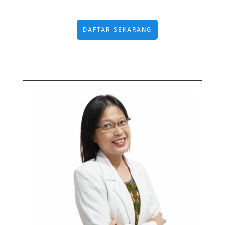
DAFTAR SEKARANG