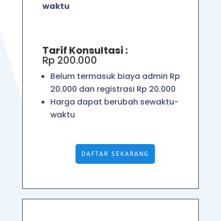
waktu
Tarif Konsultasi :
Rp 200.000
Belum termasuk biaya admin Rp
20.000 dan registrasi Rp 20.000
Harga dapat berubah sewaktu-
waktu
DAFTAR SEKARANG