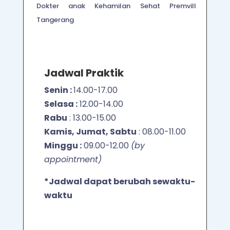
Dokter anak Kehamilan Sehat Premvill
Tangerang
Jadwal Praktik
Senin
:
14.00-17.00
Selasa :
12.00-14.00
Rabu
: 13.00-15.00
Kamis, Jumat, Sabtu
: 08.00-11.00
Minggu :
09.00-12.00
(by
appointment)
*Jadwal dapat berubah sewaktu-
waktu