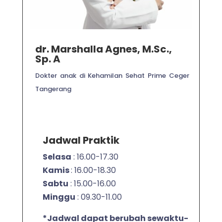
dr. Marshalla Agnes, M.Sc.,
Sp. A
Dokter anak di Kehamilan Sehat Prime Ceger
Tangerang
Jadwal Praktik
Selasa
: 16.00-17.30
Kamis
: 16.00-18.30
Sabtu
: 15.00-16.00
Minggu
: 09.30-11.00
*Jadwal dapat berubah sewaktu-