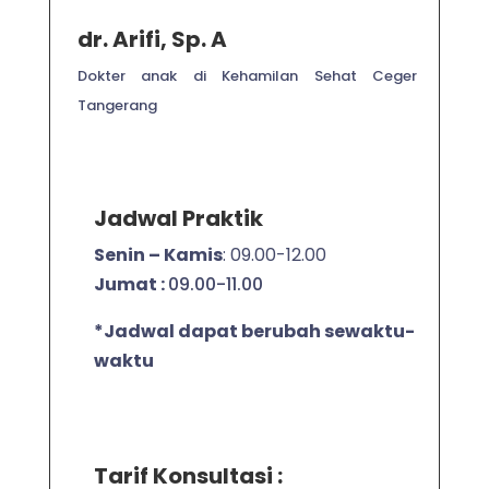
dr. Arifi, Sp. A
Dokter anak di Kehamilan Sehat Ceger
Tangerang
Jadwal Praktik
Senin – Kamis
:
09.00-12.00
Jumat :
09.00-11.00
*Jadwal dapat berubah sewaktu-
waktu
Tarif Konsultasi :