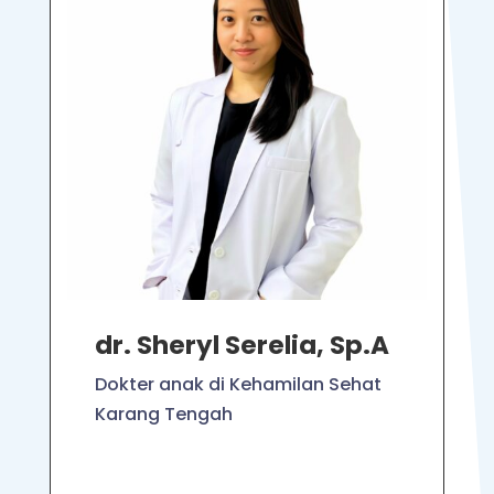
dr. Sheryl Serelia, Sp.A
Dokter anak di Kehamilan Sehat
Karang Tengah