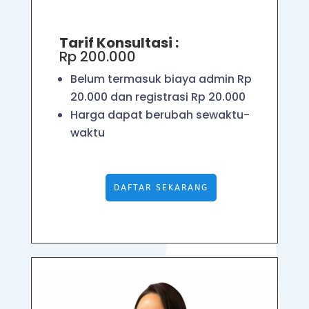
Tarif Konsultasi :
Rp 200.000
Belum termasuk biaya admin Rp
20.000 dan registrasi Rp 20.000
Harga dapat berubah sewaktu-
waktu
DAFTAR SEKARANG