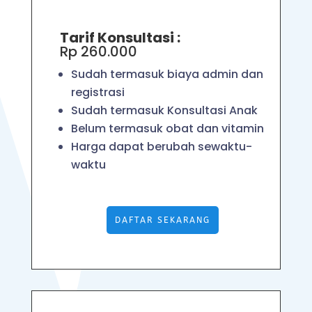
Tarif Konsultasi :
Rp 260.000
Sudah termasuk biaya admin dan
registrasi
Sudah termasuk Konsultasi Anak
Belum termasuk obat dan vitamin
Harga dapat berubah sewaktu-
waktu
DAFTAR SEKARANG