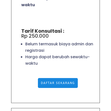
waktu
Tarif Konsultasi :
Rp 250.000
Belum termasuk biaya admin dan
registrasi
Harga dapat berubah sewaktu-
waktu
DAFTAR SEKARANG