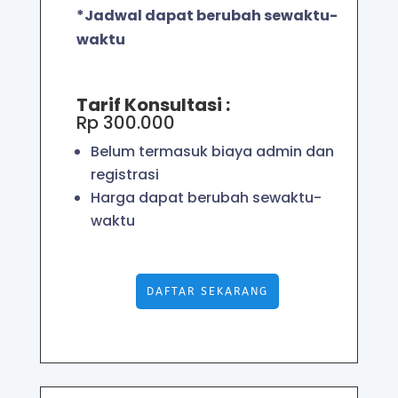
*Jadwal dapat berubah sewaktu-
waktu
Tarif Konsultasi :
Rp 300.000
Belum termasuk biaya admin dan
registrasi
Harga dapat berubah sewaktu-
waktu
DAFTAR SEKARANG