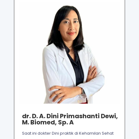
dr. D. A. Dini Primashanti Dewi,
M. Biomed, Sp. A
Saat ini dokter Dini praktik di Kehamilan Sehat