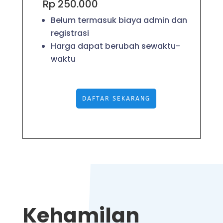
Rp 250.000
Belum termasuk biaya admin dan
registrasi
Harga dapat berubah sewaktu-
waktu
DAFTAR SEKARANG
Kehamilan