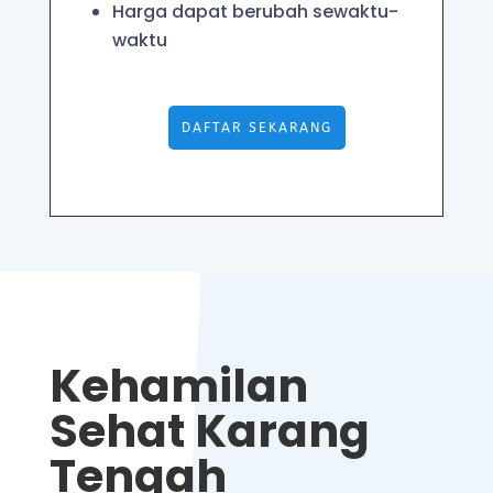
Harga dapat berubah sewaktu-
waktu
DAFTAR SEKARANG
Kehamilan
Sehat Karang
Tengah