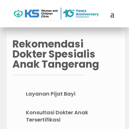
Rekomendasi
Dokter Spesialis
Anak Tangerang
Layanan Pijat Bayi
Konsultasi Dokter Anak
Tersertifikasi