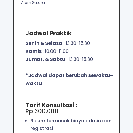
Alam Sutera
Jadwal Praktik
Senin & Selasa
: 13.30-15.30
Kamis
: 10.00-11.00
Jumat, & Sabtu
: 13.30-15.30
*Jadwal dapat berubah sewaktu-
waktu
Tarif Konsultasi :
Rp 300.000
Belum termasuk biaya admin dan
registrasi