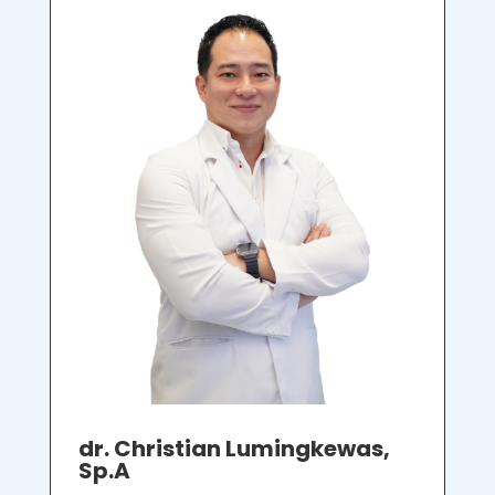
dr. Christian Lumingkewas,
Sp.A