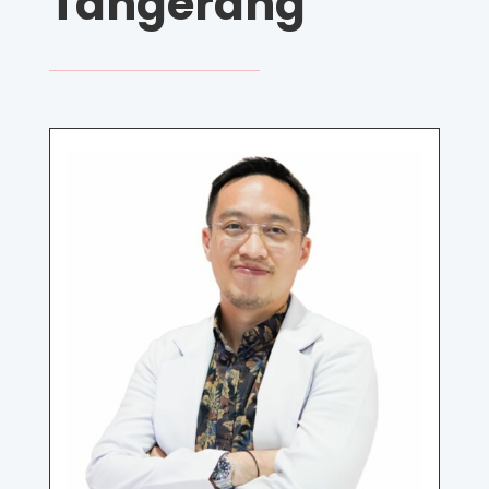
Tangerang