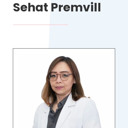
Sehat Premvill