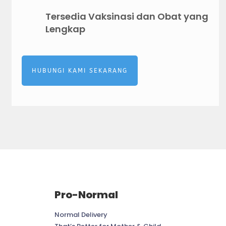
Tersedia Vaksinasi dan Obat yang
Lengkap
HUBUNGI KAMI SEKARANG
Pro-Normal
Normal Delivery