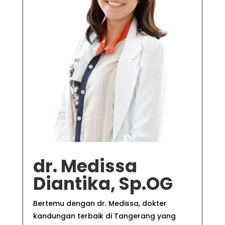
dr. Medissa
Diantika, Sp.OG
Bertemu dengan dr. Medissa,
dokter
kandungan terbaik di Tangerang
yang