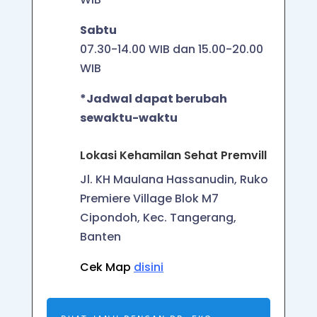
Sabtu
07.30-14.00 WIB dan
15.00-20.00
WIB
*Jadwal dapat berubah
sewaktu-waktu
Lokasi Kehamilan Sehat Premvill
Jl. KH Maulana Hassanudin, Ruko
Premiere Village Blok M7
Cipondoh, Kec. Tangerang,
Banten
Cek Map
disini