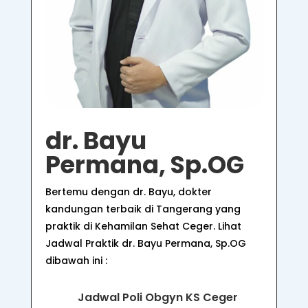
dr. Bayu
Permana, Sp.OG
Bertemu dengan dr. Bayu,
dokter
kandungan terbaik di Tangerang
yang
praktik di Kehamilan Sehat Ceger. Lihat
Jadwal Praktik dr. Bayu Permana, Sp.OG
dibawah ini :
Jadwal Poli Obgyn KS Ceger