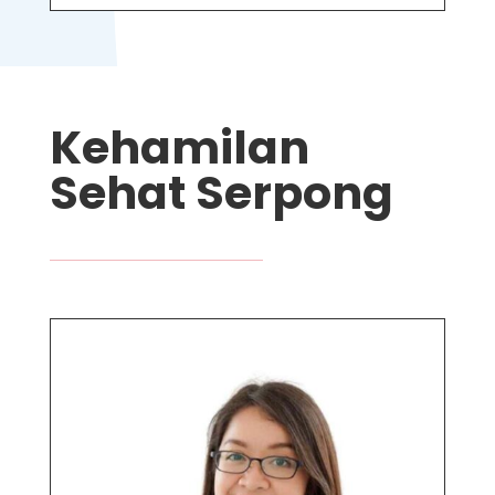
Kehamilan
Sehat Serpong