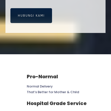
HUBUNGI KAMI
Pro-Normal
Normal Delivery
That’s Better for Mother & Child
Hospital Grade Service