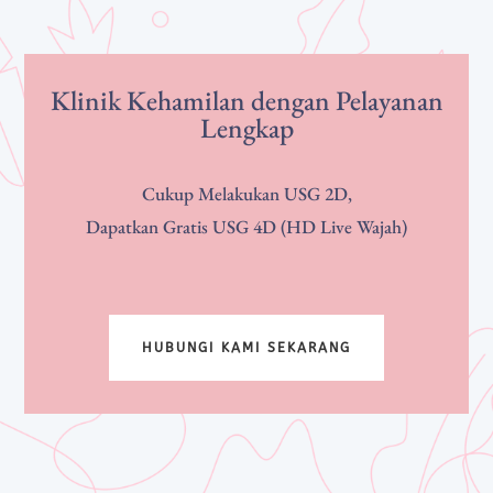
Klinik Kehamilan dengan Pelayanan
Lengkap
Cukup Melakukan USG 2D,
Dapatkan Gratis USG 4D (HD Live Wajah)
HUBUNGI KAMI SEKARANG