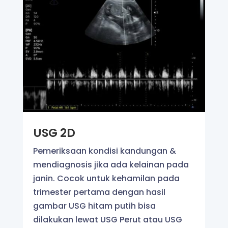
USG 2D
Pemeriksaan kondisi kandungan &
mendiagnosis jika ada kelainan pada
janin. Cocok untuk kehamilan pada
trimester pertama dengan hasil
gambar USG hitam putih bisa
dilakukan lewat USG Perut atau USG