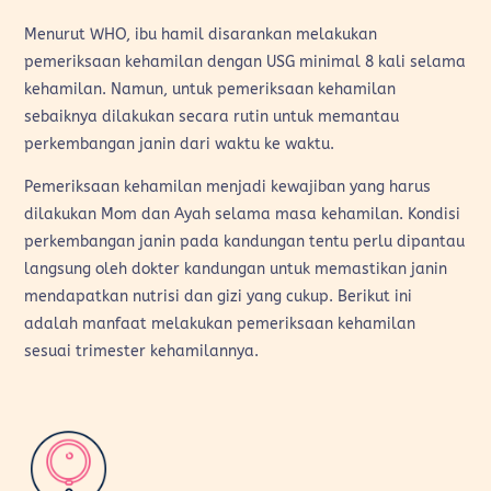
Menurut WHO, ibu hamil disarankan melakukan
pemeriksaan kehamilan dengan USG minimal 8 kali selama
kehamilan. Namun, untuk pemeriksaan kehamilan
sebaiknya dilakukan secara rutin untuk memantau
perkembangan janin dari waktu ke waktu.
Pemeriksaan kehamilan menjadi kewajiban yang harus
dilakukan Mom dan Ayah selama masa kehamilan. Kondisi
perkembangan janin pada kandungan tentu perlu dipantau
langsung oleh dokter kandungan untuk memastikan janin
mendapatkan nutrisi dan gizi yang cukup. Berikut ini
adalah manfaat melakukan pemeriksaan kehamilan
sesuai trimester kehamilannya.