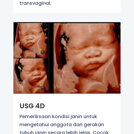
transvaginal.
USG 4D
Pemeriksaan kondisi janin untuk
mengetahui anggota dan gerakan
tubuh janin secara lebih jelas. Cocok