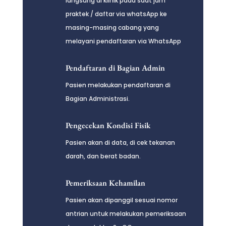
langsung di klinik pada saat jam
praktek / daftar via whatsApp ke
masing-masing cabang yang
melayani pendaftaran via WhatsApp
Pendaftaran di Bagian Admin
Pasien melakukan pendaftaran di
Bagian Administrasi.
Pengecekan Kondisi Fisik
Pasien akan di data, di cek tekanan
darah, dan berat badan.
Pemeriksaan Kehamilan
Pasien akan dipanggil sesuai nomor
antrian untuk melakukan pemeriksaan