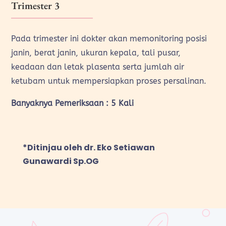
Trimester 3
Pada trimester ini dokter akan memonitoring posisi
janin, berat janin, ukuran kepala, tali pusar,
keadaan dan letak plasenta serta jumlah air
ketubam untuk mempersiapkan proses persalinan.
Banyaknya Pemeriksaan :
5 Kali
*Ditinjau oleh dr. Eko Setiawan
Gunawardi Sp.OG