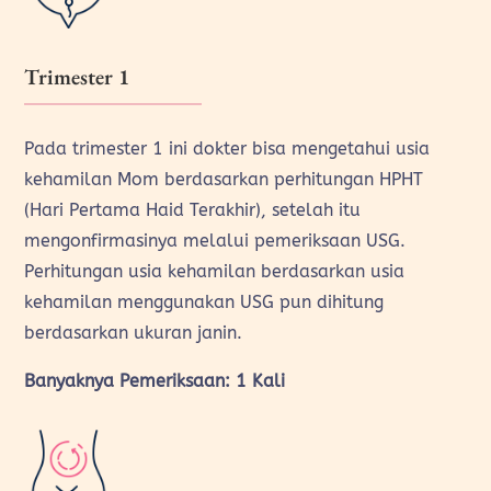
Trimester 1
Pada trimester 1 ini dokter bisa mengetahui usia
kehamilan Mom berdasarkan perhitungan HPHT
(Hari Pertama Haid Terakhir), setelah itu
mengonfirmasinya melalui pemeriksaan USG.
Perhitungan usia kehamilan berdasarkan usia
kehamilan menggunakan USG pun dihitung
berdasarkan ukuran janin.
Banyaknya Pemeriksaan: 1 Kali