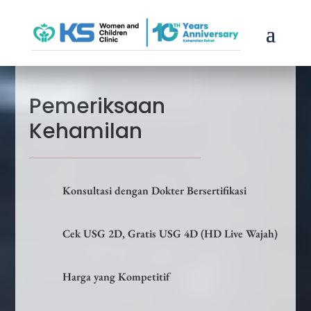
Pemeriksaan
Kehamilan
Konsultasi dengan Dokter Bersertifikasi
Cek USG 2D, Gratis USG 4D (HD Live Wajah)
Harga yang Kompetitif