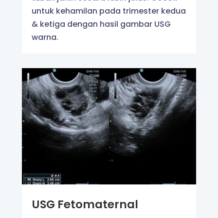
untuk kehamilan pada trimester kedua
& ketiga dengan hasil gambar USG
warna.
USG Fetomaternal