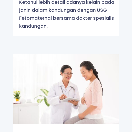
Ketahui lebih detail adanya kelain pada
janin dalam kandungan dengan USG
Fetomaternal bersama dokter spesialis
kandungan.