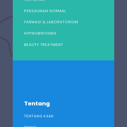
PERSALINAN NORMAL
FARMASI & LABORATORIUM
HYPNOBIRTHING
BEAUTY TREATMENT
Tentang
TENTANG KAMI