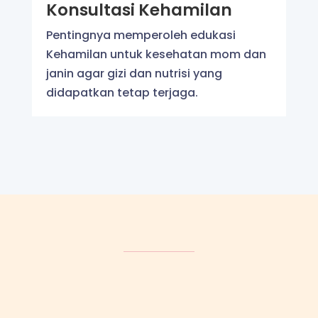
Konsultasi Kehamilan
Pentingnya memperoleh edukasi
Kehamilan untuk kesehatan mom dan
janin agar gizi dan nutrisi yang
didapatkan tetap terjaga.