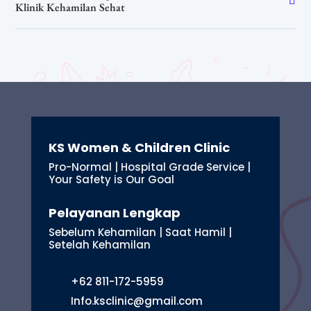
Klinik Kehamilan Sehat
KS Women & Children Clinic
Pro-Normal | Hospital Grade Service |
Your Safety is Our Goal
Pelayanan Lengkap
Sebelum Kehamilan | Saat Hamil |
Setelah Kehamilan
+62 811-172-5959
Info.ksclinic@gmail.com