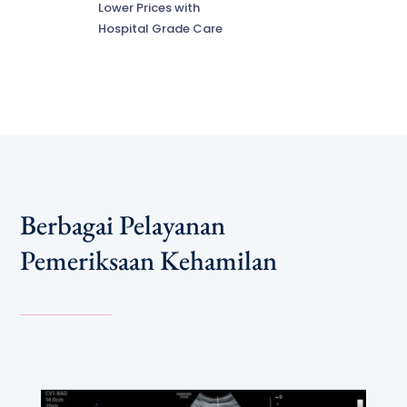
Lower Prices with
Hospital Grade Care
Berbagai Pelayanan
Pemeriksaan Kehamilan