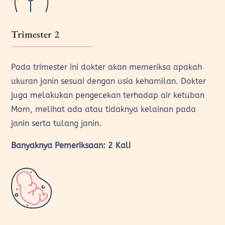
Trimester 2
Pada trimester ini dokter akan memeriksa apakah
ukuran janin sesuai dengan usia kehamilan. Dokter
juga melakukan pengecekan terhadap air ketuban
Mom, melihat ada atau tidaknya kelainan pada
janin serta tulang janin.
Banyaknya Pemeriksaan: 2 Kali