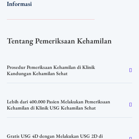
Informasi
Tentang Pemeriksaan Kehamilan
Prosedur Pemeriksaan Kehamilan di Klinik
Kandungan Kehamilan Sehat
Lebih dari 400.000 Pasien Melakukan Pemeriksaan
Kehamilan di Klinik USG Kehamilan Sehat
Gratis USG 4D dengan Melakukan USG 2D di