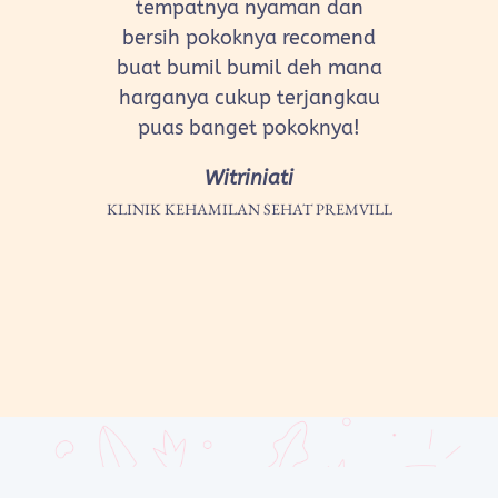
tempatnya nyaman dan
bersih pokoknya recomend
buat bumil bumil deh mana
harganya cukup terjangkau
puas banget pokoknya!
Witriniati
KLINIK KEHAMILAN SEHAT PREMVILL