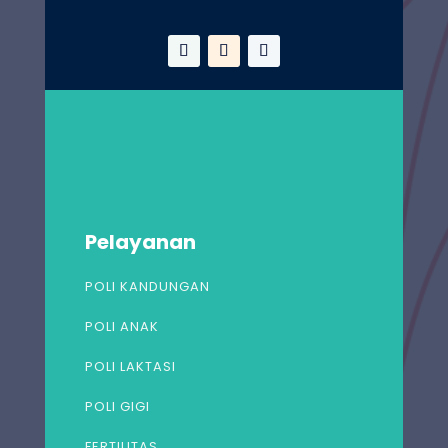
Pelayanan
POLI KANDUNGAN
POLI ANAK
POLI LAKTASI
POLI GIGI
FERTILITAS