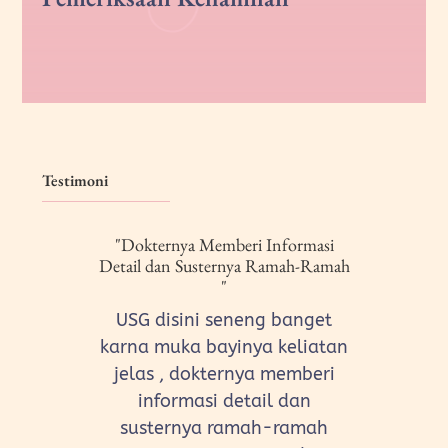
Testimoni
"Dokternya Memberi Informasi
Detail dan Susternya Ramah-Ramah
"
USG disini seneng banget
karna muka bayinya keliatan
jelas , dokternya memberi
informasi detail dan
susternya ramah-ramah