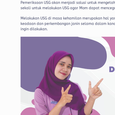
Pemeriksaan USG akan menjadi solusi untuk mengetah
sekali untuk melakukan USG agar Mom dapat mencegah
Melakukan USG di masa kehamilan merupakan hal yan
keadaan dan perkembangan janin selama dalam kandun
ingin dilakukan.