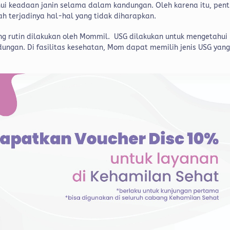
ui keadaan janin selama dalam kandungan. Oleh karena itu, pent
 terjadinya hal-hal yang tidak diharapkan.
g rutin dilakukan oleh Mommil. USG dilakukan untuk mengetahui
gan. Di fasilitas kesehatan, Mom dapat memilih jenis USG yan