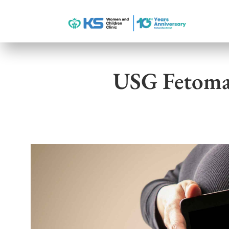
USG Fetomat