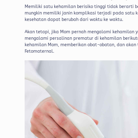
Memiliki satu kehamilan berisiko tinggi tidak berart
mungkin memiliki janin komplikasi terjadi pada satu 
kesehatan dapat berubah dari waktu ke waktu.
Akan tetapi, jika Mom pernah mengalami kehamilan ya
mengalami persalinan prematur di kehamilan berikutny
kehamilan Mom, memberikan obat-obatan, dan akan
Fetomaternal.