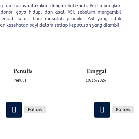
g lain harus dilakukan dengan hati-hati. Pertimbangkan
 donor, gaya hidup, dan asal ASI, sebelum mengambil
enjadi solusi bagi masalah produksi ASI yang tidak
n kesehatan bayi dalam setiap keputusan yang diambil.
Penulis
Tanggal
Penulis
10/16/2024
Follow
Follow