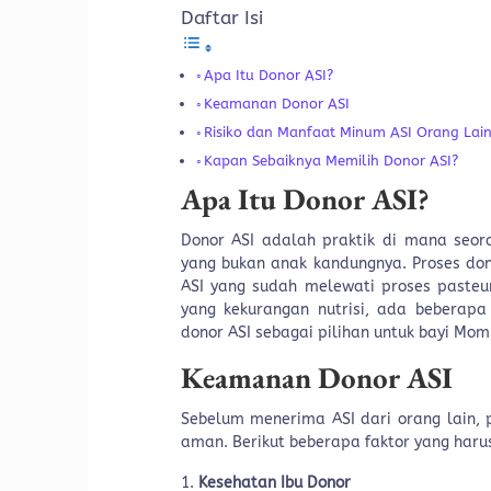
Daftar Isi
Apa Itu Donor ASI?
Keamanan Donor ASI
Risiko dan Manfaat Minum ASI Orang Lai
Kapan Sebaiknya Memilih Donor ASI?
Apa Itu Donor ASI?
Donor ASI adalah praktik di mana seor
yang bukan anak kandungnya. Proses dono
ASI yang sudah melewati proses pasteuri
yang kekurangan nutrisi, ada beberapa
donor ASI sebagai pilihan untuk bayi Mom
Keamanan Donor ASI
Sebelum menerima ASI dari orang lain,
aman. Berikut beberapa faktor yang har
Kesehatan Ibu Donor