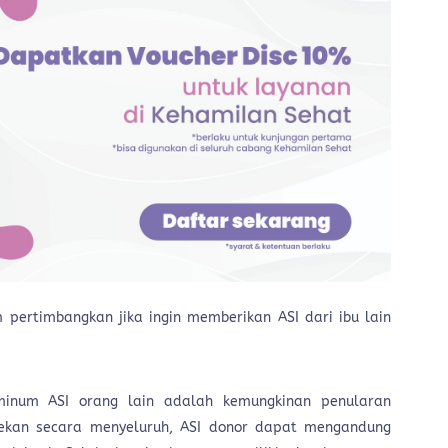
pertimbangkan jika ingin memberikan ASI dari ibu lain
eminum ASI orang lain adalah kemungkinan penularan
ecekan secara menyeluruh, ASI donor dapat mengandung