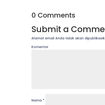
0 Comments
Submit a Comme
Alamat email Anda tidak akan dipublikasik
Komentar
Nama
*