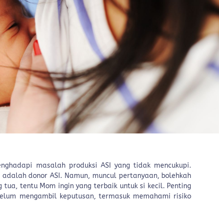
ghadapi masalah produksi ASI yang tidak mencukupi.
n adalah donor ASI. Namun, muncul pertanyaan, bolehkah
tua, tentu Mom ingin yang terbaik untuk si kecil. Penting
ebelum mengambil keputusan, termasuk memahami risiko