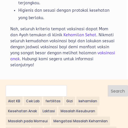
terjangkau.
Higienis dan sesuai dengan protokol kesehatan
yang berlaku.
Nah, seluruh kriteria tempat vaksinasi dapat Mom
dan Ayah temukan di klinik
Kehamilan Sehat
. Nikmati
seluruh kemudahan vaksinasi bayi dan lakukan sesuai
dengan jadwal vaksinasi bayi demi manfaat vaksin
yang sangat besar dengan melihat halaman
vaksinasi
anak
. Hubungi kami segera untuk informasi
selanjutnya!
Search
Alat KB
Cek Lab
fertilitas
Gizi
kehamilan
Kesehatan Anak
Laktasi
Masalah Kesuburan
Masalah pada Momsui
Mengatasi Masalah Kehamilan