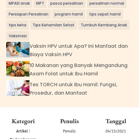
MPASI anak
NIPT
pasca persalinan
persalinan normal
Persiapan Persalinan
program hamil
tips cepat hamil
tips keha
Tips Kehamilan Sehat
Tumbuh Kembang Anak
Vaksinasi
Vaksin HPV untuk Apa? Ini Manfaat dan
Biaya Vaksin HPV
10 Makanan yang Banyak Mengandung
Asam Folat untuk Ibu Hamil
Tes TORCH untuk Ibu Hamil: Fungsi,
Prosedur, dan Manfaat
Kategori
Penulis
Tanggal
Artikel
|
Penulis
04/15/2021