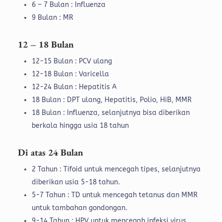
6 – 7 Bulan
: Influenza
9 Bulan
: MR
12 – 18 Bulan
12-15 Bulan
: PCV ulang
12-18 Bulan
: Varicella
12-24 Bulan
: Hepatitis A
18 Bulan
: DPT ulang, Hepatitis, Polio, HiB, MMR
18 Bulan
: Influenza, selanjutnya bisa diberikan
berkala hingga usia 18 tahun
Di atas 24 Bulan
2 Tahun
: Tifoid untuk mencegah tipes, selanjutnya
diberikan usia 5-18 tahun.
5-7 Tahun
: TD untuk mencegah tetanus dan MMR
untuk tambahan gondongan.
9-14 Tahun
: HPV untuk mencegah infeksi virus