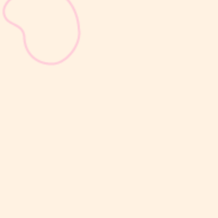
sribulogin
Mencampurkan obat ke dalam susu sering dianggap sebagai cara
praktis agar si Kecil lebih mudah minum obat. Namun, obat dan
susu tidak selalu boleh dicampurkan. Pada obat tertentu,
kandungan dalam susu dapat mempengaruhi penyerapan obat di
dalam tubuh sehingga...