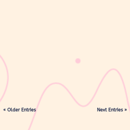
sribulogin
Memompa ASI menjadi bagian dari rutinitas banyak ibu menyusui,
terutama bagi Moms yang ingin menyiapkan stok ASI perah atau
harus kembali bekerja. Namun, proses pumping terkadang bisa
terasa sakit, mulai dari puting terasa nyeri, payudara tidak
nyaman, hingga...
« Older Entries
Next Entries »