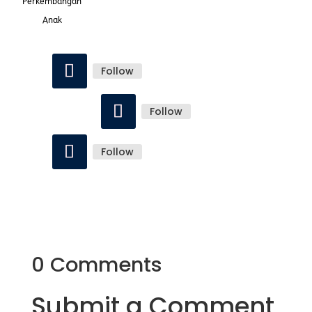
Perkembangan
Anak
Follow
Follow
Follow
0 Comments
Submit a Comment