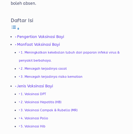
boleh absen.
Daftar Isi
Pengertian Vaksinasi Bayi
Manfaat Vaksinasi Bayi
1. Meningkatkan kekebalan tubuh dari paparan infeksi virus &
penyakit berbahaya.
2. Mencegah terjadinya cacat
3. Mencegah terjadinya risiko kematian
Jenis Vaksinasi Bayi
1. Vaksinasi DPT
2. Vaksinasi Hepatitis (HB)
3. Vaksinasi Campak & Rubella (MR)
4. Vaksinasi Polio
5. Vaksinasi Hib