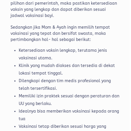
pilihan dari pemerintah, maka pastikan ketersediaan
vaksin yang lengkap dan dapat diberikan sesuai
jadwal vaksinasi bayi.
Sedangkan jika Mom & Ayah ingin memilih tempat
vaksinasi yang tepat dan bersifat swasta, maka
pertimbangkan hal- hal sebagai berikut:
Ketersediaan vaksin lengkap, terutama jenis
vaksinasi utama.
Klinik yang mudah diakses dan tersedia di dekat
lokasi tempat tinggal.
Dilengkapi dengan tim medis profesional yang
telah tersertifikasi.
Memiliki izin praktek sesuai dengan peraturan dan
UU yang berlaku.
Idealnya bisa memberikan vaksinasi kepada orang
tua
Vaksinasi tetap diberikan sesuai harga yang