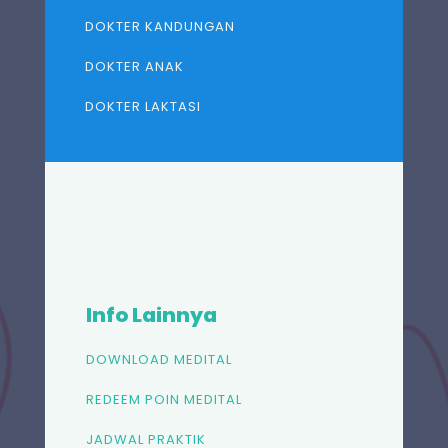
DOKTER KANDUNGAN
DOKTER ANAK
DOKTER LAKTASI
Info Lainnya
DOWNLOAD MEDITAL
REDEEM POIN MEDITAL
JADWAL PRAKTIK