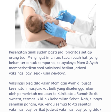
Kesehatan anak sudah pasti jadi prioritas setiap
orang tua. Mengingat imunitas tubuh buah hati yang
belum terbentuk sempurna, selayaknya Mom & Ayah
memperhatikan soal vaksinasi berikut jadwal
vaksinasi bayi sejak usia
newborn
.
Vaksinasi bisa dilakukan Mom dan Ayah di pusat
kesehatan masyarakat baik yang diselenggarakan
oleh pemerintah maupun ke Klinik atau Rumah Sakit
swasta, termasuk Klinik Kehamilan Sehat. Nah, supaya
semakin paham, yuk kenali semua fakta seputar
vaksinasi bayi berikut jadwal vaksinasi bayi yang tidak