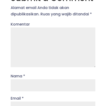
Alamat email Anda tidak akan
dipublikasikan.
Ruas yang wajib ditandai
*
Komentar
Nama
*
Email
*