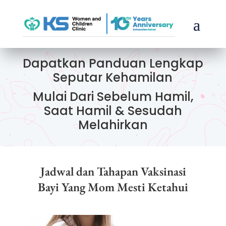
Dapatkan Panduan Lengkap
Seputar Kehamilan
Mulai Dari Sebelum Hamil,
Saat Hamil & Sesudah
Melahirkan
Jadwal dan Tahapan Vaksinasi
Bayi Yang Mom Mesti Ketahui