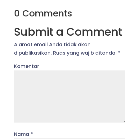
0 Comments
Submit a Comment
Alamat email Anda tidak akan
dipublikasikan.
Ruas yang wajib ditandai
*
Komentar
Nama
*