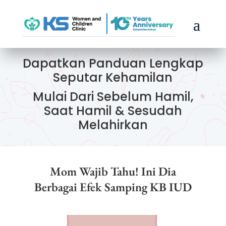
Dapatkan Panduan Lengkap
Seputar Kehamilan
Mulai Dari Sebelum Hamil,
Saat Hamil & Sesudah
Melahirkan
Mom Wajib Tahu! Ini Dia
Berbagai Efek Samping KB IUD