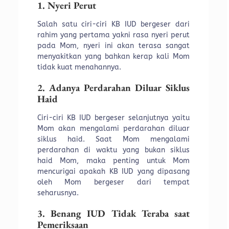
1. Nyeri Perut
Salah satu ciri-ciri KB IUD bergeser dari
rahim yang pertama yakni rasa nyeri perut
pada Mom, nyeri ini akan terasa sangat
menyakitkan yang bahkan kerap kali Mom
tidak kuat menahannya.
2. Adanya Perdarahan Diluar Siklus
Haid
Ciri-ciri KB IUD bergeser selanjutnya yaitu
Mom akan mengalami perdarahan diluar
siklus haid. Saat Mom mengalami
perdarahan di waktu yang bukan siklus
haid Mom, maka penting untuk Mom
mencurigai apakah KB IUD yang dipasang
oleh Mom bergeser dari tempat
seharusnya.
3. Benang IUD Tidak Teraba saat
Pemeriksaan