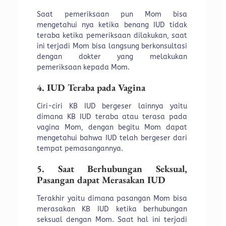
Saat pemeriksaan pun Mom bisa
mengetahui nya ketika benang IUD tidak
teraba ketika pemeriksaan dilakukan, saat
ini terjadi Mom bisa langsung berkonsultasi
dengan dokter yang melakukan
pemeriksaan kepada Mom.
4. IUD Teraba pada Vagina
Ciri-ciri KB IUD bergeser lainnya yaitu
dimana KB IUD teraba atau terasa pada
vagina Mom, dengan begitu Mom dapat
mengetahui bahwa IUD telah bergeser dari
tempat pemasangannya.
5. Saat Berhubungan Seksual,
Pasangan dapat Merasakan IUD
Terakhir yaitu dimana pasangan Mom bisa
merasakan KB IUD ketika berhubungan
seksual dengan Mom. Saat hal ini terjadi