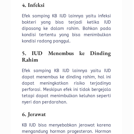
4. Infeksi
Efek samping KB IUD lainnya yaitu infeksi
bakteri yang bisa terjadi ketika IUD
dipasang ke dalam rahim. Bahkan pada
kondisi tertentu yang bisa menimbulkan
kondisi radang panggul.
5. IUD Menembus ke Dinding
Rahim
Efek samping KB IUD lainnya yaitu IUD
dapat menembus ke dinding rahim, hal ini
dapat meningkatkan risiko terjadinya
perforasi. Meskipun efek ini tidak bergejala
tetapi dapat menimbulkan keluhan seperti
nyeri dan perdarahan.
6. Jerawat
KB IUD bisa menyebabkan jerawat karena
mengandung hormon progesteron. Hormon