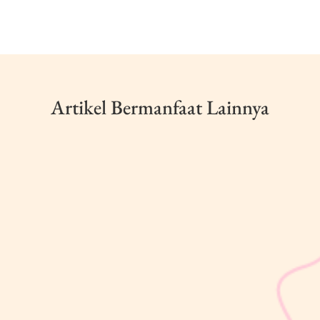
Artikel Bermanfaat Lainnya