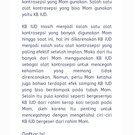
kontrasepsi yang Mom gunakan. Salah satu
alat kontrasepsi yang bisa Mom gunakan
yaitu KB IUD.
KB IUD masih menjadi salah satu alat
kontrasepsi yang banyak digunakan Mom
hingga saat ini, hal ini dikarenakan KB IUD
menjadi salah satu alat kontrasepsi yang
paling efektif setelah implan. Maka dari itu
banyak dari Mom menggunakan KB IUD
sebagai alat kontrasepsi untuk mencegah
kehamilan yang memang tidak
direncanakan. Namun, perlu Mom ketahui
juga bahwa terdapat efek samping KB IUD
yang bisa berdampak pada tubuh Mom.
Selain itu pula kondisi seperti bergesernya
KB IUD dari rahim kerap kali terjadi pada
Mom, oleh karena itu penting untuk
mencegahnya dengan mengetahui ciri-ciri
KB IUD bergeser dari rahim Mom.
Daftar Isi