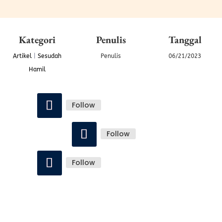
Kategori
Penulis
Tanggal
Artikel
|
Sesudah
Penulis
06/21/2023
Hamil
Follow
Follow
Follow