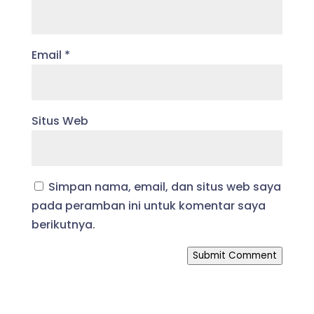
Email
*
Situs Web
Simpan nama, email, dan situs web saya
pada peramban ini untuk komentar saya
berikutnya.
Submit Comment