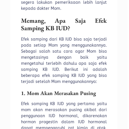
segera lakukan pemeriksaan lebih lanjut
kepada dokter Mom.
Memang, Apa Saja Efek
Samping KB IUD?
Efek samping dari KB IUD bisa saja terjadi
pada setiap Mom yang menggunakannya.
Sebagai salah satu cara agar Mom bisa
mengetasinya dengan baik yaitu
mengetahui terlebih dahulu apa saja efek
samping KB IUD. Berikut ini adalah
beberapa efek samping KB IUD yang bisa
terjadi setelah Mom menggunakannya:
1. Mom Akan Merasakan Pusing
Efek samping KB IUD yang pertama yaitu
mom akan merasakan pusing akibat dari
penggunaan IUD hormonal, dikarenakan
hormon progestin dalam IUD hormonal
dapat mempengaruhi zat kimia di otak,