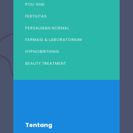
POLI GIGI
FERTILITAS
PERSALINAN NORMAL
FARMASI & LABORATORIUM
HYPNOBIRTHING
BEAUTY TREATMENT
Tentang