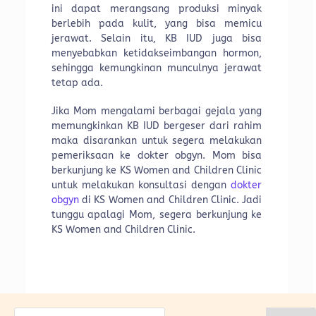
ini dapat merangsang produksi minyak
berlebih pada kulit, yang bisa memicu
jerawat. Selain itu, KB IUD juga bisa
menyebabkan ketidakseimbangan hormon,
sehingga kemungkinan munculnya jerawat
tetap ada.
Jika Mom mengalami berbagai gejala yang
memungkinkan KB IUD bergeser dari rahim
maka disarankan untuk segera melakukan
pemeriksaan ke dokter obgyn. Mom bisa
berkunjung ke KS Women and Children Clinic
untuk melakukan konsultasi dengan
dokter
obgyn
di KS Women and Children Clinic. Jadi
tunggu apalagi Mom, segera berkunjung ke
KS Women and Children Clinic.