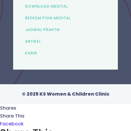
DOWNLOAD MEDITAL
REDEEM POIN MEDITAL
JADWAL PRAKTIK
ARTIKEL
KARIR
© 2025 KS Women & Children Clinic
Shares
Share This
Facebook