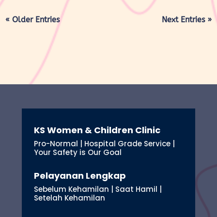
« Older Entries
Next Entries »
KS Women & Children Clinic
Pro-Normal | Hospital Grade Service |
Your Safety is Our Goal
Pelayanan Lengkap
Sebelum Kehamilan | Saat Hamil |
Setelah Kehamilan