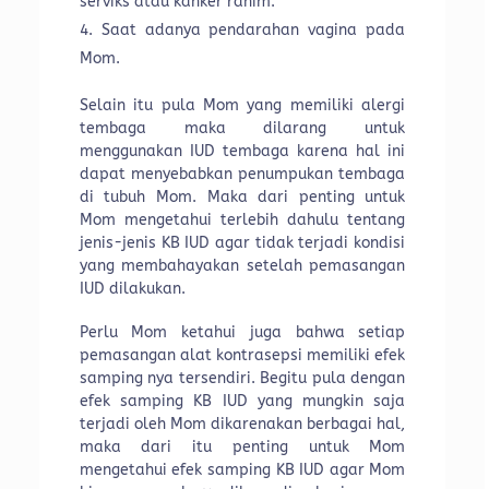
serviks atau kanker rahim.
Saat adanya pendarahan vagina pada
Mom.
Selain itu pula Mom yang memiliki alergi
tembaga maka dilarang untuk
menggunakan IUD tembaga karena hal ini
dapat menyebabkan penumpukan tembaga
di tubuh Mom. Maka dari penting untuk
Mom mengetahui terlebih dahulu tentang
jenis-jenis KB IUD agar tidak terjadi kondisi
yang membahayakan setelah pemasangan
IUD dilakukan.
Perlu Mom ketahui juga bahwa setiap
pemasangan alat kontrasepsi memiliki efek
samping nya tersendiri. Begitu pula dengan
efek samping KB IUD yang mungkin saja
terjadi oleh Mom dikarenakan berbagai hal,
maka dari itu penting untuk Mom
mengetahui efek samping KB IUD agar Mom