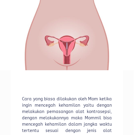
Cara yang biasa dilakukan oleh Mom ketika
ingin mencegah kehamilan yaitu dengan
melakukan pemasangan alat kontrasepsi,
dengan melakukannya maka Mommil bisa
mencegah kehamilan dalam jangka waktu
tertentu sesuai dengan jenis alat