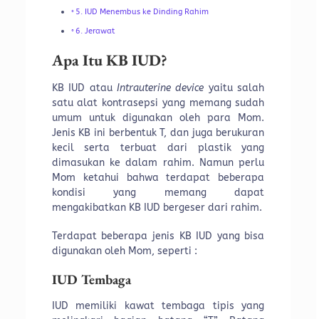
5. IUD Menembus ke Dinding Rahim
6. Jerawat
Apa Itu KB IUD?
KB IUD atau
Intrauterine device
yaitu salah
satu alat kontrasepsi yang memang sudah
umum untuk digunakan oleh para Mom.
Jenis KB ini berbentuk T, dan juga berukuran
kecil serta terbuat dari plastik yang
dimasukan ke dalam rahim. Namun perlu
Mom ketahui bahwa terdapat beberapa
kondisi yang memang dapat
mengakibatkan KB IUD bergeser dari rahim.
Terdapat beberapa jenis KB IUD yang bisa
digunakan oleh Mom, seperti :
IUD Tembaga
IUD memiliki kawat tembaga tipis yang