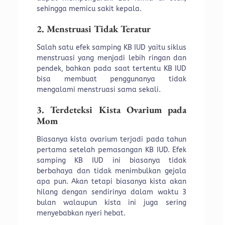
sehingga memicu sakit kepala.
2. Menstruasi Tidak Teratur
Salah satu efek samping KB IUD yaitu siklus
menstruasi yang menjadi lebih ringan dan
pendek, bahkan pada saat tertentu KB IUD
bisa membuat penggunanya tidak
mengalami menstruasi sama sekali.
3. Terdeteksi Kista Ovarium pada
Mom
Biasanya kista ovarium terjadi pada tahun
pertama setelah pemasangan KB IUD. Efek
samping KB IUD ini biasanya tidak
berbahaya dan tidak menimbulkan gejala
apa pun. Akan tetapi biasanya kista akan
hilang dengan sendirinya dalam waktu 3
bulan walaupun kista ini juga sering
menyebabkan nyeri hebat.