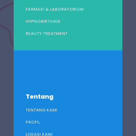
FARMASI & LABORATORIUM
HYPNOBIRTHING
BEAUTY TREATMENT
Tentang
TENTANG KAMI
PROFIL
LOKASI KAMI