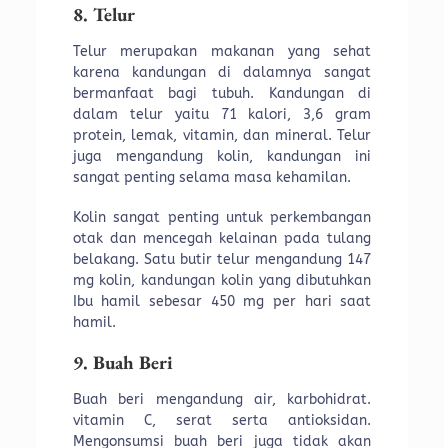
8. Telur
Telur merupakan makanan yang sehat
karena kandungan di dalamnya sangat
bermanfaat bagi tubuh. Kandungan di
dalam telur yaitu 71 kalori, 3,6 gram
protein, lemak, vitamin, dan mineral. Telur
juga mengandung kolin, kandungan ini
sangat penting selama masa kehamilan.
Kolin sangat penting untuk perkembangan
otak dan mencegah kelainan pada tulang
belakang. Satu butir telur mengandung 147
mg kolin, kandungan kolin yang dibutuhkan
Ibu hamil sebesar 450 mg per hari saat
hamil.
9. Buah Beri
Buah beri mengandung air, karbohidrat.
vitamin C, serat serta antioksidan.
Mengonsumsi buah beri juga tidak akan