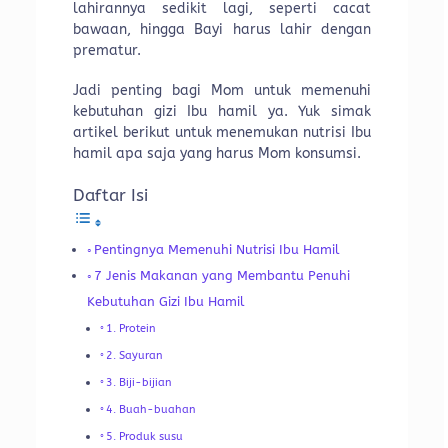
lahirannya sedikit lagi, seperti cacat
bawaan, hingga Bayi harus lahir dengan
prematur.
Jadi penting bagi Mom untuk memenuhi
kebutuhan gizi Ibu hamil ya. Yuk simak
artikel berikut untuk menemukan nutrisi Ibu
hamil apa saja yang harus Mom konsumsi.
Daftar Isi
Pentingnya Memenuhi Nutrisi Ibu Hamil
7 Jenis Makanan yang Membantu Penuhi
Kebutuhan Gizi Ibu Hamil
1. Protein
2. Sayuran
3. Biji-bijian
4. Buah-buahan
5. Produk susu