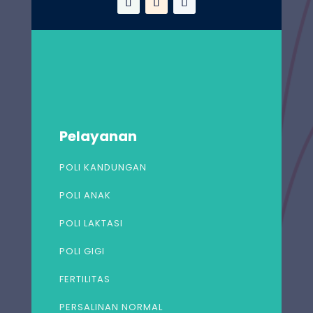
Pelayanan
POLI KANDUNGAN
POLI ANAK
POLI LAKTASI
POLI GIGI
FERTILITAS
PERSALINAN NORMAL