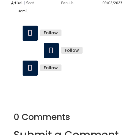
Artikel
|
Saat
Penulis
09/02/2023
Hamil
Follow
Follow
Follow
0 Comments
Submit a Comment