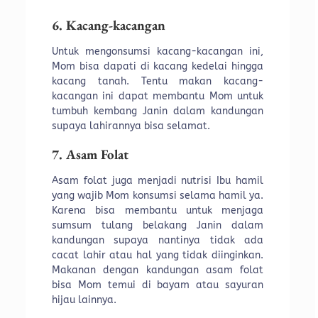
6. Kacang-kacangan
Untuk mengonsumsi kacang-kacangan ini,
Mom bisa dapati di kacang kedelai hingga
kacang tanah. Tentu makan kacang-
kacangan ini dapat membantu Mom untuk
tumbuh kembang Janin dalam kandungan
supaya lahirannya bisa selamat.
7. Asam Folat
Asam folat juga menjadi nutrisi Ibu hamil
yang wajib Mom konsumsi selama hamil ya.
Karena bisa membantu untuk menjaga
sumsum tulang belakang Janin dalam
kandungan supaya nantinya tidak ada
cacat lahir atau hal yang tidak diinginkan.
Makanan dengan kandungan asam folat
bisa Mom temui di bayam atau sayuran
hijau lainnya.