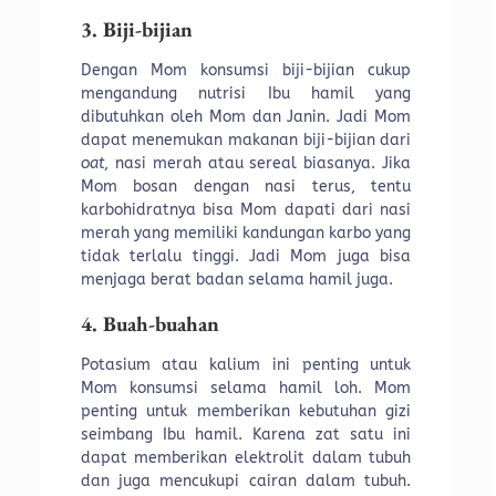
3. Biji-bijian
Dengan Mom konsumsi biji-bijian cukup
mengandung nutrisi Ibu hamil yang
dibutuhkan oleh Mom dan Janin. Jadi Mom
dapat menemukan makanan biji-bijian dari
oat
, nasi merah atau sereal biasanya. Jika
Mom bosan dengan nasi terus, tentu
karbohidratnya bisa Mom dapati dari nasi
merah yang memiliki kandungan karbo yang
tidak terlalu tinggi. Jadi Mom juga bisa
menjaga berat badan selama hamil juga.
4. Buah-buahan
Potasium atau kalium ini penting untuk
Mom konsumsi selama hamil loh. Mom
penting untuk memberikan kebutuhan gizi
seimbang Ibu hamil. Karena zat satu ini
dapat memberikan elektrolit dalam tubuh
dan juga mencukupi cairan dalam tubuh.