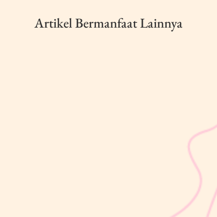
Artikel Bermanfaat Lainnya