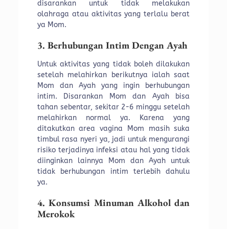
disarankan untuk tidak melakukan
olahraga atau aktivitas yang terlalu berat
ya Mom.
3. Berhubungan Intim Dengan Ayah
Untuk aktivitas yang tidak boleh dilakukan
setelah melahirkan berikutnya ialah saat
Mom dan Ayah yang ingin berhubungan
intim. Disarankan Mom dan Ayah bisa
tahan sebentar, sekitar 2-6 minggu setelah
melahirkan normal ya. Karena yang
ditakutkan area vagina Mom masih suka
timbul rasa nyeri ya, jadi untuk mengurangi
risiko terjadinya infeksi atau hal yang tidak
diinginkan lainnya Mom dan Ayah untuk
tidak berhubungan intim terlebih dahulu
ya.
4. Konsumsi Minuman Alkohol dan
Merokok