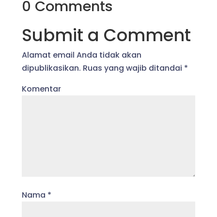
0 Comments
Submit a Comment
Alamat email Anda tidak akan
dipublikasikan.
Ruas yang wajib ditandai
*
Komentar
Nama
*