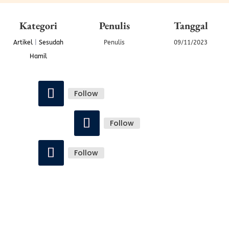
Kategori
Penulis
Tanggal
Artikel
|
Sesudah
Penulis
09/11/2023
Hamil
Follow
Follow
Follow