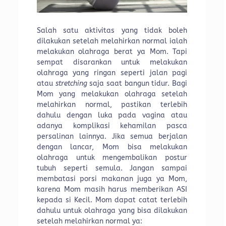
Salah satu aktivitas yang tidak boleh
dilakukan setelah melahirkan normal ialah
melakukan olahraga berat ya Mom. Tapi
sempat disarankan untuk melakukan
olahraga yang ringan seperti jalan pagi
atau
stretching
saja saat bangun tidur. Bagi
Mom yang melakukan olahraga setelah
melahirkan normal, pastikan terlebih
dahulu dengan luka pada vagina atau
adanya komplikasi kehamilan pasca
persalinan lainnya. Jika semua berjalan
dengan lancar, Mom bisa melakukan
olahraga untuk mengembalikan postur
tubuh seperti semula. Jangan sampai
membatasi porsi makanan juga ya Mom,
karena Mom masih harus memberikan ASI
kepada si Kecil. Mom dapat catat terlebih
dahulu untuk olahraga yang bisa dilakukan
setelah melahirkan normal ya: