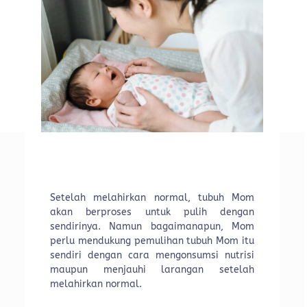
Setelah melahirkan normal, tubuh Mom
akan berproses untuk pulih dengan
sendirinya. Namun bagaimanapun, Mom
perlu mendukung pemulihan tubuh Mom itu
sendiri dengan cara mengonsumsi nutrisi
maupun menjauhi larangan setelah
melahirkan normal.