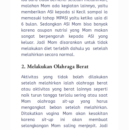
malahan Mom ada kegiatan lainnya, yaitu
memberikan ASI kepada si Kecil sampai ia
memasuki tahap MPASI yaitu ketika usia di
6 bulan. Sedangkan ASI Mom bisa banyak
karena asupan nutrisi yang Mom makan
sangat berpengaruh kepada ASI yang
keluar. Jadi Mom disarankan untuk tidak
melakukan diet terlebih dahulu ya setelah
melahirkan secara normal.
2. Melakukan Olahraga Berat
Aktivitas yang tidak boleh dilakukan
setelah melahirkan ialah olahraga berat
atau aktivitas yang berat lainnya seperti
naik turun tangga terlalu sering atau saat
Mom olahraga
sit-up
yang harus
mengangkat beban setelah melahirkan.
Ditakutkan vagina Mom akan kesakitan
karena
sit-up
ini akan membuat
selangkangan Mom saling menjepit. Jadi