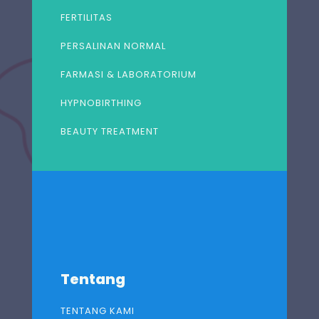
FERTILITAS
PERSALINAN NORMAL
FARMASI & LABORATORIUM
HYPNOBIRTHING
BEAUTY TREATMENT
Tentang
TENTANG KAMI