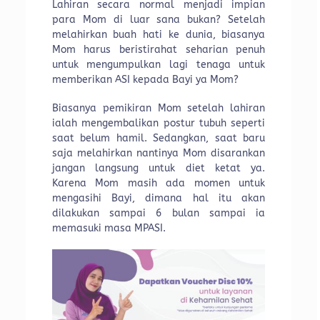
Lahiran secara normal menjadi impian
para Mom di luar sana bukan? Setelah
melahirkan buah hati ke dunia, biasanya
Mom harus beristirahat seharian penuh
untuk mengumpulkan lagi tenaga untuk
memberikan ASI kepada Bayi ya Mom?
Biasanya pemikiran Mom setelah lahiran
ialah mengembalikan postur tubuh seperti
saat belum hamil. Sedangkan, saat baru
saja melahirkan nantinya Mom disarankan
jangan langsung untuk diet ketat ya.
Karena Mom masih ada momen untuk
mengasihi Bayi, dimana hal itu akan
dilakukan sampai 6 bulan sampai ia
memasuki masa MPASI.