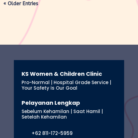
« Older Entries
KS Women & Children Clinic
Pro-Normal | Hospital Grade Service |
Your Safety is Our Goal
Pelayanan Lengkap
Sebelum Kehamilan | Saat Hamil |
Setelah Kehamilan
+62 811-172-5959