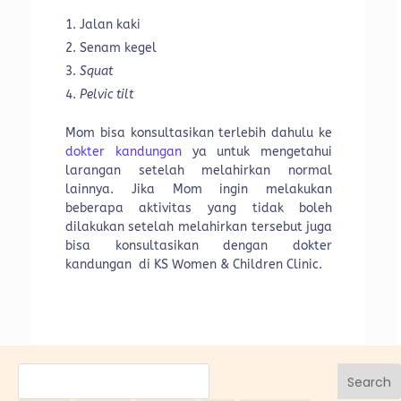
Jalan kaki
Senam kegel
Squat
Pelvic tilt
Mom bisa konsultasikan terlebih dahulu ke
dokter kandungan
ya untuk mengetahui
larangan setelah melahirkan normal
lainnya. Jika Mom ingin melakukan
beberapa aktivitas yang tidak boleh
dilakukan setelah melahirkan tersebut juga
bisa konsultasikan dengan dokter
kandungan di KS Women & Children Clinic.
Search