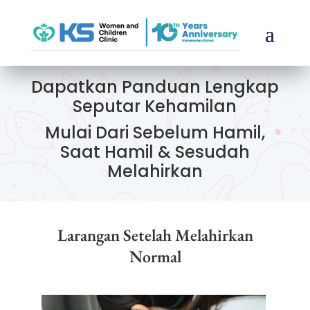
Dapatkan Panduan Lengkap
Seputar Kehamilan
Mulai Dari Sebelum Hamil,
Saat Hamil & Sesudah
Melahirkan
Larangan Setelah Melahirkan
Normal