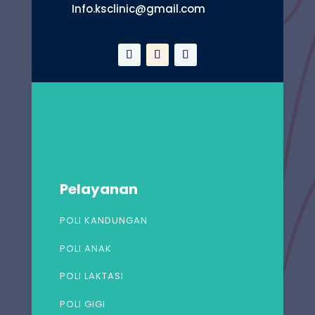
Info.ksclinic@gmail.com
Pelayanan
POLI KANDUNGAN
POLI ANAK
POLI LAKTASI
POLI GIGI