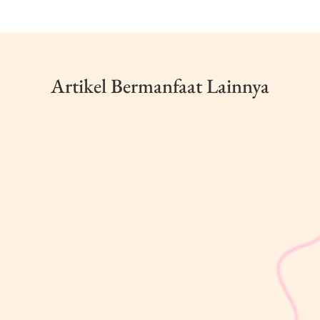
Artikel Bermanfaat Lainnya