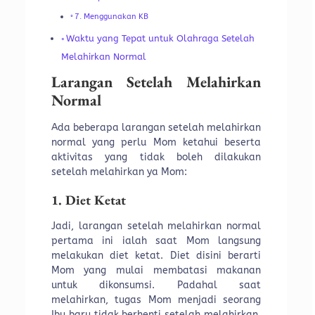
7. Menggunakan KB
Waktu yang Tepat untuk Olahraga Setelah
Melahirkan Normal
Larangan Setelah Melahirkan
Normal
Ada beberapa larangan setelah melahirkan
normal yang perlu Mom ketahui beserta
aktivitas yang tidak boleh dilakukan
setelah melahirkan ya Mom:
1. Diet Ketat
Jadi, larangan setelah melahirkan normal
pertama ini ialah saat Mom langsung
melakukan diet ketat. Diet disini berarti
Mom yang mulai membatasi makanan
untuk dikonsumsi. Padahal saat
melahirkan, tugas Mom menjadi seorang
Ibu baru tidak berhenti setelah melahirkan,