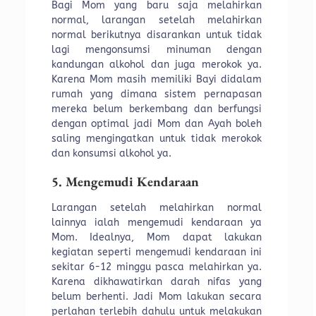
Bagi Mom yang baru saja melahirkan
normal, larangan setelah melahirkan
normal berikutnya disarankan untuk tidak
lagi mengonsumsi minuman dengan
kandungan alkohol dan juga merokok ya.
Karena Mom masih memiliki Bayi didalam
rumah yang dimana sistem pernapasan
mereka belum berkembang dan berfungsi
dengan optimal jadi Mom dan Ayah boleh
saling mengingatkan untuk tidak merokok
dan konsumsi alkohol ya.
5. Mengemudi Kendaraan
Larangan setelah melahirkan normal
lainnya ialah mengemudi kendaraan ya
Mom. Idealnya, Mom dapat lakukan
kegiatan seperti mengemudi kendaraan ini
sekitar 6-12 minggu pasca melahirkan ya.
Karena dikhawatirkan darah nifas yang
belum berhenti. Jadi Mom lakukan secara
perlahan terlebih dahulu untuk melakukan