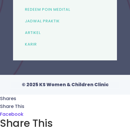
REDEEM POIN MEDITAL
JADWAL PRAKTIK
ARTIKEL
KARIR
© 2025 KS Women & Children Clinic
Shares
Share This
Facebook
Share This