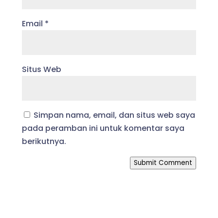
Email
*
Situs Web
Simpan nama, email, dan situs web saya
pada peramban ini untuk komentar saya
berikutnya.
Submit Comment