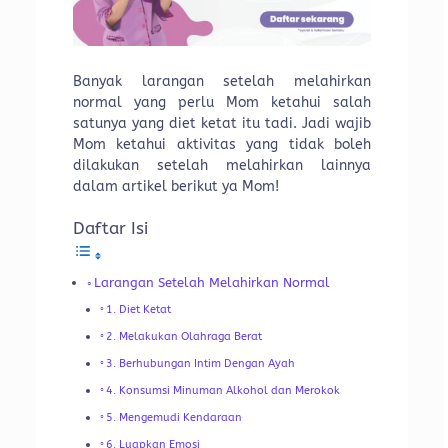
Banyak larangan setelah melahirkan
normal yang perlu Mom ketahui salah
satunya yang diet ketat itu tadi. Jadi wajib
Mom ketahui aktivitas yang tidak boleh
dilakukan setelah melahirkan lainnya
dalam artikel berikut ya Mom!
Daftar Isi
Larangan Setelah Melahirkan Normal
1. Diet Ketat
2. Melakukan Olahraga Berat
3. Berhubungan Intim Dengan Ayah
4. Konsumsi Minuman Alkohol dan Merokok
5. Mengemudi Kendaraan
6. Luapkan Emosi