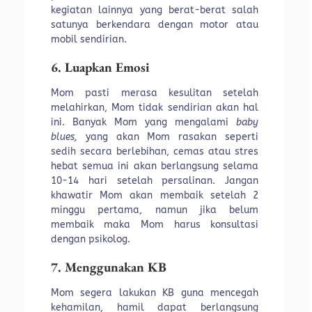
kegiatan lainnya yang berat-berat salah
satunya berkendara dengan motor atau
mobil sendirian.
6. Luapkan Emosi
Mom pasti merasa kesulitan setelah
melahirkan, Mom tidak sendirian akan hal
ini. Banyak Mom yang mengalami
baby
blues,
yang akan Mom rasakan seperti
sedih secara berlebihan, cemas atau stres
hebat semua ini akan berlangsung selama
10-14 hari setelah persalinan. Jangan
khawatir Mom akan membaik setelah 2
minggu pertama, namun jika belum
membaik maka Mom harus konsultasi
dengan psikolog.
7. Menggunakan KB
Mom segera lakukan KB guna mencegah
kehamilan, hamil dapat berlangsung