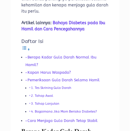
kehamilan dan kenapa menjaga gula darah
itu perlu.
Artikel lainnya:
Bahaya Diabetes pada Ibu
Hamil dan Cara Pencegahannya
Daftar Isi
Berapa Kadar Gula Darah Normal Ibu
Hamil?
Kapan Harus Waspada?
Pemeriksaan Gula Darah Selama Hamil
1. Tes Skrining Gula Darah
2. Tahap Awal
3. Tahap Lanjutan
4. Bagaimana Jika Mom Berisiko Diabetes?
Cara Menjaga Gula Darah Tetap Stabil