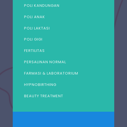
POLI KANDUNGAN
POLI ANAK
POLI LAKTASI
POLI GIGI
FERTILITAS
PERSALINAN NORMAL
FARMASI & LABORATORIUM
HYPNOBIRTHING
BEAUTY TREATMENT