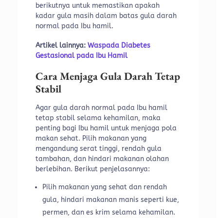
berikutnya untuk memastikan apakah
kadar gula masih dalam batas gula darah
normal pada Ibu hamil.
Artikel lainnya:
Waspada Diabetes
Gestasional pada Ibu Hamil
Cara Menjaga Gula Darah Tetap
Stabil
Agar gula darah normal pada Ibu hamil
tetap stabil selama kehamilan, maka
penting bagi Ibu hamil untuk menjaga pola
makan sehat. Pilih makanan yang
mengandung serat tinggi, rendah gula
tambahan, dan hindari makanan olahan
berlebihan. Berikut penjelasannya:
Pilih makanan yang sehat dan rendah
gula, hindari makanan manis seperti kue,
permen, dan es krim selama kehamilan.