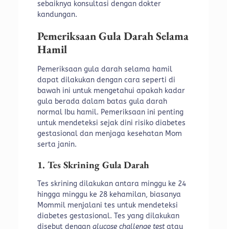
sebaiknya konsultasi dengan dokter
kandungan.
Pemeriksaan Gula Darah Selama
Hamil
Pemeriksaan gula darah selama hamil
dapat dilakukan dengan cara seperti di
bawah ini untuk mengetahui apakah kadar
gula berada dalam batas gula darah
normal Ibu hamil. Pemeriksaan ini penting
untuk mendeteksi sejak dini risiko diabetes
gestasional dan menjaga kesehatan Mom
serta janin.
1. Tes Skrining Gula Darah
Tes skrining dilakukan antara minggu ke 24
hingga minggu ke 28 kehamilan, biasanya
Mommil menjalani tes untuk mendeteksi
diabetes gestasional. Tes yang dilakukan
disebut dengan
glucose challenge test
atau