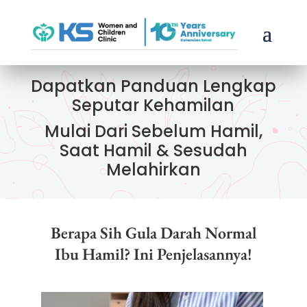
Dapatkan Panduan Lengkap
Seputar Kehamilan
Mulai Dari Sebelum Hamil,
Saat Hamil & Sesudah
Melahirkan
Berapa Sih Gula Darah Normal
Ibu Hamil? Ini Penjelasannya!