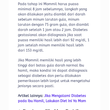
Pada tahap ini Mommil harus puasa
minimal 8 jam sebelumnya, langkah yang
akan dilakukan yaitu diambil dari darah
sebelum minum larutan gula, minum
larutan dengan 75 gram gula, dan diambil
darah setelah 1 jam atau 2 jam. Diabetes
gestasional akan didiagnosis jika saat
puasa memiliki hasil lebih dari 92 mg/dl, 1
jam setelah minum memiliki hasil lebih
dari 153 mg/dl.
Jika Mommil memiliki hasil yang lebih
tinggi dari batas gula darah normal Ibu
hamil, maka kondisi ini dapat didiagnosis
sebagai diabetes dan perlu dilakukan
pemeriksaan lebih lanjut untuk mengetahui
jenisnya secara pasti.
Artikel lainnya:
Jika Mengalami Diabetes
pada Ibu Hamil, Lakukan Diet Ini Ya Mom