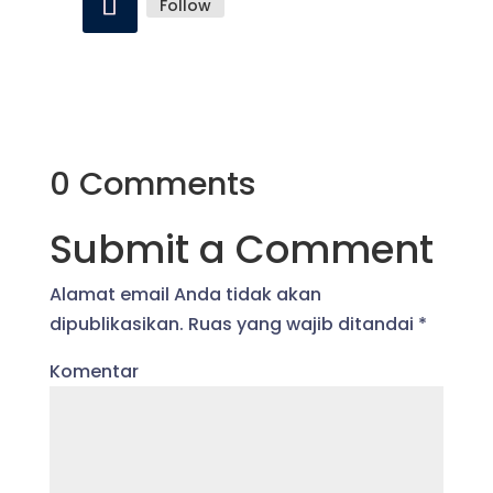
Follow
0 Comments
Submit a Comment
Alamat email Anda tidak akan
dipublikasikan.
Ruas yang wajib ditandai
*
Komentar