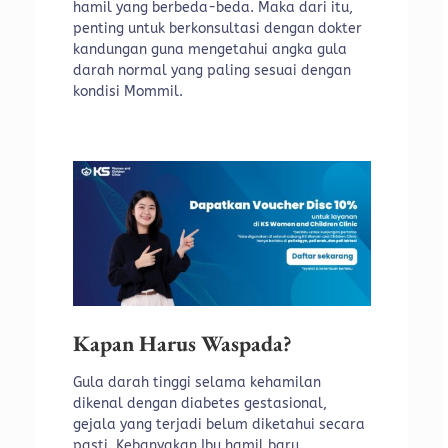
hamil yang berbeda-beda. Maka dari itu,
penting untuk berkonsultasi dengan dokter
kandungan guna mengetahui angka gula
darah normal yang paling sesuai dengan
kondisi Mommil.
Kapan Harus Waspada?
Gula darah tinggi selama kehamilan
dikenal dengan diabetes gestasional,
gejala yang terjadi belum diketahui secara
pasti. Kebanyakan Ibu hamil baru