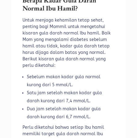
Berapa Kadar Gula Darah
Normal Ibu Hamil?
Untuk menjaga kehamilan tetap sehat,
penting bagi Mommil untuk mengetahui
kisaran gula darah normal Ibu hamil. Baik
Mom yang mengalami diabetes sebelum
hamil atau tidak, kadar gula darah tetap
harus dijaga dalam batas yang normal.
Berikut kisaran gula darah normal yang
perlu diketahui:
Sebelum makan kadar gula normal
kurang dari 5 mmol/L.
Satu jam setelah makan kadar gula
darah kurang dari 7,4 mmol/L.
Dua jam setelah makan kadar gula
darah kurang dari 6,7 mmol/L.
Perlu diketahui bahwa setiap Ibu hamil
memiliki target gula darah normal Ibu