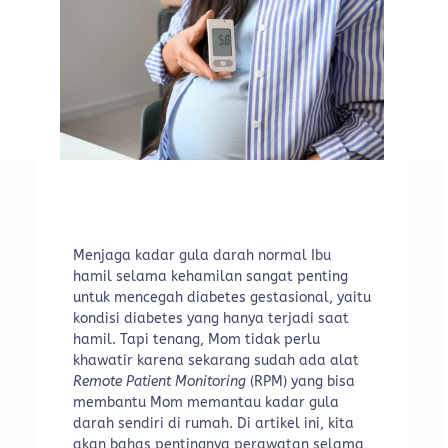
Menjaga kadar gula darah normal Ibu
hamil selama kehamilan sangat penting
untuk mencegah diabetes gestasional, yaitu
kondisi diabetes yang hanya terjadi saat
hamil. Tapi tenang, Mom tidak perlu
khawatir karena sekarang sudah ada alat
Remote Patient Monitoring
(RPM) yang bisa
membantu Mom memantau kadar gula
darah sendiri di rumah. Di artikel ini, kita
akan bahas pentingnya perawatan selama