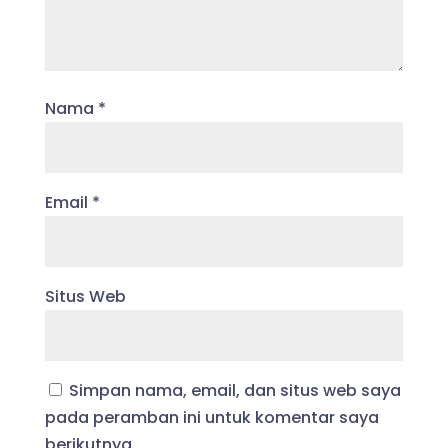
Nama
*
Email
*
Situs Web
Simpan nama, email, dan situs web saya
pada peramban ini untuk komentar saya
berikutnya.