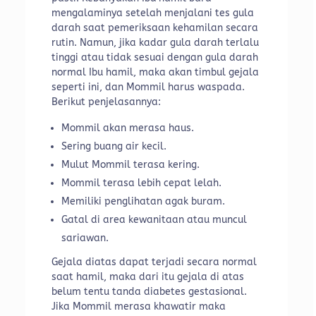
mengalaminya setelah menjalani tes gula
darah saat pemeriksaan kehamilan secara
rutin. Namun, jika kadar gula darah terlalu
tinggi atau tidak sesuai dengan gula darah
normal Ibu hamil, maka akan timbul gejala
seperti ini, dan Mommil harus waspada.
Berikut penjelasannya:
Mommil akan merasa haus.
Sering buang air kecil.
Mulut Mommil terasa kering.
Mommil terasa lebih cepat lelah.
Memiliki penglihatan agak buram.
Gatal di area kewanitaan atau muncul
sariawan.
Gejala diatas dapat terjadi secara normal
saat hamil, maka dari itu gejala di atas
belum tentu tanda diabetes gestasional.
Jika Mommil merasa khawatir maka