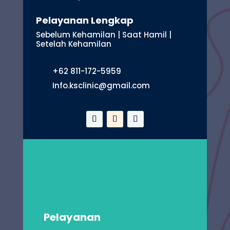
Pelayanan Lengkap
Sebelum Kehamilan | Saat Hamil |
Setelah Kehamilan
+62 811-172-5959
Info.ksclinic@gmail.com
Pelayanan