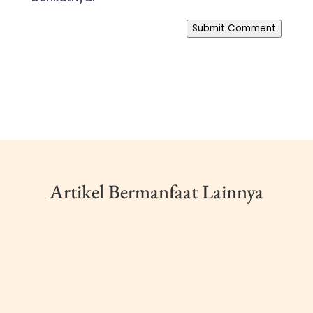
Submit Comment
Artikel Bermanfaat Lainnya