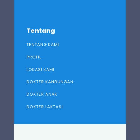
Tentang
TENTANG KAMI
PROFIL
LOKASI KAMI
DOKTER KANDUNGAN
DOKTER ANAK
DOKTER LAKTASI