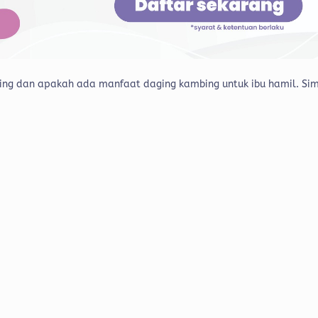
bing dan apakah ada manfaat daging kambing untuk ibu hamil. Si