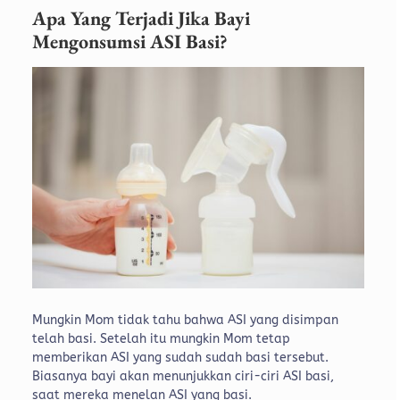
Apa Yang Terjadi Jika Bayi
Mengonsumsi ASI Basi?
Mungkin Mom tidak tahu bahwa ASI yang disimpan
telah basi. Setelah itu mungkin Mom tetap
memberikan ASI yang sudah sudah basi tersebut.
Biasanya bayi akan menunjukkan ciri-ciri ASI basi,
saat mereka menelan ASI yang basi.