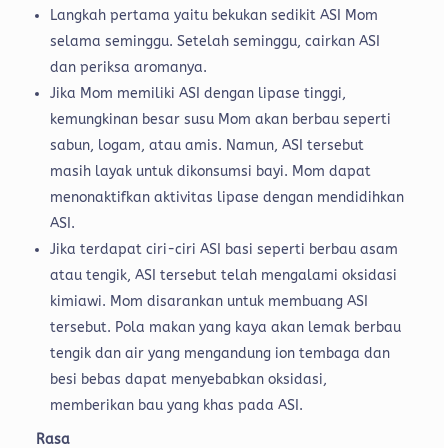
Langkah pertama yaitu bekukan sedikit ASI Mom
selama seminggu. Setelah seminggu, cairkan ASI
dan periksa aromanya.
Jika Mom memiliki ASI dengan lipase tinggi,
kemungkinan besar susu Mom akan berbau seperti
sabun, logam, atau amis. Namun, ASI tersebut
masih layak untuk dikonsumsi bayi. Mom dapat
menonaktifkan aktivitas lipase dengan mendidihkan
ASI.
Jika terdapat ciri-ciri ASI basi seperti berbau asam
atau tengik, ASI tersebut telah mengalami oksidasi
kimiawi. Mom disarankan untuk membuang ASI
tersebut. Pola makan yang kaya akan lemak berbau
tengik dan air yang mengandung ion tembaga dan
besi bebas dapat menyebabkan oksidasi,
memberikan bau yang khas pada ASI.
Rasa