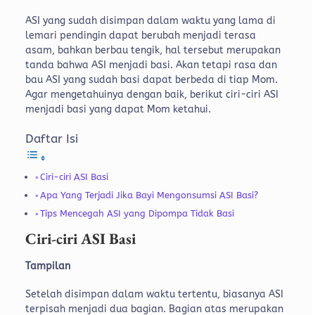
ASI yang sudah disimpan dalam waktu yang lama di
lemari pendingin dapat berubah menjadi terasa
asam, bahkan berbau tengik, hal tersebut merupakan
tanda bahwa ASI menjadi basi. Akan tetapi rasa dan
bau ASI yang sudah basi dapat berbeda di tiap Mom.
Agar mengetahuinya dengan baik, berikut ciri-ciri ASI
menjadi basi yang dapat Mom ketahui.
Daftar Isi
Ciri-ciri ASI Basi
Apa Yang Terjadi Jika Bayi Mengonsumsi ASI Basi?
Tips Mencegah ASI yang Dipompa Tidak Basi
Ciri-ciri ASI Basi
Tampilan
Setelah disimpan dalam waktu tertentu, biasanya ASI
terpisah menjadi dua bagian. Bagian atas merupakan