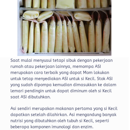
Saat mulai menyusui tetapi sibuk dengan pekerjaan
rumah atau pekerjaan lainnya, memompa ASI
merupakan cara terbaik yang dapat Mom lakukan
untuk tetap menyediakan ASI untuk si Kecil. Stok ASI
yang sudah dipompa kemudian dimasukkan ke dalam
lemari pendingin untuk dapat diminum oleh si Kecil
saat ASI dibutuhkan.
Asi sendiri merupakan makanan pertama yang si Kecil
dapatkan setelah dilahirkan. Asi mengandung banyak
nutrisi yang dibutuhkan oleh tubuh si Kecil, seperti
beberapa komponen imunologi dan enzim.