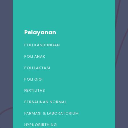
Pelayanan
POLI KANDUNGAN
POLI ANAK
POLI LAKTASI
POLI GIGI
FERTILITAS
PERSALINAN NORMAL
FARMASI & LABORATORIUM
HYPNOBIRTHING