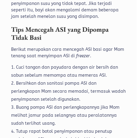
penyimpanan susu yang tidak tepat. Jika terjadi
seperti itu, bayi akan mengalami demam beberapa
jam setelah menelan susu yang disimpan.
Tips Mencegah ASI yang Dipompa
Tidak Basi
Berikut merupakan cara mencegah ASI basi agar Mom
tenang saat menyimpan ASI di
freezer
.
Cuci tangan dan payudara dengan air bersih dan
sabun sebelum memompa atau memeras ASI.
Bersihkan dan sanitasi pompa ASI dan
perlengkapan Mom secara memadai, termasuk wadah
penyimpanan setelah digunakan.
Buang pompa ASI dan perlengkapannya jika Mom
melihat jamur pada selangnya atau peralatannya
sudah terlihat usang.
Tutup rapat botol penyimpanan atau penutup