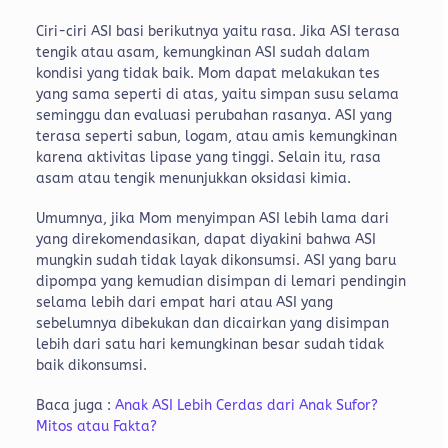
Ciri-ciri ASI basi berikutnya yaitu rasa. Jika ASI terasa
tengik atau asam, kemungkinan ASI sudah dalam
kondisi yang tidak baik. Mom dapat melakukan tes
yang sama seperti di atas, yaitu simpan susu selama
seminggu dan evaluasi perubahan rasanya. ASI yang
terasa seperti sabun, logam, atau amis kemungkinan
karena aktivitas lipase yang tinggi. Selain itu, rasa
asam atau tengik menunjukkan oksidasi kimia.
Umumnya, jika Mom menyimpan ASI lebih lama dari
yang direkomendasikan, dapat diyakini bahwa ASI
mungkin sudah tidak layak dikonsumsi. ASI yang baru
dipompa yang kemudian disimpan di lemari pendingin
selama lebih dari empat hari atau ASI yang
sebelumnya dibekukan dan dicairkan yang disimpan
lebih dari satu hari kemungkinan besar sudah tidak
baik dikonsumsi.
Baca juga :
Anak ASI Lebih Cerdas dari Anak Sufor?
Mitos atau Fakta?