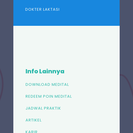
DOKTER LAKTASI
Info Lainnya
DOWNLOAD MEDITAL
REDEEM POIN MEDITAL
JADWAL PRAKTIK
ARTIKEL
KARIR