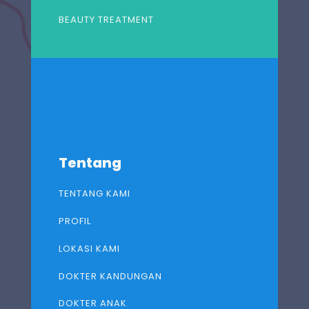
BEAUTY TREATMENT
Tentang
TENTANG KAMI
PROFIL
LOKASI KAMI
DOKTER KANDUNGAN
DOKTER ANAK