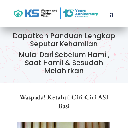
Dapatkan Panduan Lengkap
Seputar Kehamilan
Mulai Dari Sebelum Hamil,
Saat Hamil & Sesudah
Melahirkan
Waspada! Ketahui Ciri-Ciri ASI
Basi