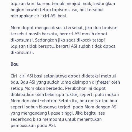
lapisan krim karena lemak menjadi naik, sedangkan
bagian bawah tetap lapisan susu, hal tersebut
merupakan ciri-ciri ASI basi.
Mom dapat mengocok susu tersebut, jika dua lapisan
tersebut masih bersatu, berarti ASI masih dapat
dikonsumsi. Sedangkan jika saat dikocok tetapi
lapisan tidak bersatu, berarti ASI sudah tidak dapat
dikonsumsi.
Bau
Ciri-ciri ASI basi selanjutnya dapat dideteksi melalui
bau. Bau ASI yang sudah lama disimpan di
freezer
oleh
setiap Mom akan berbeda. Perubahan ini dapat
diakibatkan oleh beberapa faktor, seperti pola makan
Mom dan obat-obatan. Selain itu, bau amis atau bau
seperti sabun biasanya terjadi pada Mom dengan ASI
yang mengandung lipase tinggi. Jika begitu, tes
sederhana bisa membantu untuk menentukan
pembusukan pada ASI.