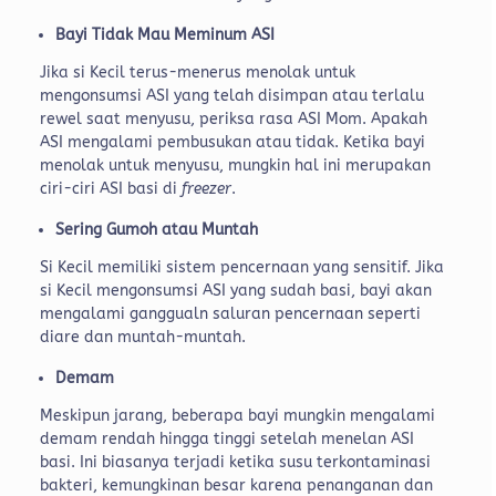
Bayi Tidak Mau Meminum ASI
Jika si Kecil terus-menerus menolak untuk
mengonsumsi ASI yang telah disimpan atau terlalu
rewel saat menyusu, periksa rasa ASI Mom. Apakah
ASI mengalami pembusukan atau tidak. Ketika bayi
menolak untuk menyusu, mungkin hal ini merupakan
ciri-ciri ASI basi di
freezer
.
Sering Gumoh atau Muntah
Si Kecil memiliki sistem pencernaan yang sensitif. Jika
si Kecil mengonsumsi ASI yang sudah basi, bayi akan
mengalami ganggualn saluran pencernaan seperti
diare dan muntah-muntah.
Demam
Meskipun jarang, beberapa bayi mungkin mengalami
demam rendah hingga tinggi setelah menelan ASI
basi. Ini biasanya terjadi ketika susu terkontaminasi
bakteri, kemungkinan besar karena penanganan dan