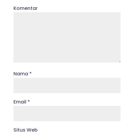
Komentar
Nama
*
Email
*
Situs Web