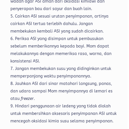
wadah agar ASI aman dari oksidasi kimiawi dan
penyerapan bau dari sayur dan buah lain.
Cairkan ASI sesuai urutan penyimpanan, artinya
cairkan ASI tertua terlebih dahulu. Jangan
membekukan kembali ASI yang sudah dicairkan.
Periksa ASI yang disimpan untuk pembusukan
sebelum memberikannya kepada bayi. Mom dapat
melakukannya dengan memeriksa rasa, warna, dan
konsistensi ASI.
Jangan membekukan susu yang didinginkan untuk
memperpanjang waktu penyimpanannya.
Jauhkan ASI dari sinar matahari langsung, panas,
dan udara sampai Mom menyimpannya di lemari es
atau
freezer
.
Hindari penggunaan air ledeng yang tidak diolah
untuk membersihkan aksesoris penyimpanan ASI untuk
mencegah oksidasi kimia susu selama penyimpanan.