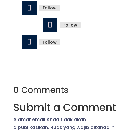
Follow
Follow
Follow
0 Comments
Submit a Comment
Alamat email Anda tidak akan
dipublikasikan.
Ruas yang wajib ditandai
*