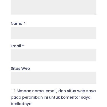
Nama
*
Email
*
Situs Web
Simpan nama, email, dan situs web saya
pada peramban ini untuk komentar saya
berikutnya.