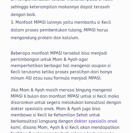
sehingga keterampilan makannya dapat terasah
dengan baik.
Manfaat MPASI lainnya yaitu membantu si Kecil
dalam proses pembentukan tulang, MPASI harus
mengandung protein dan kalsium.
Beberapa manfaat MPASI tersebut bisa menjadi
pertimbangan untuk Mom & Ayah agar
memperhatikan berbagai hal mengenai asupan si
Kecil terutama ketika proses peralihan dari hanya
minum ASI atau susu formula menjadi MPASI.
Jika Mom & Ayah masih merasa bingung mengenai
MPASI 6 bulan dan manfaat MPASI untuk si Kecil maka
disarankan untuk segera melakukan konsultasi dengan
dokter spesialis anak. Mom & Ayah juga bisa
membawa si Kecil ke Kehamilan Sehat untuk
berkonsultasi langsung dengan
dokter spesialis anak
kami, disana Mom, Ayah & si Kecil akan mendapatkan