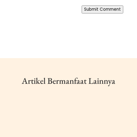
Submit Comment
Artikel Bermanfaat Lainnya