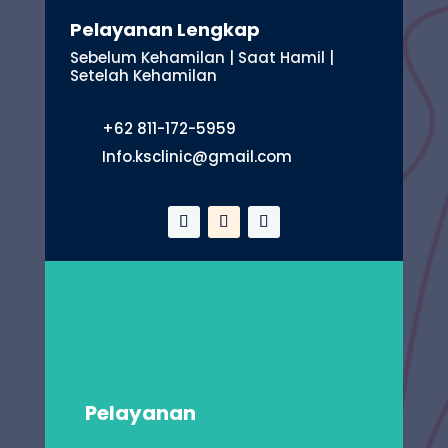
Pelayanan Lengkap
Sebelum Kehamilan | Saat Hamil |
Setelah Kehamilan
+62 811-172-5959
Info.ksclinic@gmail.com
Pelayanan