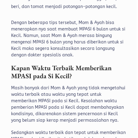
beri, dan tomat menjadi potongan-potongan kecil.
Dengan beberapa tips tersebut, Mom & Ayah bisa
menerapkan nya saat membuat MPASI 6 bulan untuk si
Kecil. Namun, saat Mom & Ayah merasa bingung
mengenai MPASI 6 bulan yang harus diberikan untuk si
Kecil maka segera konsultasikan secara langsung
dengan dokter spesialis anak.
Kapan Waktu Terbaik Memberikan
MPASI pada Si Kecil?
Masih banyak dari Mom & Ayah yang tidak mengetahui
waktu terbaik atau waktu yang tepat untuk
memberikan MPASI pada si Kecil. Kesalahan waktu
pemberian MPASI pada si Kecil dapat membahayakan
kondisinya, dikarenakan sistem pencernaan si Kecil
yang belum siap kerap menjadi permasalahan nya.
Sedangkan waktu terbaik dan tepat untuk memberikan