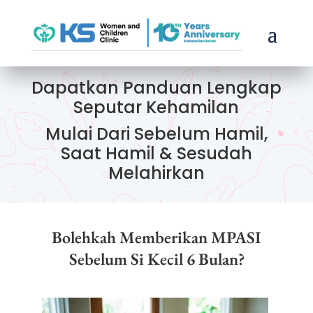
Dapatkan Panduan Lengkap
Seputar Kehamilan
Mulai Dari Sebelum Hamil,
Saat Hamil & Sesudah
Melahirkan
Bolehkah Memberikan MPASI
Sebelum Si Kecil 6 Bulan?