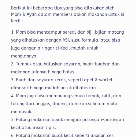
Berikut ini beberapa tips yang bisa dilakukan oleh
Mom & Ayah dalam mempersiapkan makanan untuk si
Kecil :
Mom bisa mencampur sereal dan biji-bijian matang
yang dihaluskan dengan ASI, susu formula, atau bisa
juga dengan air agar si Kecil mudah untuk
menelannya.
Tumbuk atau haluskan sayuran, buah-buahan dan
makanan lainnya hingga halus.
Buah dan sayuran keras, seperti apel & wortel
dimasak hingga mudah untuk dihaluskan.
Mom juga bisa membuang semua lemak, kulit, dan
tulang dari unggas, daging, dan ikan sebelum mulai
memasak.
Potong makanan lunak menjadi potongan-potongan
kecil atau irisan tipis.
Potong makanan bulat kecil seperti anggur, ceri,