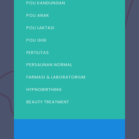
POLI KANDUNGAN
POLI ANAK
POLI LAKTASI
POLI GIGI
FERTILITAS
PERSALINAN NORMAL
FARMASI & LABORATORIUM
HYPNOBIRTHING
BEAUTY TREATMENT