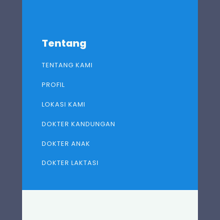
Tentang
TENTANG KAMI
PROFIL
LOKASI KAMI
DOKTER KANDUNGAN
DOKTER ANAK
DOKTER LAKTASI