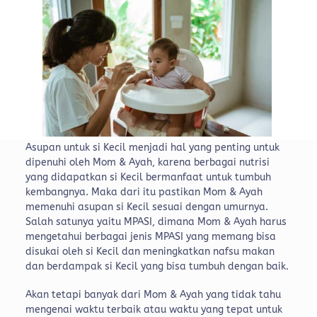
Asupan untuk si Kecil menjadi hal yang penting untuk
dipenuhi oleh Mom & Ayah, karena berbagai nutrisi
yang didapatkan si Kecil bermanfaat untuk tumbuh
kembangnya. Maka dari itu pastikan Mom & Ayah
memenuhi asupan si Kecil sesuai dengan umurnya.
Salah satunya yaitu MPASI, dimana Mom & Ayah harus
mengetahui berbagai jenis MPASI yang memang bisa
disukai oleh si Kecil dan meningkatkan nafsu makan
dan berdampak si Kecil yang bisa tumbuh dengan baik.
Akan tetapi banyak dari Mom & Ayah yang tidak tahu
mengenai waktu terbaik atau waktu yang tepat untuk