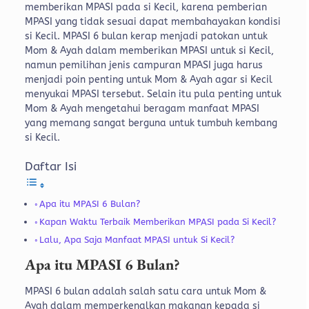
memberikan MPASI pada si Kecil, karena pemberian
MPASI yang tidak sesuai dapat membahayakan kondisi
si Kecil. MPASI 6 bulan kerap menjadi patokan untuk
Mom & Ayah dalam memberikan MPASI untuk si Kecil,
namun pemilihan jenis campuran MPASI juga harus
menjadi poin penting untuk Mom & Ayah agar si Kecil
menyukai MPASI tersebut. Selain itu pula penting untuk
Mom & Ayah mengetahui beragam manfaat MPASI
yang memang sangat berguna untuk tumbuh kembang
si Kecil.
Daftar Isi
Apa itu MPASI 6 Bulan?
Kapan Waktu Terbaik Memberikan MPASI pada Si Kecil?
Lalu, Apa Saja Manfaat MPASI untuk Si Kecil?
Apa itu MPASI 6 Bulan?
MPASI 6 bulan adalah salah satu cara untuk Mom &
Ayah dalam memperkenalkan makanan kepada si