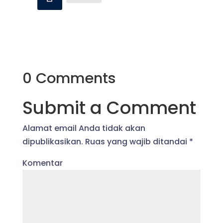
0 Comments
Submit a Comment
Alamat email Anda tidak akan
dipublikasikan.
Ruas yang wajib ditandai
*
Komentar