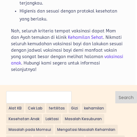
terjangkau.
Higienis dan sesuai dengan protokol kesehatan
yang berlaku.
Nah, seluruh kriteria tempat vaksinasi dapat Mom
dan Ayah temukan di klinik
Kehamilan Sehat
. Nikmati
seluruh kemudahan vaksinasi bayi dan lakukan sesuai
dengan jadwal vaksinasi bayi demi manfaat vaksin
yang sangat besar dengan melihat halaman
vaksinasi
anak
. Hubungi kami segera untuk informasi
selanjutnya!
Search
Alat KB
Cek Lab
fertilitas
Gizi
kehamilan
Kesehatan Anak
Laktasi
Masalah Kesuburan
Masalah pada Momsui
Mengatasi Masalah Kehamilan