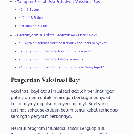
Tahapan Sesuai Usia & Jadwal Vaksinasi Bayi
0 – 9 Bulan
12 – 18 Bulan
Di atas 24 Bulan
Pertanyaan & Fakta Seputar Vaksinasi Bayi
1. Apakah setelah vaksinasi anak kebal dari penyakit?
2. Bagaimana jika bayi terlambat vaksinasi?
3. Bagaimana jika bayi tidak vaksinasi?
4. Bagaimana memilih tempat vaksinasi yang tepat?
Pengertian Vaksinasi Bayi
Vaksinasi bayi atau imunisasi adalah perlindungan
paling ampuh untuk mencegah berbagai penyakit
berbahaya yang bisa menyerang bayi. Bayi yang
terlihat sehat sekalipun belum tentu kebal terhadap
serangan penyakit berbahaya.
Melalui program Imunisasi Dasar Lengkap (IDL),