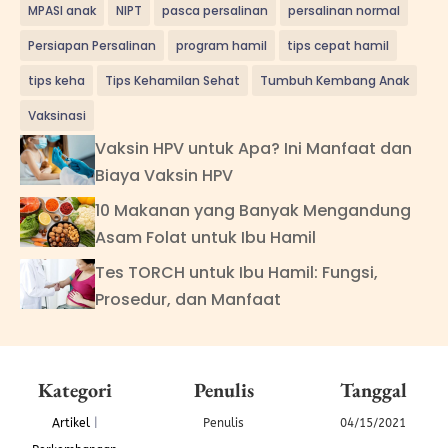
MPASI anak
NIPT
pasca persalinan
persalinan normal
Persiapan Persalinan
program hamil
tips cepat hamil
tips keha
Tips Kehamilan Sehat
Tumbuh Kembang Anak
Vaksinasi
Vaksin HPV untuk Apa? Ini Manfaat dan
Biaya Vaksin HPV
10 Makanan yang Banyak Mengandung
Asam Folat untuk Ibu Hamil
Tes TORCH untuk Ibu Hamil: Fungsi,
Prosedur, dan Manfaat
Kategori
Penulis
Tanggal
Artikel
|
Penulis
04/15/2021