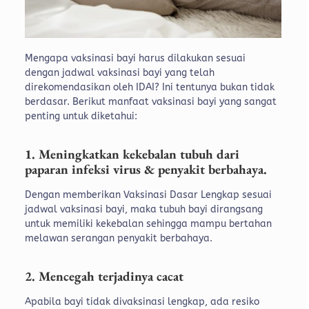
Mengapa vaksinasi bayi harus dilakukan sesuai
dengan jadwal vaksinasi bayi yang telah
direkomendasikan oleh IDAI? Ini tentunya bukan tidak
berdasar. Berikut manfaat vaksinasi bayi yang sangat
penting untuk diketahui:
1. Meningkatkan kekebalan tubuh dari
paparan infeksi virus & penyakit berbahaya.
Dengan memberikan Vaksinasi Dasar Lengkap sesuai
jadwal vaksinasi bayi, maka tubuh bayi dirangsang
untuk memiliki kekebalan sehingga mampu bertahan
melawan serangan penyakit berbahaya.
2. Mencegah terjadinya cacat
Apabila bayi tidak divaksinasi lengkap, ada resiko