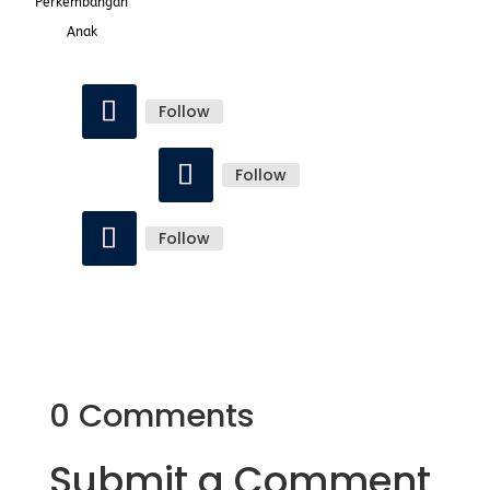
Perkembangan
Anak
Follow
Follow
Follow
0 Comments
Submit a Comment