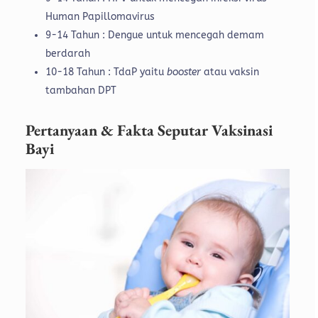
Human Papillomavirus
9-14 Tahun
: Dengue untuk mencegah demam
berdarah
10-18 Tahun
: TdaP yaitu
booster
atau vaksin
tambahan DPT
Pertanyaan & Fakta Seputar Vaksinasi
Bayi