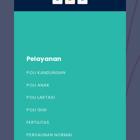
Pelayanan
POLI KANDUNGAN
POLI ANAK
POLI LAKTASI
POLI GIGI
FERTILITAS
PERSALINAN NORMAL