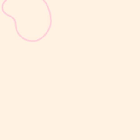
sribulogin
Selain berat badan, tinggi badan menjadi salah satu indikator
utama untuk menilai apakah tumbuh kembang si Kecil berjalan
optimal. Berbeda dengan berat badan yang bisa naik-turun dalam
waktu singkat, pertambahan tinggi badan cenderung berlangsung
bertahap dan...