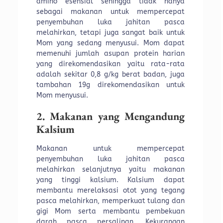
amino esensial sehingga tidak hanya
sebagai makanan untuk mempercepat
penyembuhan luka jahitan pasca
melahirkan, tetapi juga sangat baik untuk
Mom yang sedang menyusui. Mom dapat
memenuhi jumlah asupan protein harian
yang direkomendasikan yaitu rata-rata
adalah sekitar 0,8 g/kg berat badan, juga
tambahan 19g direkomendasikan untuk
Mom menyusui.
2. Makanan yang Mengandung
Kalsium
Makanan untuk mempercepat
penyembuhan luka jahitan pasca
melahirkan selanjutnya yaitu makanan
yang tinggi kalsium. Kalsium dapat
membantu merelaksasi otot yang tegang
pasca melahirkan, memperkuat tulang dan
gigi Mom serta membantu pembekuan
darah pasca persalinan. Kekurangan