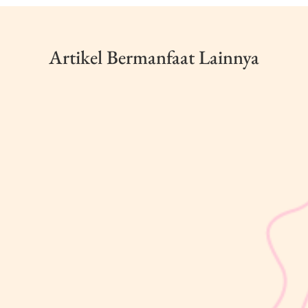
Artikel Bermanfaat Lainnya