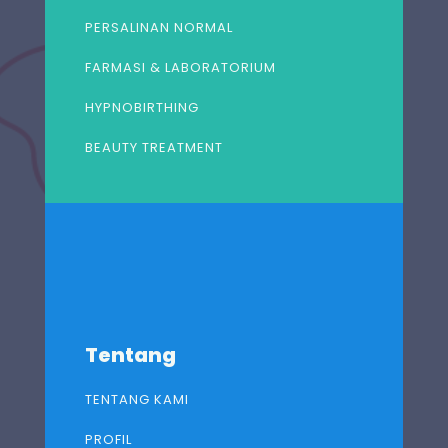
PERSALINAN NORMAL
FARMASI & LABORATORIUM
HYPNOBIRTHING
BEAUTY TREATMENT
Tentang
TENTANG KAMI
PROFIL