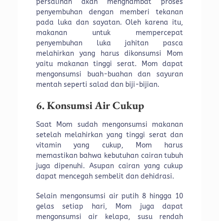
persalinan akan menghambat proses
penyembuhan dengan memberi tekanan
pada luka dan sayatan. Oleh karena itu,
makanan untuk mempercepat
penyembuhan luka jahitan pasca
melahirkan yang harus dikonsumsi Mom
yaitu makanan tinggi serat. Mom dapat
mengonsumsi buah-buahan dan sayuran
mentah seperti salad dan biji-bijian.
6. Konsumsi Air Cukup
Saat Mom sudah mengonsumsi makanan
setelah melahirkan yang tinggi serat dan
vitamin yang cukup, Mom harus
memastikan bahwa kebutuhan cairan tubuh
juga dipenuhi. Asupan cairan yang cukup
dapat mencegah sembelit dan dehidrasi.
Selain mengonsumsi air putih 8 hingga 10
gelas setiap hari, Mom juga dapat
mengonsumsi air kelapa, susu rendah