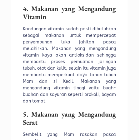
4. Makanan yang Mengandung
Vitamin
Kandungan vitamin sudah pasti dibutuhkan
sebagai makanan untuk mempercepat
penyembuhan luka jahitan pasca
melahirkan. Makanan yang mengandung
vitamin kaya akan antioksidan sehingga
membantu proses pemulihan jaringan
tubuh, otot dan kulit, selain itu vitamin juga
membantu memperkuat daya tahan tubuh
Mom dan si Kecil. Makanan yang
mengandung vitamin tinggi yaitu buah-
buahan dan sayuran seperti brokoli, bayam
dan tomat.
5. Makanan yang Mengandung
Serat
Sembelit yang Mom rasakan pasca