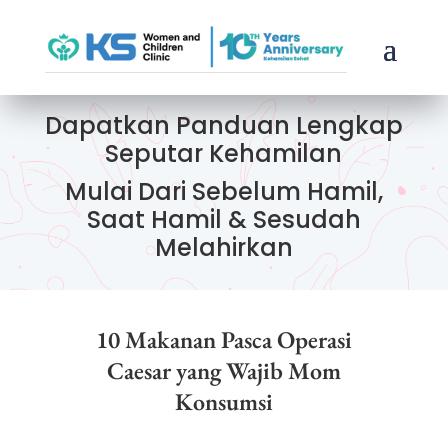
Dapatkan Panduan Lengkap
Seputar Kehamilan
Mulai Dari Sebelum Hamil,
Saat Hamil & Sesudah
Melahirkan
10 Makanan Pasca Operasi
Caesar yang Wajib Mom
Konsumsi