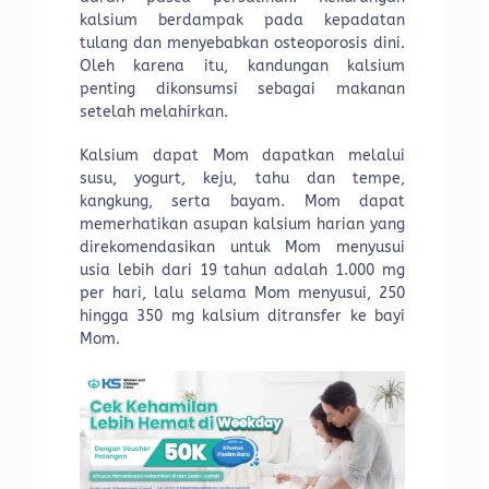
kalsium berdampak pada kepadatan
tulang dan menyebabkan osteoporosis dini.
Oleh karena itu, kandungan kalsium
penting dikonsumsi sebagai makanan
setelah melahirkan.
Kalsium dapat Mom dapatkan melalui
susu, yogurt, keju, tahu dan tempe,
kangkung, serta bayam. Mom dapat
memerhatikan asupan kalsium harian yang
direkomendasikan untuk Mom menyusui
usia lebih dari 19 tahun adalah 1.000 mg
per hari, lalu selama Mom menyusui, 250
hingga 350 mg kalsium ditransfer ke bayi
Mom.