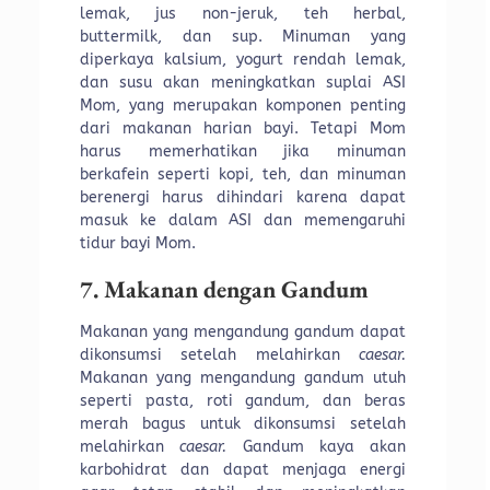
lemak, jus non-jeruk, teh herbal,
buttermilk, dan sup. Minuman yang
diperkaya kalsium, yogurt rendah lemak,
dan susu akan meningkatkan suplai ASI
Mom, yang merupakan komponen penting
dari makanan harian bayi. Tetapi Mom
harus memerhatikan jika minuman
berkafein seperti kopi, teh, dan minuman
berenergi harus dihindari karena dapat
masuk ke dalam ASI dan memengaruhi
tidur bayi Mom.
7. Makanan dengan Gandum
Makanan yang mengandung gandum dapat
dikonsumsi setelah melahirkan
caesar.
Makanan yang mengandung gandum utuh
seperti pasta, roti gandum, dan beras
merah bagus untuk dikonsumsi setelah
melahirkan
caesar.
Gandum kaya akan
karbohidrat dan dapat menjaga energi