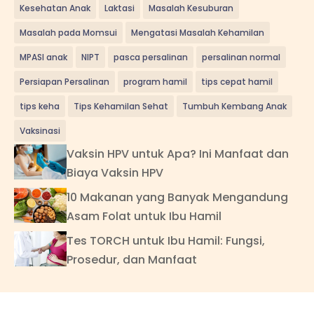
Kesehatan Anak
Laktasi
Masalah Kesuburan
Masalah pada Momsui
Mengatasi Masalah Kehamilan
MPASI anak
NIPT
pasca persalinan
persalinan normal
Persiapan Persalinan
program hamil
tips cepat hamil
tips keha
Tips Kehamilan Sehat
Tumbuh Kembang Anak
Vaksinasi
Vaksin HPV untuk Apa? Ini Manfaat dan
Biaya Vaksin HPV
10 Makanan yang Banyak Mengandung
Asam Folat untuk Ibu Hamil
Tes TORCH untuk Ibu Hamil: Fungsi,
Prosedur, dan Manfaat