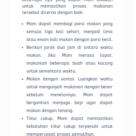
untuk memastikan proses makanan
tersebut dicerna dengan baik:
Mom dapat membagi porsi makan yang
semula tiga kali sehari, menjadi lima
atau enam kali makan dengan porsi kecil.
Berikan jarak dua jam di antara waktu
makan. Jika Mom merasa lapar,
makanlah beberapa buah atau kacang
untuk sementara waktu.
Makan dengan santai. Luangkan waktu
untuk mengunyah makanan dengan benar
sebelum menelannya. Mom dapat
bergantian menjaga bayi agar dapat
makan dengan tenang.
Tidur cukup. Mom dapat memastikan
kebutuhan tidur cukup terpenuhi untuk
mempercepat proses pemulihan.