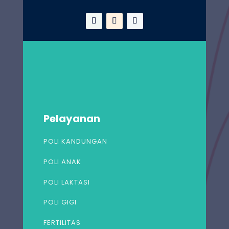
Pelayanan
POLI KANDUNGAN
POLI ANAK
POLI LAKTASI
POLI GIGI
FERTILITAS