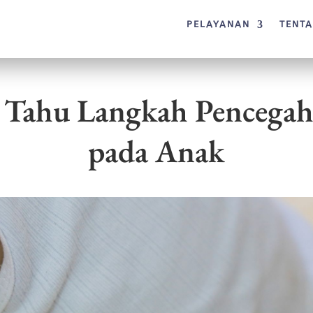
PELAYANAN
TENT
Tahu Langkah Pencegah
pada Anak