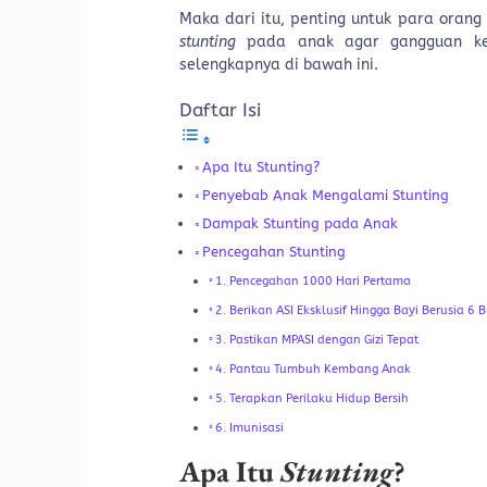
Maka dari itu, penting untuk para oran
stunting
pada anak agar gangguan kese
selengkapnya di bawah ini.
Daftar Isi
Apa Itu Stunting?
Penyebab Anak Mengalami Stunting
Dampak Stunting pada Anak
Pencegahan Stunting
1. Pencegahan 1000 Hari Pertama
2. Berikan ASI Eksklusif Hingga Bayi Berusia 6 
3. Pastikan MPASI dengan Gizi Tepat
4. Pantau Tumbuh Kembang Anak
5. Terapkan Perilaku Hidup Bersih
6. Imunisasi
Apa Itu
Stunting
?