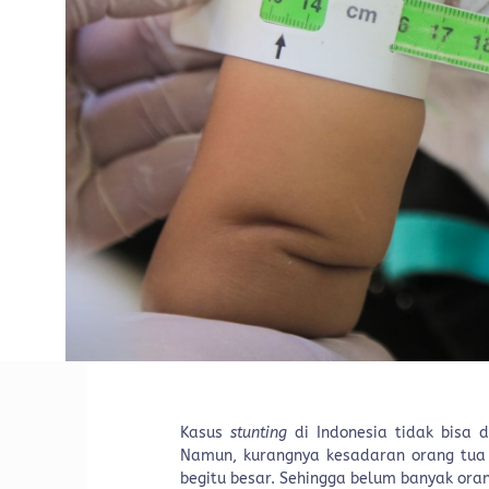
Kasus
stunting
di Indonesia tidak bisa d
Namun, kurangnya kesadaran orang tua
begitu besar. Sehingga belum banyak o