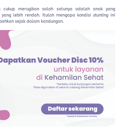
cukup merugikan salah satunya adalah anak yang
Q yang lebih rendah. Itulah mengapa kondisi
stunting
ini
bahkan sejak dalam kandungan.