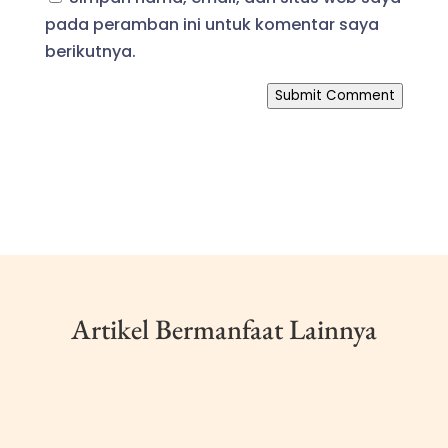
pada peramban ini untuk komentar saya
berikutnya.
Submit Comment
Artikel Bermanfaat Lainnya