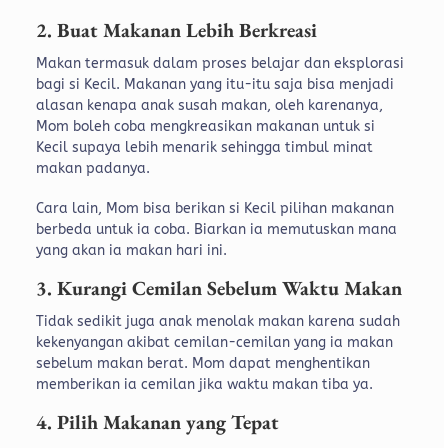
2. Buat Makanan Lebih Berkreasi
Makan termasuk dalam proses belajar dan eksplorasi
bagi si Kecil. Makanan yang itu-itu saja bisa menjadi
alasan kenapa anak susah makan, oleh karenanya,
Mom boleh coba mengkreasikan makanan untuk si
Kecil supaya lebih menarik sehingga timbul minat
makan padanya.
Cara lain, Mom bisa berikan si Kecil pilihan makanan
berbeda untuk ia coba. Biarkan ia memutuskan mana
yang akan ia makan hari ini.
3. Kurangi Cemilan Sebelum Waktu Makan
Tidak sedikit juga anak menolak makan karena sudah
kekenyangan akibat cemilan-cemilan yang ia makan
sebelum makan berat. Mom dapat menghentikan
memberikan ia cemilan jika waktu makan tiba ya.
4. Pilih Makanan yang Tepat