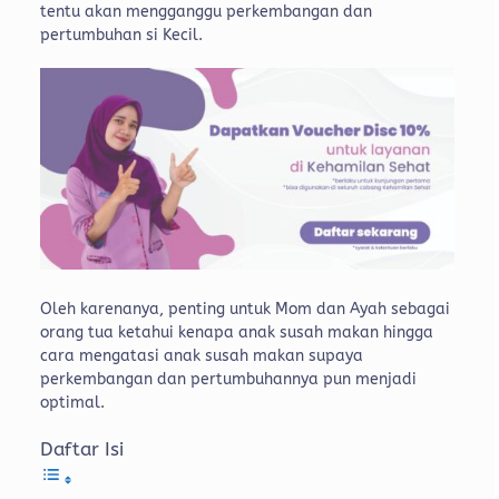
tentu akan mengganggu perkembangan dan
pertumbuhan si Kecil.
Oleh karenanya, penting untuk Mom dan Ayah sebagai
orang tua ketahui kenapa anak susah makan hingga
cara mengatasi anak susah makan supaya
perkembangan dan pertumbuhannya pun menjadi
optimal.
Daftar Isi