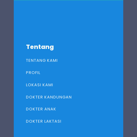
Tentang
TENTANG KAMI
PROFIL
LOKASI KAMI
DOKTER KANDUNGAN
DOKTER ANAK
DOKTER LAKTASI