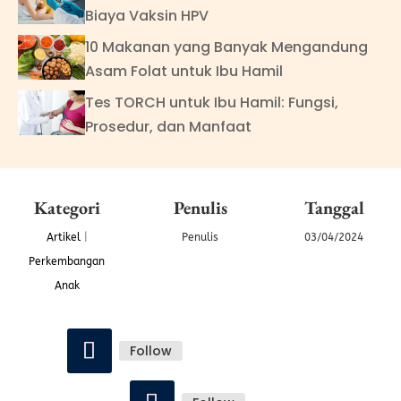
Biaya Vaksin HPV
10 Makanan yang Banyak Mengandung
Asam Folat untuk Ibu Hamil
Tes TORCH untuk Ibu Hamil: Fungsi,
Prosedur, dan Manfaat
Kategori
Penulis
Tanggal
Artikel
|
Penulis
03/04/2024
Perkembangan
Anak
Follow