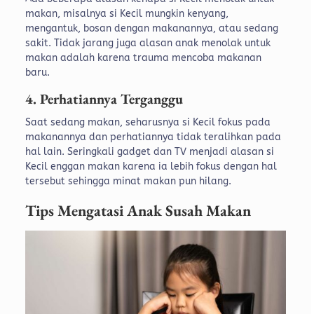
makan, misalnya si Kecil mungkin kenyang,
mengantuk, bosan dengan makanannya, atau sedang
sakit. Tidak jarang juga alasan anak menolak untuk
makan adalah karena trauma mencoba makanan
baru.
4. Perhatiannya Terganggu
Saat sedang makan, seharusnya si Kecil fokus pada
makanannya dan perhatiannya tidak teralihkan pada
hal lain. Seringkali gadget dan TV menjadi alasan si
Kecil enggan makan karena ia lebih fokus dengan hal
tersebut sehingga minat makan pun hilang.
Tips Mengatasi Anak Susah Makan