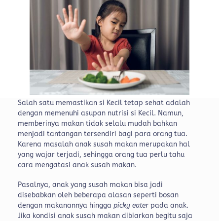
Salah satu memastikan si Kecil tetap sehat adalah
dengan memenuhi asupan nutrisi si Kecil. Namun,
memberinya makan tidak selalu mudah bahkan
menjadi tantangan tersendiri bagi para orang tua.
Karena masalah anak susah makan merupakan hal
yang wajar terjadi, sehingga orang tua perlu tahu
cara mengatasi anak susah makan.
Pasalnya, anak yang susah makan bisa jadi
disebabkan oleh beberapa alasan seperti bosan
dengan makanannya hingga
picky eater
pada anak.
Jika kondisi anak susah makan dibiarkan begitu saja