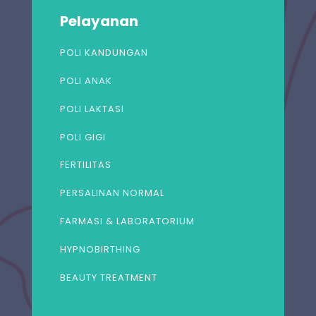
Pelayanan
POLI KANDUNGAN
POLI ANAK
POLI LAKTASI
POLI GIGI
FERTILITAS
PERSALINAN NORMAL
FARMASI & LABORATORIUM
HYPNOBIRTHING
BEAUTY TREATMENT