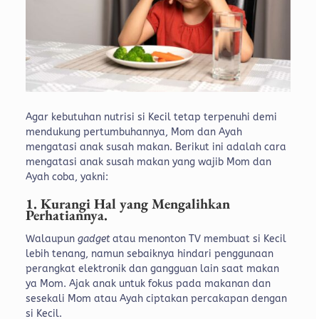
Agar kebutuhan nutrisi si Kecil tetap terpenuhi demi
mendukung pertumbuhannya, Mom dan Ayah
mengatasi anak susah makan. Berikut ini adalah cara
mengatasi anak susah makan yang wajib Mom dan
Ayah coba, yakni:
1. Kurangi Hal yang Mengalihkan
Perhatiannya.
Walaupun
gadget
atau menonton TV membuat si Kecil
lebih tenang, namun sebaiknya hindari penggunaan
perangkat elektronik dan gangguan lain saat makan
ya Mom. Ajak anak untuk fokus pada makanan dan
sesekali Mom atau Ayah ciptakan percakapan dengan
si Kecil.