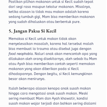
Pastikan pilihan makanan untuk si Kecil sudah tepat
dari segi rasa maupun tekstur makanan. Misalnya,
ketika alasan ia tidak mau makan adalah karena
sedang tumbuh gigi, Mom bisa memberikan makanan
yang sudah dihaluskan atau berbentuk pure.
5. Jangan Paksa Si Kecil
Memaksa si Kecil untuk makan tidak akan
menyelesaikan masalah, karena hal tersebut malah
bisa membuat ia trauma atau disebut juga dengan
food neophobia
. Naluri anak akan mencontoh apa yang
dilakukan oleh orang disekitarnya, oleh sebab itu Mom
atau Ayah bisa memberikan contoh seperti memakan
makanan yang akan diberikan pada si Kecil
dihadapannya. Dengan begitu, si Kecil kemungkinan
besar akan menirunya.
Itulah beberapa alasan kenapa anak susah makan
hingga cara mengatasi anak susah makan. Meski
sering membuat Mom dan Ayah khawatir, kondisi
susah makan wajar terjadi dan bahkan sering dialami