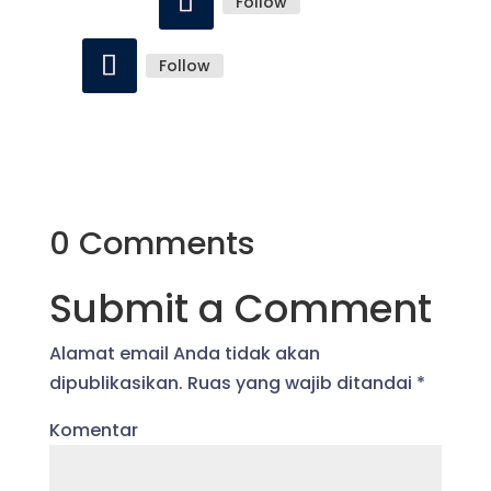
Follow
Follow
0 Comments
Submit a Comment
Alamat email Anda tidak akan
dipublikasikan.
Ruas yang wajib ditandai
*
Komentar