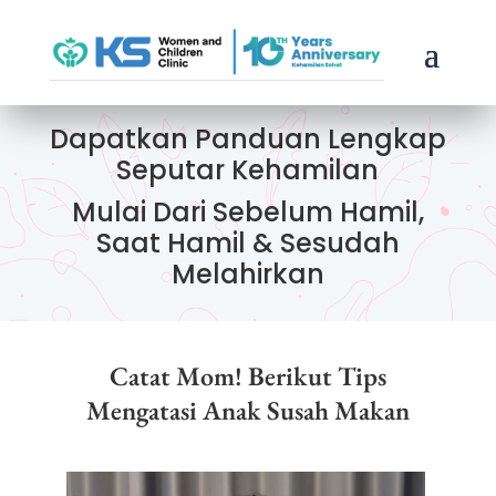
Dapatkan Panduan Lengkap
Seputar Kehamilan
Mulai Dari Sebelum Hamil,
Saat Hamil & Sesudah
Melahirkan
Catat Mom! Berikut Tips
Mengatasi Anak Susah Makan