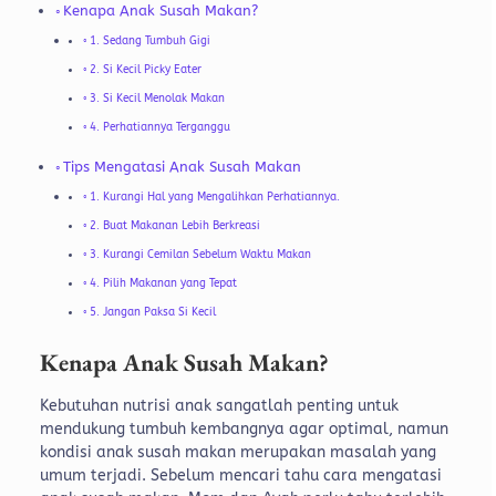
Kenapa Anak Susah Makan?
1. Sedang Tumbuh Gigi
2. Si Kecil Picky Eater
3. Si Kecil Menolak Makan
4. Perhatiannya Terganggu
Tips Mengatasi Anak Susah Makan
1. Kurangi Hal yang Mengalihkan Perhatiannya.
2. Buat Makanan Lebih Berkreasi
3. Kurangi Cemilan Sebelum Waktu Makan
4. Pilih Makanan yang Tepat
5. Jangan Paksa Si Kecil
Kenapa Anak Susah Makan?
Kebutuhan nutrisi anak sangatlah penting untuk
mendukung tumbuh kembangnya agar optimal, namun
kondisi anak susah makan merupakan masalah yang
umum terjadi. Sebelum mencari tahu cara mengatasi