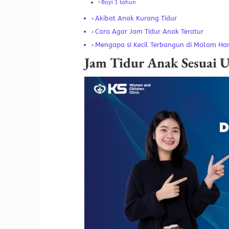
Bayi 1 tahun
Akibat Anak Kurang Tidur
Cara Agar Jam Tidur Anak Teratur
Mengapa si Kecil Terbangun di Malam Har
Jam Tidur Anak Sesuai U