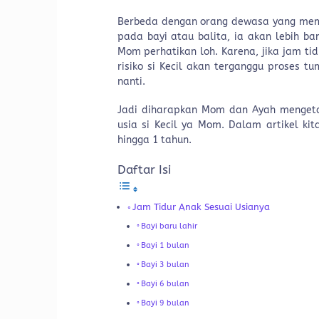
Berbeda dengan orang dewasa yang memb
pada bayi atau balita, ia akan lebih ba
Mom perhatikan loh. Karena, jika jam ti
risiko si Kecil akan terganggu proses 
nanti.
Jadi diharapkan Mom dan Ayah mengetah
usia si Kecil ya Mom. Dalam artikel ki
hingga 1 tahun.
Daftar Isi
Jam Tidur Anak Sesuai Usianya
Bayi baru lahir
Bayi 1 bulan
Bayi 3 bulan
Bayi 6 bulan
Bayi 9 bulan