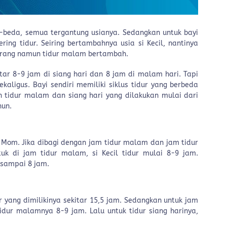
-beda, semua tergantung usianya. Sedangkan untuk bayi
ring tidur. Seiring bertambahnya usia si Kecil, nantinya
kurang namun tidur malam bertambah.
tar 8-9 jam di siang hari dan 8 jam di malam hari. Tapi
ekaligus. Bayi sendiri memiliki siklus tidur yang berbeda
 tidur malam dan siang hari yang dilakukan mulai dari
hun.
ya Mom. Jika dibagi dengan jam tidur malam dan jam tidur
tuk di jam tidur malam, si Kecil tidur mulai 8-9 jam.
 sampai 8 jam.
ur yang dimilikinya sekitar 15,5 jam. Sedangkan untuk jam
idur malamnya 8-9 jam. Lalu untuk tidur siang harinya,