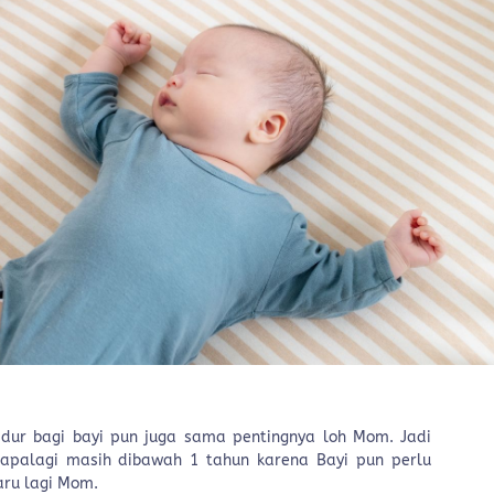
dur bagi bayi pun juga sama pentingnya loh Mom. Jadi
apalagi masih dibawah 1 tahun karena Bayi pun perlu
aru lagi Mom.