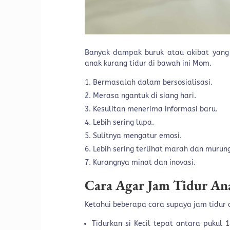
Banyak dampak buruk atau akibat yang 
anak kurang tidur di bawah ini Mom.
Bermasalah dalam bersosialisasi.
Merasa ngantuk di siang hari.
Kesulitan menerima informasi baru.
Lebih sering lupa.
Sulitnya mengatur emosi.
Lebih sering terlihat marah dan murung
Kurangnya minat dan inovasi.
Cara Agar Jam Tidur An
Ketahui beberapa cara supaya jam tidur a
Tidurkan si Kecil tepat antara pukul 