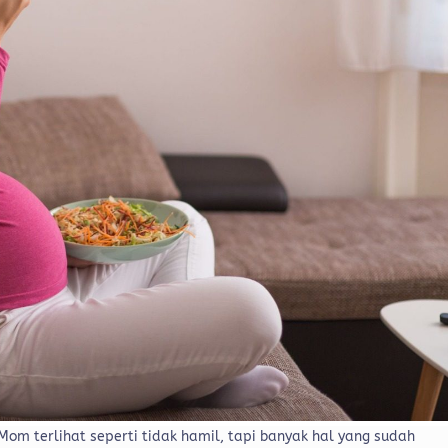
om terlihat seperti tidak hamil, tapi banyak hal yang sudah