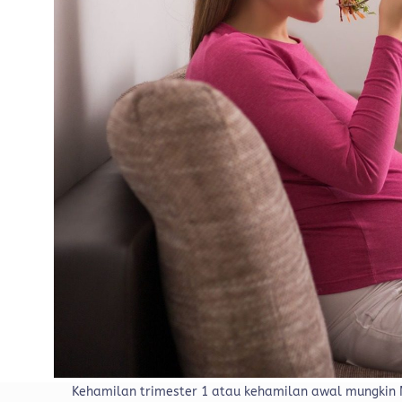
Kehamilan trimester 1 atau kehamilan awal mungkin M