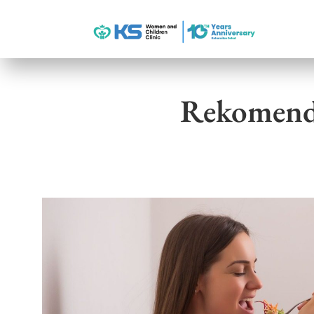
Rekomenda