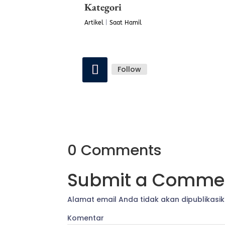
Kategori
Artikel
|
Saat Hamil
Follow
0 Comments
Submit a Comme
Alamat email Anda tidak akan dipublikasik
Komentar