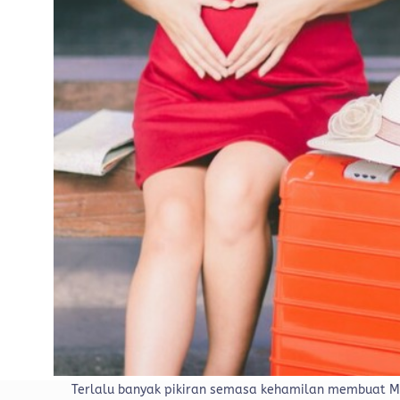
Terlalu banyak pikiran semasa kehamilan membuat M