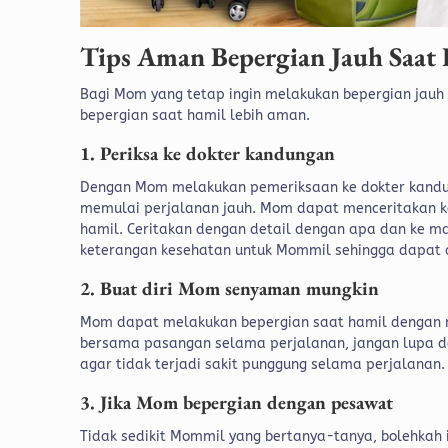
Tips Aman Bepergian Jauh Saat
Bagi Mom yang tetap ingin melakukan bepergian jauh 
bepergian saat hamil lebih aman.
1. Periksa ke dokter kandungan
Dengan Mom melakukan pemeriksaan ke dokter kandun
memulai perjalanan jauh. Mom dapat menceritakan k
hamil. Ceritakan dengan detail dengan apa dan ke ma
keterangan kesehatan untuk Mommil sehingga dapat d
2. Buat diri Mom senyaman mungkin
Mom dapat melakukan bepergian saat hamil dengan
bersama pasangan selama perjalanan, jangan lupa d
agar tidak terjadi sakit punggung selama perjalanan.
3. Jika Mom bepergian dengan pesawat
Tidak sedikit Mommil yang bertanya-tanya, bolehkah 