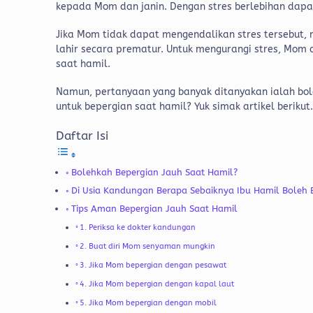
kepada Mom dan janin. Dengan stres berlebihan da
Jika Mom tidak dapat mengendalikan stres tersebut,
lahir secara prematur. Untuk mengurangi stres, Mom
saat hamil.
Namun, pertanyaan yang banyak ditanyakan ialah bole
untuk bepergian saat hamil? Yuk simak artikel berikut
Daftar Isi
Bolehkah Bepergian Jauh Saat Hamil?
Di Usia Kandungan Berapa Sebaiknya Ibu Hamil Boleh 
Tips Aman Bepergian Jauh Saat Hamil
1. Periksa ke dokter kandungan
2. Buat diri Mom senyaman mungkin
3. Jika Mom bepergian dengan pesawat
4. Jika Mom bepergian dengan kapal laut
5. Jika Mom bepergian dengan mobil