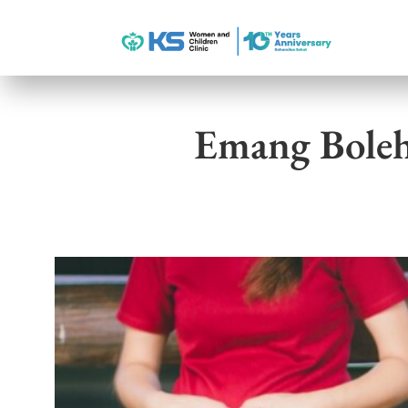
Emang Boleh