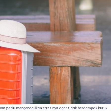
om perlu mengendalikan stres nya agar tidak berdampak buruk