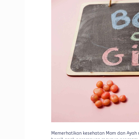
Memerhatikan kesehatan Mom dan Ayah 