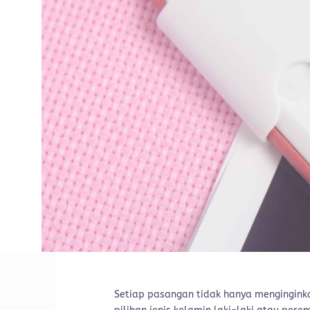
Setiap pasangan tidak hanya menginginka