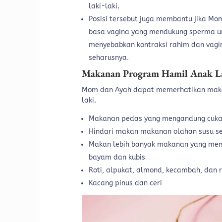
laki-laki.
Posisi tersebut juga membantu jika M
basa vagina yang mendukung sperma u
menyebabkan kontraksi rahim dan vag
seharusnya.
Makanan Program Hamil Anak La
Mom dan Ayah dapat memerhatikan makan
laki.
Makanan pedas yang mengandung cuka,
Hindari makan makanan olahan susu sepe
Makan lebih banyak makanan yang menga
bayam dan kubis
Roti, alpukat, almond, kecambah, dan
Kacang pinus dan ceri