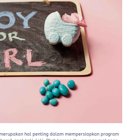
merupakan hal penting dalam mempersiapkan program