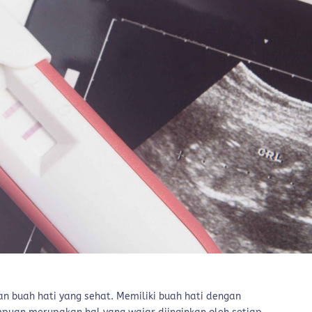
n buah hati yang sehat. Memiliki buah hati dengan