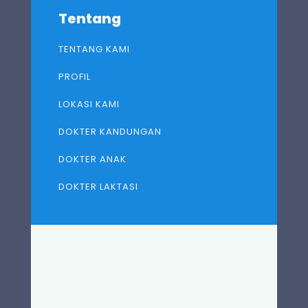
Tentang
TENTANG KAMI
PROFIL
LOKASI KAMI
DOKTER KANDUNGAN
DOKTER ANAK
DOKTER LAKTASI