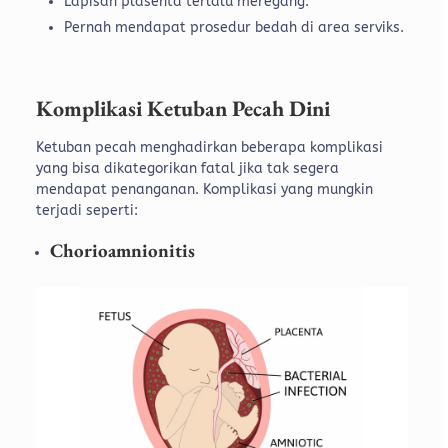
Lapisan plasenta terlalu meregang.
Pernah mendapat prosedur bedah di area serviks.
Komplikasi Ketuban Pecah Dini
Ketuban pecah menghadirkan beberapa komplikasi
yang bisa dikategorikan fatal jika tak segera
mendapat penanganan. Komplikasi yang mungkin
terjadi seperti:
Chorioamnionitis