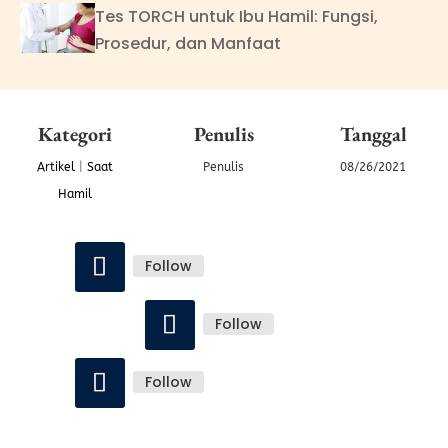
Tes TORCH untuk Ibu Hamil: Fungsi,
Prosedur, dan Manfaat
Kategori
Penulis
Tanggal
Artikel
|
Saat
Penulis
08/26/2021
Hamil
Follow
Follow
Follow