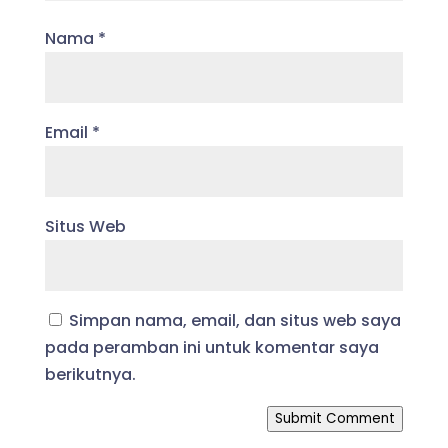
Nama
*
Email
*
Situs Web
Simpan nama, email, dan situs web saya
pada peramban ini untuk komentar saya
berikutnya.
Submit Comment