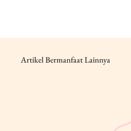
Artikel Bermanfaat Lainnya