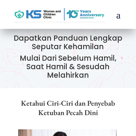
Dapatkan Panduan Lengkap
Seputar Kehamilan
Mulai Dari Sebelum Hamil,
Saat Hamil & Sesudah
Melahirkan
Ketahui Ciri-Ciri dan Penyebab
Ketuban Pecah Dini