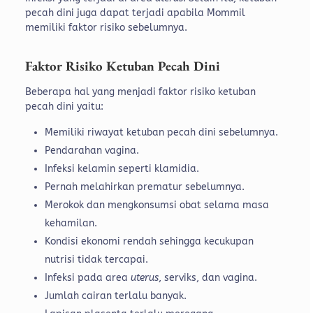
pecah dini juga dapat terjadi apabila Mommil
memiliki faktor risiko sebelumnya.
Faktor Risiko Ketuban Pecah Dini
Beberapa hal yang menjadi faktor risiko ketuban
pecah dini yaitu:
Memiliki riwayat ketuban pecah dini sebelumnya.
Pendarahan vagina.
Infeksi kelamin seperti klamidia.
Pernah melahirkan prematur sebelumnya.
Merokok dan mengkonsumsi obat selama masa
kehamilan.
Kondisi ekonomi rendah sehingga kecukupan
nutrisi tidak tercapai.
Infeksi pada area
uterus
, serviks, dan vagina.
Jumlah cairan terlalu banyak.