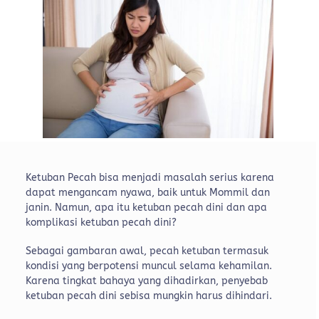
Ketuban Pecah bisa menjadi masalah serius karena
dapat mengancam nyawa, baik untuk Mommil dan
janin. Namun, apa itu ketuban pecah dini dan apa
komplikasi ketuban pecah dini?
Sebagai gambaran awal, pecah ketuban termasuk
kondisi yang berpotensi muncul selama kehamilan.
Karena tingkat bahaya yang dihadirkan, penyebab
ketuban pecah dini sebisa mungkin harus dihindari.