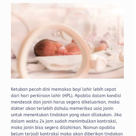
Ketuban pecah dini memaksa bayi lahir lebih cepat
dari hari perkiraan lahir (HPL). Apabila dalam kondisi
mendesak dan janin harus segera dikeluarkan, maka
dokter akan terlebih dahulu memeriksa usia janin
untuk menentukan tindakan yang akan dilakukan. Jika
dalam waktu 24 jam sudah menimbulkan kontraksi,
maka janin bisa segera dilahirkan. Namun apabila
belum terjadi kontraksi maka akan diberikan tindakan