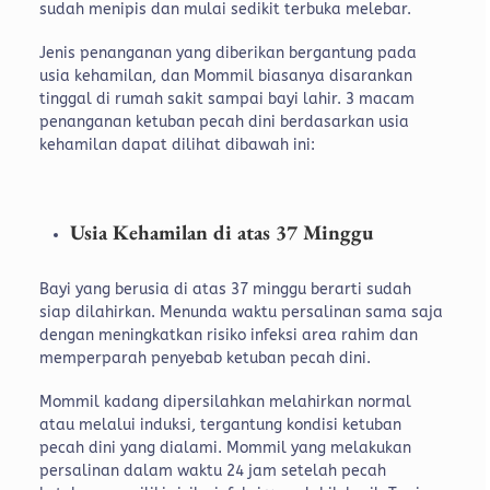
sudah menipis dan mulai sedikit terbuka melebar.
Jenis penanganan yang diberikan bergantung pada
usia kehamilan, dan Mommil biasanya disarankan
tinggal di rumah sakit sampai bayi lahir. 3 macam
penanganan ketuban pecah dini berdasarkan usia
kehamilan dapat dilihat dibawah ini:
Usia Kehamilan di atas 37 Minggu
Bayi yang berusia di atas 37 minggu berarti sudah
siap dilahirkan. Menunda waktu persalinan sama saja
dengan meningkatkan risiko infeksi area rahim dan
memperparah penyebab ketuban pecah dini.
Mommil kadang dipersilahkan melahirkan normal
atau melalui induksi, tergantung kondisi ketuban
pecah dini yang dialami. Mommil yang melakukan
persalinan dalam waktu 24 jam setelah pecah