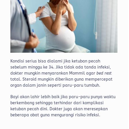
Kondisi serius bisa dialami jika ketuban pecah
sebelum minggu ke 34. Jika tidak ada tanda infeksi,
dokter mungkin menyarankan Mommil agar
bed rest
total. Steroid mungkin diberikan guna mempercepat
organ dalam janin seperti paru-paru tumbuh.
Bayi akan lahir lebih baik jika paru-paru punya waktu
berkembang sehingga terhindar dari komplikasi
ketuban pecah dini. Dokter juga akan meresepkan
beberapa obat guna mengurangi risiko infeksi.