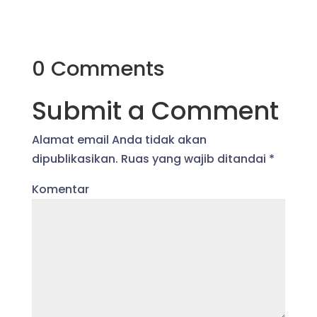
0 Comments
Submit a Comment
Alamat email Anda tidak akan
dipublikasikan.
Ruas yang wajib ditandai
*
Komentar