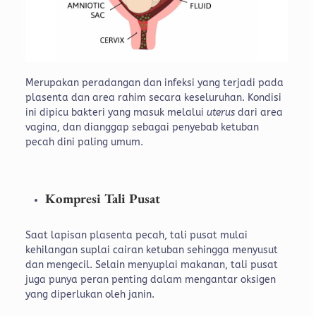
Merupakan peradangan dan infeksi yang terjadi pada
plasenta dan area rahim secara keseluruhan. Kondisi
ini dipicu bakteri yang masuk melalui
uterus
dari area
vagina, dan dianggap sebagai penyebab ketuban
pecah dini paling umum.
Kompresi Tali Pusat
Saat lapisan plasenta pecah, tali pusat mulai
kehilangan suplai cairan ketuban sehingga menyusut
dan mengecil. Selain menyuplai makanan, tali pusat
juga punya peran penting dalam mengantar oksigen
yang diperlukan oleh janin.