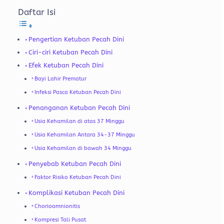
Daftar Isi
Pengertian Ketuban Pecah Dini
Ciri-ciri Ketuban Pecah Dini
Efek Ketuban Pecah Dini
Bayi Lahir Prematur
Infeksi Pasca Ketuban Pecah Dini
Penanganan Ketuban Pecah Dini
Usia Kehamilan di atas 37 Minggu
Usia Kehamilan Antara 34-37 Minggu
Usia Kehamilan di bawah 34 Minggu
Penyebab Ketuban Pecah Dini
Faktor Risiko Ketuban Pecah Dini
Komplikasi Ketuban Pecah Dini
Chorioamnionitis
Kompresi Tali Pusat