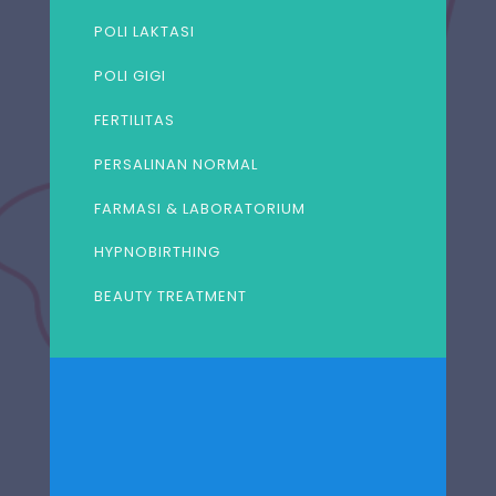
POLI LAKTASI
POLI GIGI
FERTILITAS
PERSALINAN NORMAL
FARMASI & LABORATORIUM
HYPNOBIRTHING
BEAUTY TREATMENT