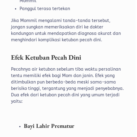
Mommil
Panggul terasa tertekan
Jika Mommil mengalami tanda-tanda tersebut,
jangan sungkan memeriksakan diri ke dokter
kandungan untuk mendapatkan diagnosa akurat dan
menghindari komplikasi ketuban pecah dini.
Efek Ketuban Pecah Dini
Pecahnya air ketuban sebelum tiba waktu persalinan
tentu memiliki efek bagi Mom dan janin. Efek yang
ditimbulkan pun berbeda-beda meski sama-sama
berisiko tinggi, tergantung yang menjadi penyebabnya.
Dua efek dari ketuban pecah dini yang umum terjadi
yaitu:
Bayi Lahir Prematur