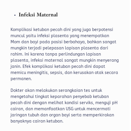
Infeksi Maternal
Komplikasi ketuban pecah dini yang juga berpotensi
muncul yaitu infeksi plasenta yang menempatkan
Mom dan bayi pada posisi berbahaya, bahkan sangat
mungkin terjadi pelepasan lapisan plasenta dari
rahim. Ini karena tanpa perlindungan lapisan
plasenta, infeksi maternal sangat mungkin menyerang
janin. Efek komplikasi ketuban pecah dini dapat
memicu meningitis, sepsis, dan kerusakan otak secara
permanen.
Dokter akan melakukan serangkaian tes untuk
mengetahui tingkat keparahan penyebab ketuban
pecah dini dengan melihat kondisi serviks, menguji pH
cairan, dan memanfaatkan USG untuk mencermati
jaringan tubuh dan organ bayi serta memperkirakan
banyaknya cairan ketuban.