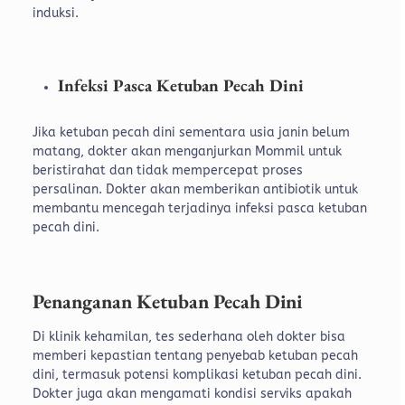
induksi.
Infeksi Pasca Ketuban Pecah Dini
Jika ketuban pecah dini sementara usia janin belum
matang, dokter akan menganjurkan Mommil untuk
beristirahat dan tidak mempercepat proses
persalinan. Dokter akan memberikan antibiotik untuk
membantu mencegah terjadinya infeksi pasca ketuban
pecah dini.
Penanganan Ketuban Pecah Dini
Di klinik kehamilan, tes sederhana oleh dokter bisa
memberi kepastian tentang penyebab ketuban pecah
dini, termasuk potensi komplikasi ketuban pecah dini.
Dokter juga akan mengamati kondisi serviks apakah