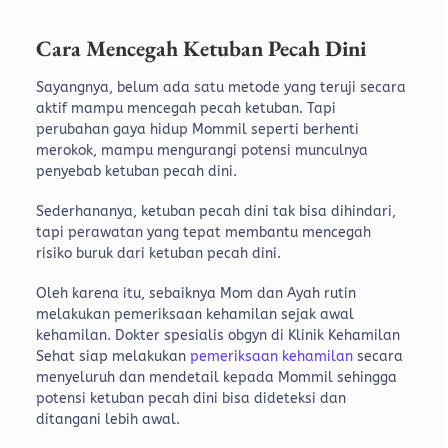
Cara Mencegah Ketuban Pecah Dini
Sayangnya, belum ada satu metode yang teruji secara
aktif mampu mencegah pecah ketuban. Tapi
perubahan gaya hidup Mommil seperti berhenti
merokok, mampu mengurangi potensi munculnya
penyebab ketuban pecah dini.
Sederhananya, ketuban pecah dini tak bisa dihindari,
tapi perawatan yang tepat membantu mencegah
risiko buruk dari ketuban pecah dini.
Oleh karena itu, sebaiknya Mom dan Ayah rutin
melakukan pemeriksaan kehamilan sejak awal
kehamilan. Dokter spesialis obgyn di Klinik Kehamilan
Sehat siap melakukan
pemeriksaan kehamilan
secara
menyeluruh dan mendetail kepada Mommil sehingga
potensi ketuban pecah dini bisa dideteksi dan
ditangani lebih awal.