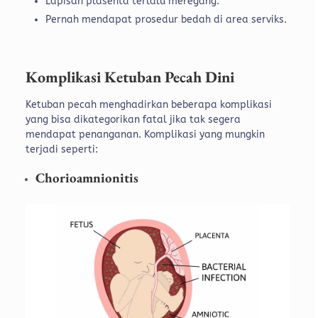
Lapisan plasenta terlalu meregang.
Pernah mendapat prosedur bedah di area serviks.
Komplikasi Ketuban Pecah Dini
Ketuban pecah menghadirkan beberapa komplikasi
yang bisa dikategorikan fatal jika tak segera
mendapat penanganan. Komplikasi yang mungkin
terjadi seperti:
Chorioamnionitis