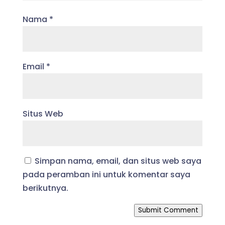
Nama
*
Email
*
Situs Web
Simpan nama, email, dan situs web saya
pada peramban ini untuk komentar saya
berikutnya.
Submit Comment