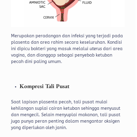
Merupakan peradangan dan infeksi yang terjadi pada
plasenta dan area rahim secara keseluruhan. Kondisi
ini dipicu bakteri yang masuk melalui
uterus
dari area
vagina, dan dianggap sebagai penyebab ketuban
pecah dini paling umum.
Kompresi Tali Pusat
Saat lapisan plasenta pecah, tali pusat mulai
kehilangan suplai cairan ketuban sehingga menyusut
dan mengecil. Selain menyuplai makanan, tali pusat
juga punya peran penting dalam mengantar oksigen
yang diperlukan oleh janin.