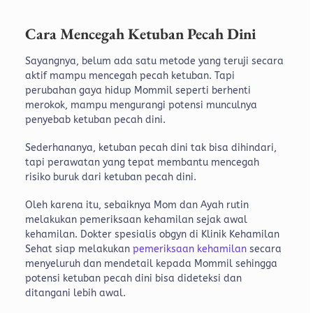
Cara Mencegah Ketuban Pecah Dini
Sayangnya, belum ada satu metode yang teruji secara
aktif mampu mencegah pecah ketuban. Tapi
perubahan gaya hidup Mommil seperti berhenti
merokok, mampu mengurangi potensi munculnya
penyebab ketuban pecah dini.
Sederhananya, ketuban pecah dini tak bisa dihindari,
tapi perawatan yang tepat membantu mencegah
risiko buruk dari ketuban pecah dini.
Oleh karena itu, sebaiknya Mom dan Ayah rutin
melakukan pemeriksaan kehamilan sejak awal
kehamilan. Dokter spesialis obgyn di Klinik Kehamilan
Sehat siap melakukan
pemeriksaan kehamilan
secara
menyeluruh dan mendetail kepada Mommil sehingga
potensi ketuban pecah dini bisa dideteksi dan
ditangani lebih awal.