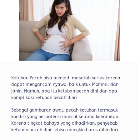
Ketuban Pecah bisa menjadi masalah serius karena
dapat mengancam nyawa, baik untuk Mommil dan
janin. Namun, apa itu ketuban pecah dini dan apa
komplikasi ketuban pecah dini?
Sebagai gambaran awal, pecah ketuban termasuk
kondisi yang berpotensi muncul selama kehamilan.
Karena tingkat bahaya yang dihadirkan, penyebab
ketuban pecah dini sebisa mungkin harus dihindari.