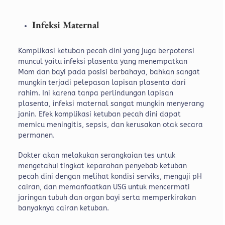
Infeksi Maternal
Komplikasi ketuban pecah dini yang juga berpotensi
muncul yaitu infeksi plasenta yang menempatkan
Mom dan bayi pada posisi berbahaya, bahkan sangat
mungkin terjadi pelepasan lapisan plasenta dari
rahim. Ini karena tanpa perlindungan lapisan
plasenta, infeksi maternal sangat mungkin menyerang
janin. Efek komplikasi ketuban pecah dini dapat
memicu meningitis, sepsis, dan kerusakan otak secara
permanen.
Dokter akan melakukan serangkaian tes untuk
mengetahui tingkat keparahan penyebab ketuban
pecah dini dengan melihat kondisi serviks, menguji pH
cairan, dan memanfaatkan USG untuk mencermati
jaringan tubuh dan organ bayi serta memperkirakan
banyaknya cairan ketuban.