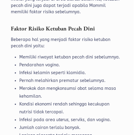
pecah dini juga dapat terjadi apabila Mommil
memiliki faktor risiko sebelumnya.
Faktor Risiko Ketuban Pecah Dini
Beberapa hal yang menjadi faktor risiko ketuban
pecah dini yaitu:
Memiliki riwayat ketuban pecah dini sebelumnya.
Pendarahan vagina.
Infeksi kelamin seperti klamidia.
Pernah melahirkan prematur sebelumnya.
Merokok dan mengkonsumsi obat selama masa
kehamilan.
Kondisi ekonomi rendah sehingga kecukupan
nutrisi tidak tercapai.
Infeksi pada area
uterus
, serviks, dan vagina.
Jumlah cairan terlalu banyak.