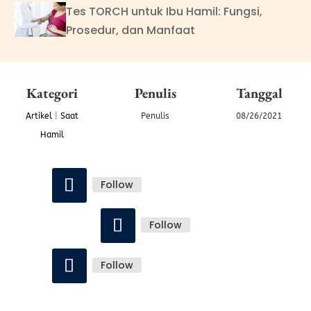
Tes TORCH untuk Ibu Hamil: Fungsi,
Prosedur, dan Manfaat
Kategori
Penulis
Tanggal
Artikel
|
Saat
Penulis
08/26/2021
Hamil
Follow
Follow
Follow