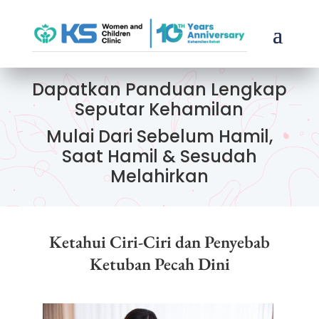
Dapatkan Panduan Lengkap
Seputar Kehamilan
Mulai Dari Sebelum Hamil,
Saat Hamil & Sesudah
Melahirkan
Ketahui Ciri-Ciri dan Penyebab
Ketuban Pecah Dini