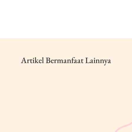
Artikel Bermanfaat Lainnya