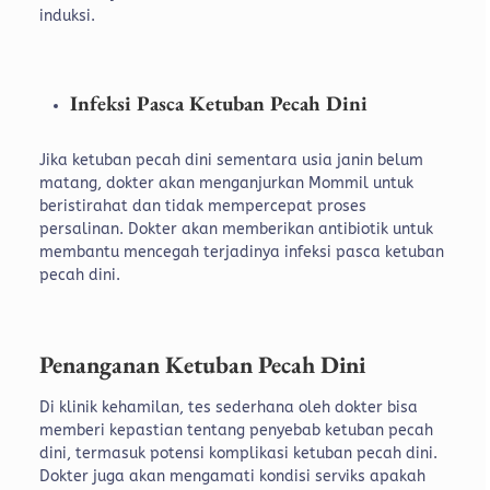
induksi.
Infeksi Pasca Ketuban Pecah Dini
Jika ketuban pecah dini sementara usia janin belum
matang, dokter akan menganjurkan Mommil untuk
beristirahat dan tidak mempercepat proses
persalinan. Dokter akan memberikan antibiotik untuk
membantu mencegah terjadinya infeksi pasca ketuban
pecah dini.
Penanganan Ketuban Pecah Dini
Di klinik kehamilan, tes sederhana oleh dokter bisa
memberi kepastian tentang penyebab ketuban pecah
dini, termasuk potensi komplikasi ketuban pecah dini.
Dokter juga akan mengamati kondisi serviks apakah