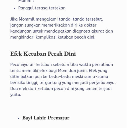
Mommil
Panggul terasa tertekan
Jika Mommil mengalami tanda-tanda tersebut,
jangan sungkan memeriksakan diri ke dokter
kandungan untuk mendapatkan diagnosa akurat dan
menghindari komplikasi ketuban pecah dini.
Efek Ketuban Pecah Dini
Pecahnya air ketuban sebelum tiba waktu persalinan
tentu memiliki efek bagi Mom dan janin. Efek yang
ditimbulkan pun berbeda-beda meski sama-sama
berisiko tinggi, tergantung yang menjadi penyebabnya.
Dua efek dari ketuban pecah dini yang umum terjadi
yaitu:
Bayi Lahir Prematur