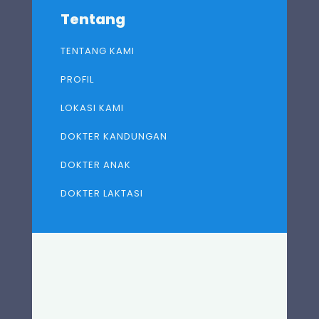
Tentang
TENTANG KAMI
PROFIL
LOKASI KAMI
DOKTER KANDUNGAN
DOKTER ANAK
DOKTER LAKTASI