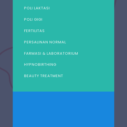
POLI LAKTASI
POLI GIGI
FERTILITAS
PERSALINAN NORMAL
FARMASI & LABORATORIUM
HYPNOBIRTHING
BEAUTY TREATMENT