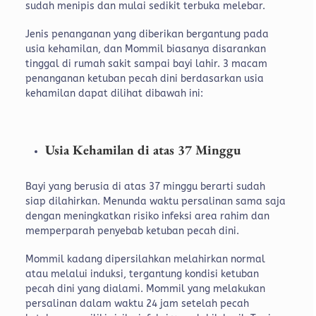
sudah menipis dan mulai sedikit terbuka melebar.
Jenis penanganan yang diberikan bergantung pada
usia kehamilan, dan Mommil biasanya disarankan
tinggal di rumah sakit sampai bayi lahir. 3 macam
penanganan ketuban pecah dini berdasarkan usia
kehamilan dapat dilihat dibawah ini:
Usia Kehamilan di atas 37 Minggu
Bayi yang berusia di atas 37 minggu berarti sudah
siap dilahirkan. Menunda waktu persalinan sama saja
dengan meningkatkan risiko infeksi area rahim dan
memperparah penyebab ketuban pecah dini.
Mommil kadang dipersilahkan melahirkan normal
atau melalui induksi, tergantung kondisi ketuban
pecah dini yang dialami. Mommil yang melakukan
persalinan dalam waktu 24 jam setelah pecah