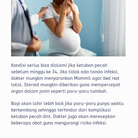
Kondisi serius bisa dialami jika ketuban pecah
sebelum minggu ke 34. Jika tidak ada tanda infeksi,
dokter mungkin menyarankan Mommil agar
bed rest
total. Steroid mungkin diberikan guna mempercepat
organ dalam janin seperti paru-paru tumbuh.
Bayi akan lahir lebih baik jika paru-paru punya waktu
berkembang sehingga terhindar dari komplikasi
ketuban pecah dini. Dokter juga akan meresepkan
beberapa obat guna mengurangi risiko infeksi.