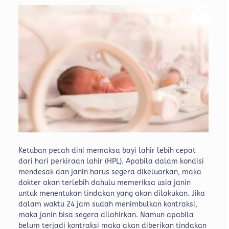
Ketuban pecah dini memaksa bayi lahir lebih cepat
dari hari perkiraan lahir (HPL). Apabila dalam kondisi
mendesak dan janin harus segera dikeluarkan, maka
dokter akan terlebih dahulu memeriksa usia janin
untuk menentukan tindakan yang akan dilakukan. Jika
dalam waktu 24 jam sudah menimbulkan kontraksi,
maka janin bisa segera dilahirkan. Namun apabila
belum terjadi kontraksi maka akan diberikan tindakan