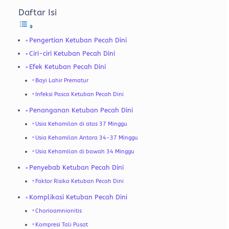
Daftar Isi
Pengertian Ketuban Pecah Dini
Ciri-ciri Ketuban Pecah Dini
Efek Ketuban Pecah Dini
Bayi Lahir Prematur
Infeksi Pasca Ketuban Pecah Dini
Penanganan Ketuban Pecah Dini
Usia Kehamilan di atas 37 Minggu
Usia Kehamilan Antara 34-37 Minggu
Usia Kehamilan di bawah 34 Minggu
Penyebab Ketuban Pecah Dini
Faktor Risiko Ketuban Pecah Dini
Komplikasi Ketuban Pecah Dini
Chorioamnionitis
Kompresi Tali Pusat