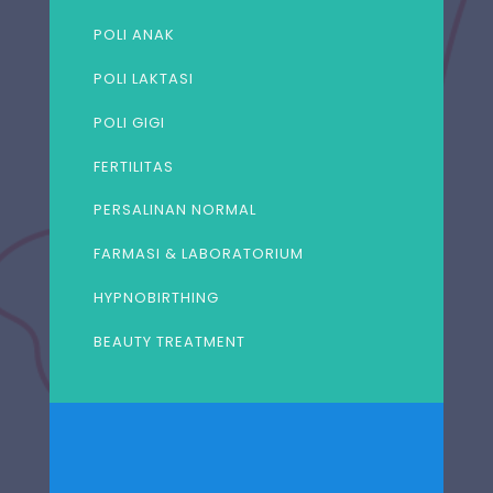
POLI ANAK
POLI LAKTASI
POLI GIGI
FERTILITAS
PERSALINAN NORMAL
FARMASI & LABORATORIUM
HYPNOBIRTHING
BEAUTY TREATMENT