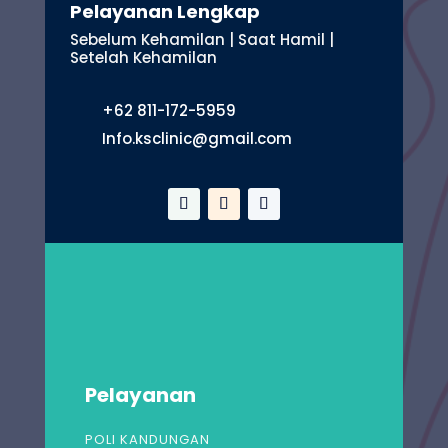
Pelayanan Lengkap
Sebelum Kehamilan | Saat Hamil |
Setelah Kehamilan
+62 811-172-5959
Info.ksclinic@gmail.com
Pelayanan
POLI KANDUNGAN