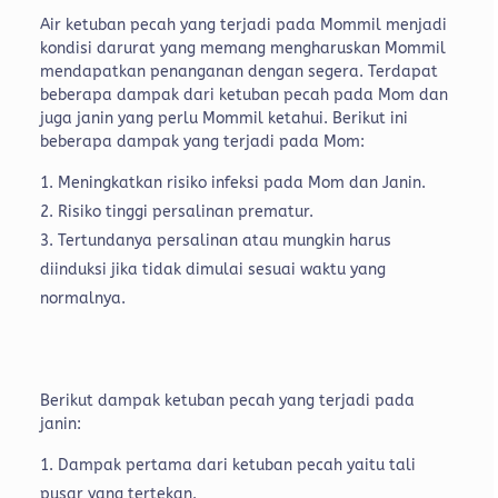
Air ketuban pecah yang terjadi pada Mommil menjadi
kondisi darurat yang memang mengharuskan Mommil
mendapatkan penanganan dengan segera. Terdapat
beberapa dampak dari ketuban pecah pada Mom dan
juga janin yang perlu Mommil ketahui. Berikut ini
beberapa dampak yang terjadi pada Mom:
Meningkatkan risiko infeksi pada Mom dan Janin.
Risiko tinggi persalinan prematur.
Tertundanya persalinan atau mungkin harus
diinduksi jika tidak dimulai sesuai waktu yang
normalnya.
Berikut dampak ketuban pecah yang terjadi pada
janin:
Dampak pertama dari ketuban pecah yaitu tali
pusar yang tertekan.