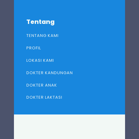
Tentang
TENTANG KAMI
PROFIL
LOKASI KAMI
DOKTER KANDUNGAN
DOKTER ANAK
DOKTER LAKTASI