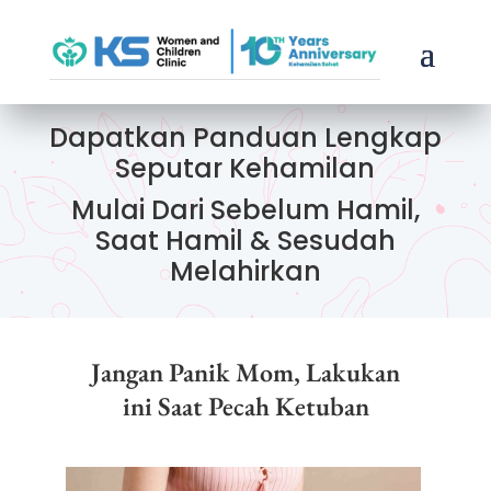
Dapatkan Panduan Lengkap
Seputar Kehamilan
Mulai Dari Sebelum Hamil,
Saat Hamil & Sesudah
Melahirkan
Jangan Panik Mom, Lakukan
ini Saat Pecah Ketuban