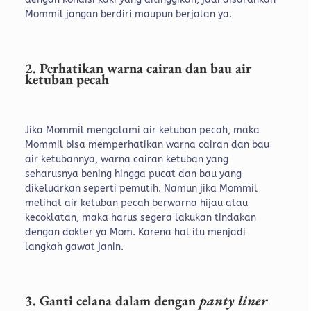
Mommil jangan berdiri maupun berjalan ya.
2. Perhatikan warna cairan dan bau air
ketuban pecah
Jika Mommil mengalami air ketuban pecah, maka
Mommil bisa memperhatikan warna cairan dan bau
air ketubannya, warna cairan ketuban yang
seharusnya bening hingga pucat dan bau yang
dikeluarkan seperti pemutih. Namun jika Mommil
melihat air ketuban pecah berwarna hijau atau
kecoklatan, maka harus segera lakukan tindakan
dengan dokter ya Mom. Karena hal itu menjadi
langkah gawat janin.
3. Ganti celana dalam dengan
panty liner