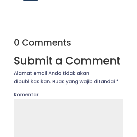
0 Comments
Submit a Comment
Alamat email Anda tidak akan
dipublikasikan.
Ruas yang wajib ditandai
*
Komentar