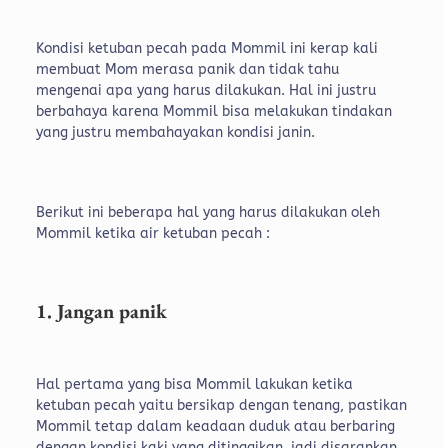
Kondisi ketuban pecah pada Mommil ini kerap kali
membuat Mom merasa panik dan tidak tahu
mengenai apa yang harus dilakukan. Hal ini justru
berbahaya karena Mommil bisa melakukan tindakan
yang justru membahayakan kondisi janin.
Berikut ini beberapa hal yang harus dilakukan oleh
Mommil ketika air ketuban pecah :
1. Jangan panik
Hal pertama yang bisa Mommil lakukan ketika
ketuban pecah yaitu bersikap dengan tenang, pastikan
Mommil tetap dalam keadaan duduk atau berbaring
dengan kondisi kaki yang ditinggikan, jadi disarankan