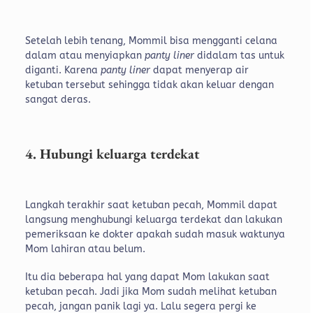
Setelah lebih tenang, Mommil bisa mengganti celana
dalam atau menyiapkan
panty liner
didalam tas untuk
diganti. Karena
panty liner
dapat menyerap air
ketuban tersebut sehingga tidak akan keluar dengan
sangat deras.
4. Hubungi keluarga terdekat
Langkah terakhir saat ketuban pecah, Mommil dapat
langsung menghubungi keluarga terdekat dan lakukan
pemeriksaan ke dokter apakah sudah masuk waktunya
Mom lahiran atau belum.
Itu dia beberapa hal yang dapat Mom lakukan saat
ketuban pecah. Jadi jika Mom sudah melihat ketuban
pecah, jangan panik lagi ya. Lalu segera pergi ke