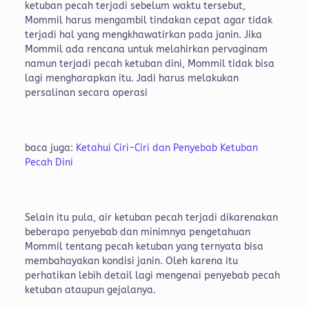
ketuban pecah terjadi sebelum waktu tersebut,
Mommil harus mengambil tindakan cepat agar tidak
terjadi hal yang mengkhawatirkan pada janin. Jika
Mommil ada rencana untuk melahirkan pervaginam
namun terjadi pecah ketuban dini, Mommil tidak bisa
lagi mengharapkan itu. Jadi harus melakukan
persalinan secara operasi
baca juga:
Ketahui Ciri-Ciri dan Penyebab Ketuban
Pecah Dini
Selain itu pula, air ketuban pecah terjadi dikarenakan
beberapa penyebab dan minimnya pengetahuan
Mommil tentang pecah ketuban yang ternyata bisa
membahayakan kondisi janin. Oleh karena itu
perhatikan lebih detail lagi mengenai penyebab pecah
ketuban ataupun gejalanya.