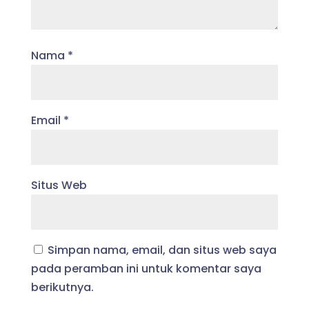
Nama
*
Email
*
Situs Web
Simpan nama, email, dan situs web saya
pada peramban ini untuk komentar saya
berikutnya.