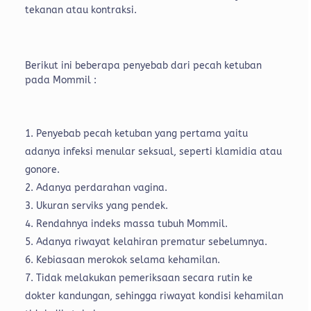
tekanan atau kontraksi.
Berikut ini beberapa penyebab dari pecah ketuban
pada Mommil :
Penyebab pecah ketuban yang pertama yaitu
adanya infeksi menular seksual, seperti klamidia atau
gonore.
Adanya perdarahan vagina.
Ukuran serviks yang pendek.
Rendahnya indeks massa tubuh Mommil.
Adanya riwayat kelahiran prematur sebelumnya.
Kebiasaan merokok selama kehamilan.
Tidak melakukan pemeriksaan secara rutin ke
dokter kandungan, sehingga riwayat kondisi kehamilan