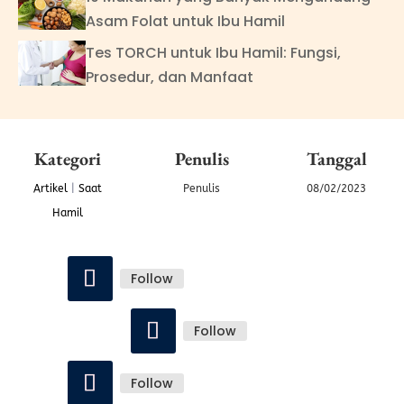
Asam Folat untuk Ibu Hamil
Tes TORCH untuk Ibu Hamil: Fungsi,
Prosedur, dan Manfaat
Kategori
Penulis
Tanggal
Artikel
|
Saat
Penulis
08/02/2023
Hamil
Follow
Follow
Follow