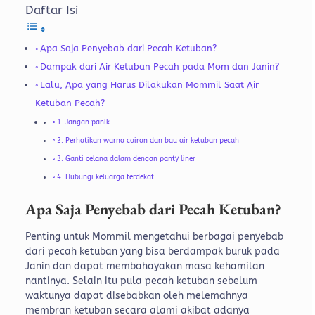
Daftar Isi
Apa Saja Penyebab dari Pecah Ketuban?
Dampak dari Air Ketuban Pecah pada Mom dan Janin?
Lalu, Apa yang Harus Dilakukan Mommil Saat Air
Ketuban Pecah?
1. Jangan panik
2. Perhatikan warna cairan dan bau air ketuban pecah
3. Ganti celana dalam dengan panty liner
4. Hubungi keluarga terdekat
Apa Saja Penyebab dari Pecah Ketuban?
Penting untuk Mommil mengetahui berbagai penyebab
dari pecah ketuban yang bisa berdampak buruk pada
Janin dan dapat membahayakan masa kehamilan
nantinya. Selain itu pula pecah ketuban sebelum
waktunya dapat disebabkan oleh melemahnya
membran ketuban secara alami akibat adanya