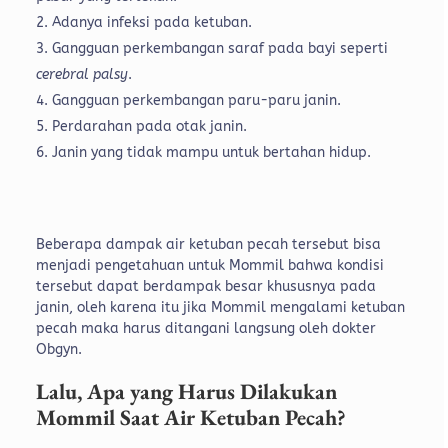
Adanya infeksi pada ketuban.
Gangguan perkembangan saraf pada bayi seperti
cerebral palsy
.
Gangguan perkembangan paru-paru janin.
Perdarahan pada otak janin.
Janin yang tidak mampu untuk bertahan hidup.
Beberapa dampak air ketuban pecah tersebut bisa
menjadi pengetahuan untuk Mommil bahwa kondisi
tersebut dapat berdampak besar khususnya pada
janin, oleh karena itu jika Mommil mengalami ketuban
pecah maka harus ditangani langsung oleh dokter
Obgyn.
Lalu, Apa yang Harus Dilakukan
Mommil Saat Air Ketuban Pecah?