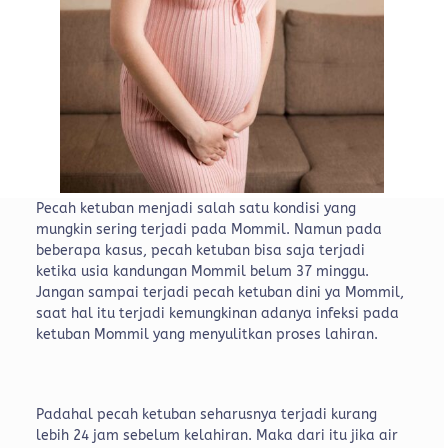
Pecah ketuban menjadi salah satu kondisi yang
mungkin sering terjadi pada Mommil. Namun pada
beberapa kasus, pecah ketuban bisa saja terjadi
ketika usia kandungan Mommil belum 37 minggu.
Jangan sampai terjadi pecah ketuban dini ya Mommil,
saat hal itu terjadi kemungkinan adanya infeksi pada
ketuban Mommil yang menyulitkan proses lahiran.
Padahal pecah ketuban seharusnya terjadi kurang
lebih 24 jam sebelum kelahiran. Maka dari itu jika air