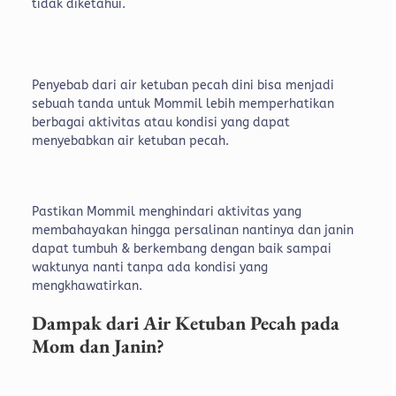
tidak diketahui.
Penyebab dari air ketuban pecah dini bisa menjadi
sebuah tanda untuk Mommil lebih memperhatikan
berbagai aktivitas atau kondisi yang dapat
menyebabkan air ketuban pecah.
Pastikan Mommil menghindari aktivitas yang
membahayakan hingga persalinan nantinya dan janin
dapat tumbuh & berkembang dengan baik sampai
waktunya nanti tanpa ada kondisi yang
mengkhawatirkan.
Dampak dari Air Ketuban Pecah pada
Mom dan Janin?