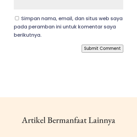
Simpan nama, email, dan situs web saya
pada peramban ini untuk komentar saya
berikutnya.
Submit Comment
Artikel Bermanfaat Lainnya