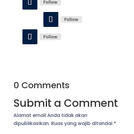
Follow
Follow
Follow
0 Comments
Submit a Comment
Alamat email Anda tidak akan
dipublikasikan.
Ruas yang wajib ditandai
*