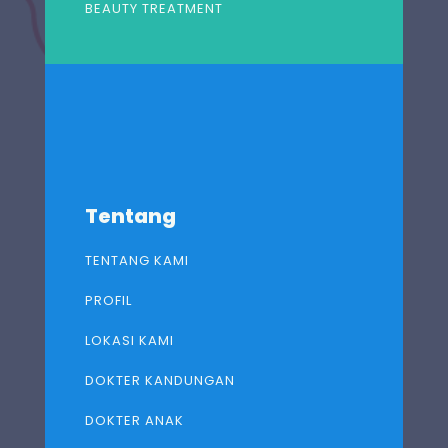
BEAUTY TREATMENT
Tentang
TENTANG KAMI
PROFIL
LOKASI KAMI
DOKTER KANDUNGAN
DOKTER ANAK