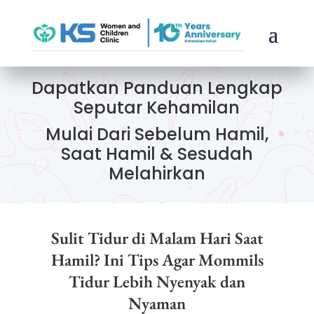
Dapatkan Panduan Lengkap
Seputar Kehamilan
Mulai Dari Sebelum Hamil,
Saat Hamil & Sesudah
Melahirkan
Sulit Tidur di Malam Hari Saat
Hamil? Ini Tips Agar Mommils
Tidur Lebih Nyenyak dan
Nyaman