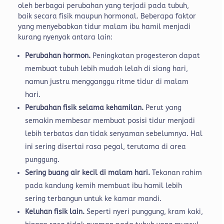
oleh berbagai perubahan yang terjadi pada tubuh,
baik secara fisik maupun hormonal. Beberapa faktor
yang menyebabkan tidur malam ibu hamil menjadi
kurang nyenyak antara lain:
Perubahan hormon.
Peningkatan progesteron dapat
membuat tubuh lebih mudah lelah di siang hari,
namun justru mengganggu ritme tidur di malam
hari.
Perubahan fisik selama kehamilan.
Perut yang
semakin membesar membuat posisi tidur menjadi
lebih terbatas dan tidak senyaman sebelumnya. Hal
ini sering disertai rasa pegal, terutama di area
punggung.
Sering buang air kecil di malam hari.
Tekanan rahim
pada kandung kemih membuat ibu hamil lebih
sering terbangun untuk ke kamar mandi.
Keluhan fisik lain.
Seperti nyeri punggung, kram kaki,