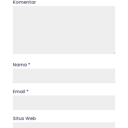
Komentar
Nama
*
Email
*
Situs Web