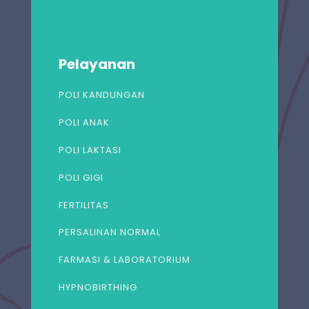
Pelayanan
POLI KANDUNGAN
POLI ANAK
POLI LAKTASI
POLI GIGI
FERTILITAS
PERSALINAN NORMAL
FARMASI & LABORATORIUM
HYPNOBIRTHING