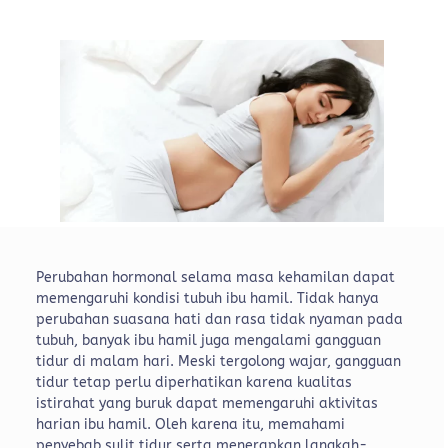
Perubahan hormonal selama masa kehamilan dapat
memengaruhi kondisi tubuh ibu hamil. Tidak hanya
perubahan suasana hati dan rasa tidak nyaman pada
tubuh, banyak ibu hamil juga mengalami gangguan
tidur di malam hari.
Meski tergolong wajar, gangguan
tidur tetap perlu diperhatikan karena kualitas
istirahat yang buruk dapat memengaruhi aktivitas
harian ibu hamil. Oleh karena itu, memahami
penyebab sulit tidur serta menerapkan langkah-