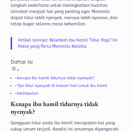
langkah sederhana untuk meningkatkan kualitas
istirahat menjadi hal yang penting agar Mommils
dapat tidur lebih nyenyak, merasa lebih nyaman, dan
tetap bugar selama masa kehamilan.
Artikel lainnya: Bolehkah Ibu Hamil Tidur Pagi? Ini
Fakta yang Perlu Mommils Ketahui
Daftar Isi
Kenapa ibu hamil tidurnya tidak nyenyak?
Tips tidur nyenyak di malam hari untuk ibu hamil
Kesimpulan
Kenapa ibu hamil tidurnya tidak
nyenyak?
Gangguan tidur pada ibu hamil merupakan hal yang
cukup umum terjadi. Kondisi ini umumnya dipengaruhi