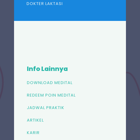
DOKTER LAKTASI
Info Lainnya
DOWNLOAD MEDITAL
REDEEM POIN MEDITAL
JADWAL PRAKTIK
ARTIKEL
KARIR