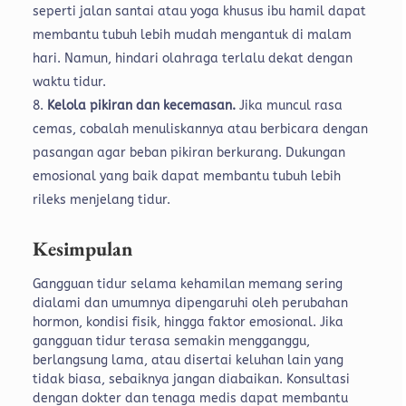
seperti jalan santai atau yoga khusus ibu hamil dapat
membantu tubuh lebih mudah mengantuk di malam
hari. Namun, hindari olahraga terlalu dekat dengan
waktu tidur.
Kelola pikiran dan kecemasan.
Jika muncul rasa
cemas, cobalah menuliskannya atau berbicara dengan
pasangan agar beban pikiran berkurang. Dukungan
emosional yang baik dapat membantu tubuh lebih
rileks menjelang tidur.
Kesimpulan
Gangguan tidur selama kehamilan memang sering
dialami dan umumnya dipengaruhi oleh perubahan
hormon, kondisi fisik, hingga faktor emosional. Jika
gangguan tidur terasa semakin mengganggu,
berlangsung lama, atau disertai keluhan lain yang
tidak biasa, sebaiknya jangan diabaikan. Konsultasi
dengan dokter dan tenaga medis dapat membantu