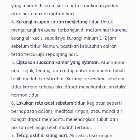
yang mudah dicerna, serta batasi makanan pedas
atau berlemak di malam hari.
Kurangi asupan cairan menjelang tidur.
Untuk
mengurangi frekuensi terbangun di malam hari karena
buang air kecil, sebaiknya kurangi minum 1–2 jam
sebelum tidur. Namun, pastikan kebutuhan cairan
tetap tercukupi sepanjang hari.
Ciptakan suasana kamar yang nyaman.
Atur kamar
agar sejuk, tenang, dan redup untuk membantu tubuh
lebih mudah beristirahat. Kurangi
screentime
sebelum
tidur karena cahaya biru dapat menghambat produksi
hormon tidur.
Lakukan relaksasi sebelum tidur.
Kegiatan seperti
pernapasan dalam, meditasi ringan, atau mandi air
hangat dapat membantu menenangkan tubuh dan
pikiran sehingga lebih mudah tertidur.
Tetap aktif di siang hari.
Aktivitas fisik ringan