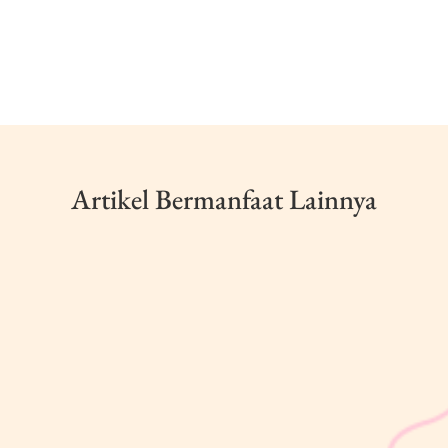
Artikel Bermanfaat Lainnya