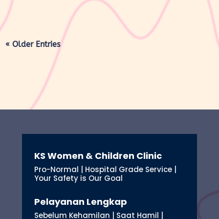
« Older Entries
KS Women & Children Clinic
Pro-Normal | Hospital Grade Service |
Your Safety is Our Goal
Pelayanan Lengkap
Sebelum Kehamilan | Saat Hamil |