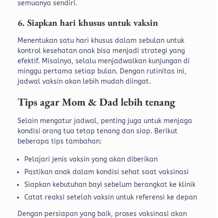
semuanya sendiri.
6. Siapkan hari khusus untuk vaksin
Menentukan satu hari khusus dalam sebulan untuk
kontrol kesehatan anak bisa menjadi strategi yang
efektif. Misalnya, selalu menjadwalkan kunjungan di
minggu pertama setiap bulan. Dengan rutinitas ini,
jadwal vaksin akan lebih mudah diingat.
Tips agar Mom & Dad lebih tenang
Selain mengatur jadwal, penting juga untuk menjaga
kondisi orang tua tetap tenang dan siap. Berikut
beberapa tips tambahan:
Pelajari jenis vaksin yang akan diberikan
Pastikan anak dalam kondisi sehat saat vaksinasi
Siapkan kebutuhan bayi sebelum berangkat ke klinik
Catat reaksi setelah vaksin untuk referensi ke depan
Dengan persiapan yang baik, proses vaksinasi akan