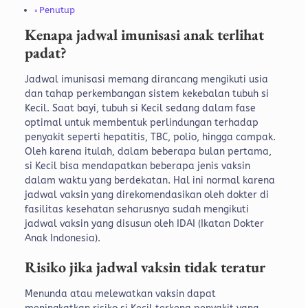
Penutup
Kenapa jadwal imunisasi anak terlihat
padat?
Jadwal imunisasi memang dirancang mengikuti usia
dan tahap perkembangan sistem kekebalan tubuh si
Kecil. Saat bayi, tubuh si Kecil sedang dalam fase
optimal untuk membentuk perlindungan terhadap
penyakit seperti hepatitis, TBC, polio, hingga campak.
Oleh karena itulah, dalam beberapa bulan pertama,
si Kecil bisa mendapatkan beberapa jenis vaksin
dalam waktu yang berdekatan. Hal ini normal karena
jadwal vaksin yang direkomendasikan oleh dokter di
fasilitas kesehatan seharusnya sudah mengikuti
jadwal vaksin yang disusun oleh IDAI (Ikatan Dokter
Anak Indonesia).
Risiko jika jadwal vaksin tidak teratur
Menunda atau melewatkan vaksin dapat