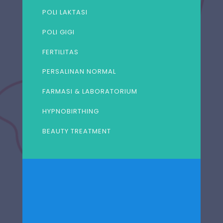
POLI LAKTASI
POLI GIGI
FERTILITAS
PERSALINAN NORMAL
FARMASI & LABORATORIUM
HYPNOBIRTHING
BEAUTY TREATMENT