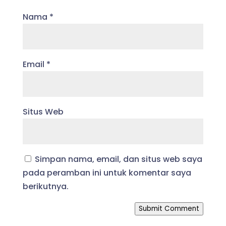
Nama
*
Email
*
Situs Web
Simpan nama, email, dan situs web saya
pada peramban ini untuk komentar saya
berikutnya.
Submit Comment