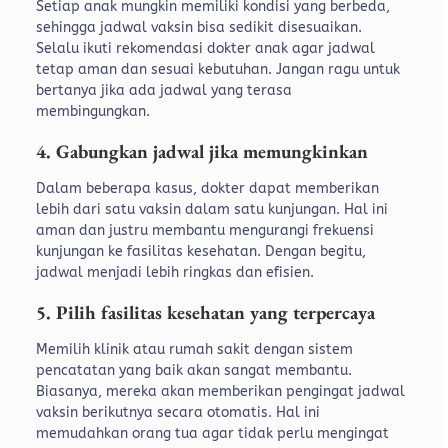
Setiap anak mungkin memiliki kondisi yang berbeda,
sehingga jadwal vaksin bisa sedikit disesuaikan.
Selalu ikuti rekomendasi dokter anak agar jadwal
tetap aman dan sesuai kebutuhan. Jangan ragu untuk
bertanya jika ada jadwal yang terasa
membingungkan.
4. Gabungkan jadwal jika memungkinkan
Dalam beberapa kasus, dokter dapat memberikan
lebih dari satu vaksin dalam satu kunjungan. Hal ini
aman dan justru membantu mengurangi frekuensi
kunjungan ke fasilitas kesehatan. Dengan begitu,
jadwal menjadi lebih ringkas dan efisien.
5. Pilih fasilitas kesehatan yang terpercaya
Memilih klinik atau rumah sakit dengan sistem
pencatatan yang baik akan sangat membantu.
Biasanya, mereka akan memberikan pengingat jadwal
vaksin berikutnya secara otomatis. Hal ini
memudahkan orang tua agar tidak perlu mengingat