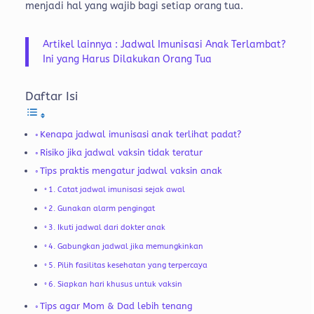
menjadi hal yang wajib bagi setiap orang tua.
Artikel lainnya : Jadwal Imunisasi Anak Terlambat?
Ini yang Harus Dilakukan Orang Tua
Daftar Isi
Kenapa jadwal imunisasi anak terlihat padat?
Risiko jika jadwal vaksin tidak teratur
Tips praktis mengatur jadwal vaksin anak
1. Catat jadwal imunisasi sejak awal
2. Gunakan alarm pengingat
3. Ikuti jadwal dari dokter anak
4. Gabungkan jadwal jika memungkinkan
5. Pilih fasilitas kesehatan yang terpercaya
6. Siapkan hari khusus untuk vaksin
Tips agar Mom & Dad lebih tenang