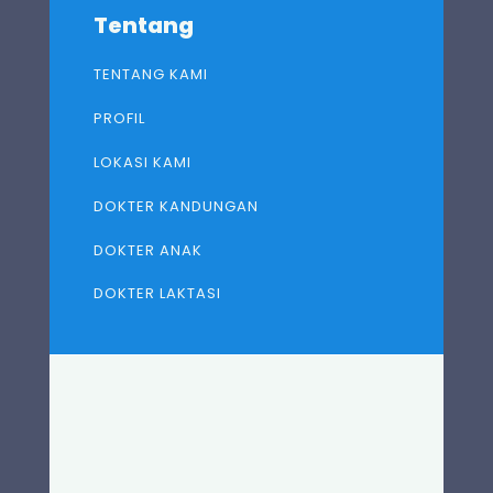
Tentang
TENTANG KAMI
PROFIL
LOKASI KAMI
DOKTER KANDUNGAN
DOKTER ANAK
DOKTER LAKTASI