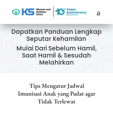
Dapatkan Panduan Lengkap
Seputar Kehamilan
Mulai Dari Sebelum Hamil,
Saat Hamil & Sesudah
Melahirkan
Tips Mengatur Jadwal
Imunisasi Anak yang Padat agar
Tidak Terlewat