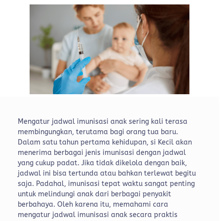
Mengatur jadwal imunisasi anak sering kali terasa
membingungkan, terutama bagi orang tua baru.
Dalam satu tahun pertama kehidupan, si Kecil akan
menerima berbagai jenis imunisasi dengan jadwal
yang cukup padat. Jika tidak dikelola dengan baik,
jadwal ini bisa tertunda atau bahkan terlewat begitu
saja.
Padahal, imunisasi tepat waktu sangat penting
untuk melindungi anak dari berbagai penyakit
berbahaya. Oleh karena itu, memahami cara
mengatur jadwal imunisasi anak secara praktis