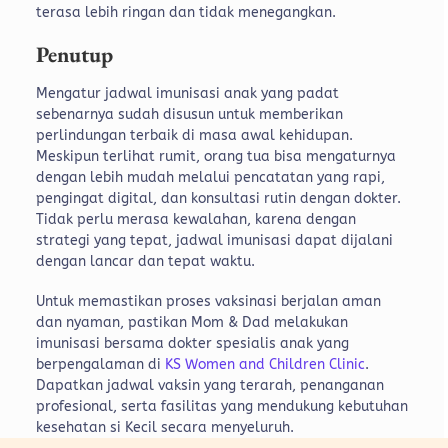
terasa lebih ringan dan tidak menegangkan.
Penutup
Mengatur jadwal imunisasi anak yang padat
sebenarnya sudah disusun untuk memberikan
perlindungan terbaik di masa awal kehidupan.
Meskipun terlihat rumit, orang tua bisa mengaturnya
dengan lebih mudah melalui pencatatan yang rapi,
pengingat digital, dan konsultasi rutin dengan dokter.
Tidak perlu merasa kewalahan, karena dengan
strategi yang tepat, jadwal imunisasi dapat dijalani
dengan lancar dan tepat waktu.
Untuk memastikan proses vaksinasi berjalan aman
dan nyaman, pastikan Mom & Dad melakukan
imunisasi bersama dokter spesialis anak yang
berpengalaman di
KS Women and Children Clinic
.
Dapatkan jadwal vaksin yang terarah, penanganan
profesional, serta fasilitas yang mendukung kebutuhan
kesehatan si Kecil secara menyeluruh.