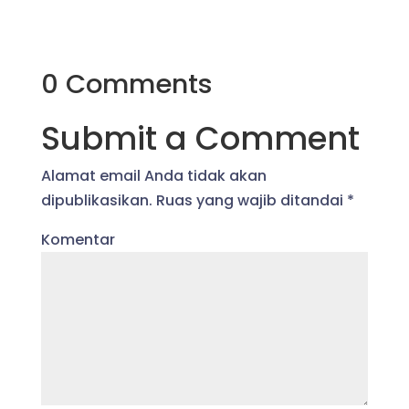
0 Comments
Submit a Comment
Alamat email Anda tidak akan
dipublikasikan.
Ruas yang wajib ditandai
*
Komentar