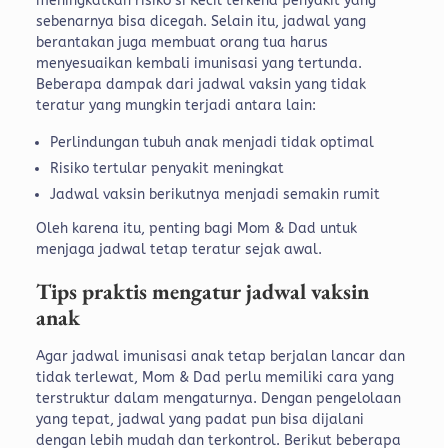
meningkatkan risiko si Kecil terkena penyakit yang
sebenarnya bisa dicegah. Selain itu, jadwal yang
berantakan juga membuat orang tua harus
menyesuaikan kembali imunisasi yang tertunda.
Beberapa dampak dari jadwal vaksin yang tidak
teratur yang mungkin terjadi antara lain:
Perlindungan tubuh anak menjadi tidak optimal
Risiko tertular penyakit meningkat
Jadwal vaksin berikutnya menjadi semakin rumit
Oleh karena itu, penting bagi Mom & Dad untuk
menjaga jadwal tetap teratur sejak awal.
Tips praktis mengatur jadwal vaksin
anak
Agar jadwal imunisasi anak tetap berjalan lancar dan
tidak terlewat, Mom & Dad perlu memiliki cara yang
terstruktur dalam mengaturnya. Dengan pengelolaan
yang tepat, jadwal yang padat pun bisa dijalani
dengan lebih mudah dan terkontrol. Berikut beberapa