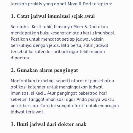
langkah praktis yang dapat Mom & Dad terapkan:
1. Catat jadwal imunisasi sejak awal
Setelah si Kecil lahir, biasanya Mom & Dad akan
mendapatkan buku kesehatan atau kartu imunisasi.
Pastikan untuk mencatat setiap jadwal vaksin
berikutnya dengan jelas. Bila perlu, salin jadwal
tersebut ke kalender pribadi agar lebih mudah
dipantau.
2. Gunakan alarm pengingat
Manfaatkan teknologi seperti alarm di ponsel atau
aplikasi kalender untuk mengingatkan jadwal
imunisasi si Kecil. Atur pengingat beberapa hari
sebelum tanggal imunisasi agar Anda punya waktu
untuk bersiap. Cara ini sangat efektif untuk mencegah
jadwal terlewat.
3. Ikuti jadwal dari dokter anak