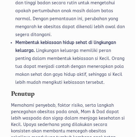
dan tinggi badan secara rutin untuk mengetahui
apakah pertumbuhan anak masih dalam batas
normal. Dengan pemantauan ini, perubahan yang
mengarah ke obesitas dapat dikenali lebih awal dan
segera ditangani.
Membentuk kebiasaan hidup sehat di lingkungan
keluarga.
Lingkungan keluarga memiliki peran
penting dalam membentuk kebiasaan si Kecil. Orang
tua dapat menjadi contoh dengan menerapkan pola
makan sehat dan gaya hidup aktif, sehingga si Kecil
lebih mudah mengikuti kebiasaan tersebut.
Penutup
Memahami penyebab, faktor risiko, serta langkah
pencegahan obesitas pada anak, Mom & Dad dapat
lebih waspada dan sigap dalam menjaga kesehatan si
Kecil. Upaya sederhana yang dilakukan secara
konsisten akan membantu mencegah obesitas