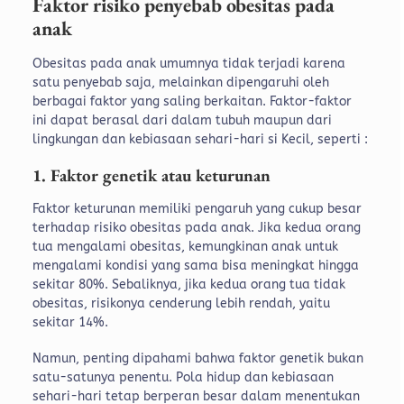
Faktor risiko penyebab obesitas pada
anak
Obesitas pada anak umumnya tidak terjadi karena
satu penyebab saja, melainkan dipengaruhi oleh
berbagai faktor yang saling berkaitan. Faktor-faktor
ini dapat berasal dari dalam tubuh maupun dari
lingkungan dan kebiasaan sehari-hari si Kecil, seperti :
1. Faktor genetik atau keturunan
Faktor keturunan memiliki pengaruh yang cukup besar
terhadap risiko obesitas pada anak. Jika kedua orang
tua mengalami obesitas, kemungkinan anak untuk
mengalami kondisi yang sama bisa meningkat hingga
sekitar 80%. Sebaliknya, jika kedua orang tua tidak
obesitas, risikonya cenderung lebih rendah, yaitu
sekitar 14%.
Namun, penting dipahami bahwa faktor genetik bukan
satu-satunya penentu. Pola hidup dan kebiasaan
sehari-hari tetap berperan besar dalam menentukan