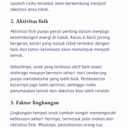
apakah risiko tersebut akan berkembang menjadi
obesitas atau tidak.
2. Aktivitas fisik
Aktivitas fisik punya peran penting dalam menjaga
keseimbangan energi di tubuh. Kalau si Kecil jarang
bergerak, kalori yang masuk tidak terbakar dengan
baik dan lama-kelamaan akan menumpuk menjadi
lemak.
Sebaliknya, anak yang terbiasa aktif baik lewat
olahraga maupun bermain sehari-hari cenderung
punya metabolisme yang lebih baik. Pembakaran
kalorinya juga lebih optimal, sehingga risiko
penumpukan lemak dan obesitas bisa lebih rendah.
3. Faktor lingkungan
Lingkungan tempat anak tumbuh sangat memengaruhi
kebiasaan sehari-harinya, termasuk pola makan dan
aktivitas fisik. Misalnya, pemahaman orang tua