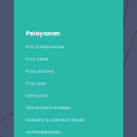
Pelayanan
POLI KANDUNGAN
POLI ANAK
POLI LAKTASI
POLI GIGI
FERTILITAS
PERSALINAN NORMAL
FARMASI & LABORATORIUM
HYPNOBIRTHING