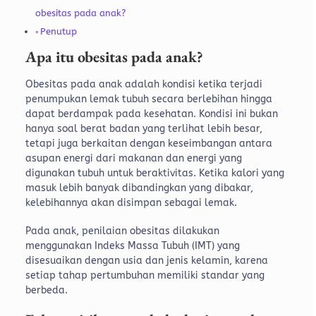
obesitas pada anak?
Penutup
Apa itu obesitas pada anak?
Obesitas pada anak adalah kondisi ketika terjadi
penumpukan lemak tubuh secara berlebihan hingga
dapat berdampak pada kesehatan. Kondisi ini bukan
hanya soal berat badan yang terlihat lebih besar,
tetapi juga berkaitan dengan keseimbangan antara
asupan energi dari makanan dan energi yang
digunakan tubuh untuk beraktivitas. Ketika kalori yang
masuk lebih banyak dibandingkan yang dibakar,
kelebihannya akan disimpan sebagai lemak.
Pada anak, penilaian obesitas dilakukan
menggunakan Indeks Massa Tubuh (IMT) yang
disesuaikan dengan usia dan jenis kelamin, karena
setiap tahap pertumbuhan memiliki standar yang
berbeda.