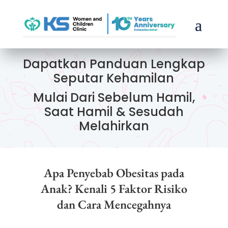
Dapatkan Panduan Lengkap
Seputar Kehamilan
Mulai Dari Sebelum Hamil,
Saat Hamil & Sesudah
Melahirkan
Apa Penyebab Obesitas pada
Anak? Kenali 5 Faktor Risiko
dan Cara Mencegahnya