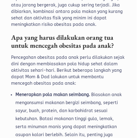
atau jarang bergerak, juga cukup sering terjadi. Jika
dibiarkan, kombinasi antara pola makan yang kurang
sehat dan aktivitas fisik yang minim ini dapat
meningkatkan risiko obesitas pada anak.
Apa yang harus dilakukan orang tua
untuk mencegah obesitas pada anak?
Pencegahan obesitas pada anak perlu dilakukan sejak
dini dengan membiasakan pola hidup sehat dalam
aktivitas sehari-hari. Berikut beberapa langkah yang
dapat Mom & Dad lakukan untuk membantu
mencegah obesitas pada anak:
Menerapkan pola makan seimbang.
Biasakan anak
mengonsumsi makanan bergizi seimbang, seperti
sayur, buah, protein, dan karbohidrat sesuai
kebutuhan. Batasi makanan tinggi gula, lemak,
serta minuman manis yang dapat meningkatkan
asupan kalori berlebih. Selain itu, penting juga