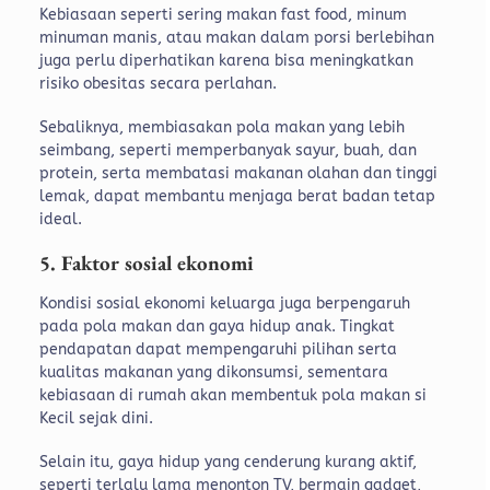
Kebiasaan seperti sering makan fast food, minum
minuman manis, atau makan dalam porsi berlebihan
juga perlu diperhatikan karena bisa meningkatkan
risiko obesitas secara perlahan.
Sebaliknya, membiasakan pola makan yang lebih
seimbang, seperti memperbanyak sayur, buah, dan
protein, serta membatasi makanan olahan dan tinggi
lemak, dapat membantu menjaga berat badan tetap
ideal.
5. Faktor sosial ekonomi
Kondisi sosial ekonomi keluarga juga berpengaruh
pada pola makan dan gaya hidup anak. Tingkat
pendapatan dapat mempengaruhi pilihan serta
kualitas makanan yang dikonsumsi, sementara
kebiasaan di rumah akan membentuk pola makan si
Kecil sejak dini.
Selain itu, gaya hidup yang cenderung kurang aktif,
seperti terlalu lama menonton TV, bermain gadget,