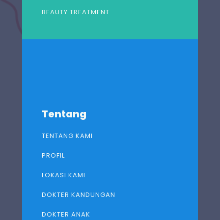
BEAUTY TREATMENT
Tentang
TENTANG KAMI
PROFIL
LOKASI KAMI
DOKTER KANDUNGAN
DOKTER ANAK