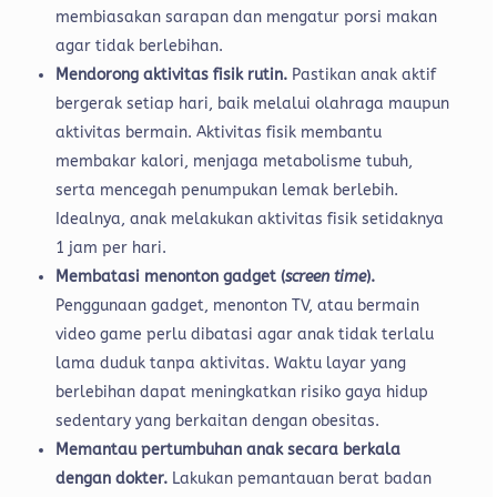
membiasakan sarapan dan mengatur porsi makan
agar tidak berlebihan.
Mendorong aktivitas fisik rutin.
Pastikan anak aktif
bergerak setiap hari, baik melalui olahraga maupun
aktivitas bermain. Aktivitas fisik membantu
membakar kalori, menjaga metabolisme tubuh,
serta mencegah penumpukan lemak berlebih.
Idealnya, anak melakukan aktivitas fisik setidaknya
1 jam per hari.
Membatasi menonton gadget (
screen time
).
Penggunaan gadget, menonton TV, atau bermain
video game perlu dibatasi agar anak tidak terlalu
lama duduk tanpa aktivitas. Waktu layar yang
berlebihan dapat meningkatkan risiko gaya hidup
sedentary yang berkaitan dengan obesitas.
Memantau pertumbuhan anak secara berkala
dengan dokter.
Lakukan pemantauan berat badan