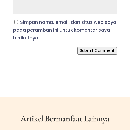
Simpan nama, email, dan situs web saya
pada peramban ini untuk komentar saya
berikutnya.
Submit Comment
Artikel Bermanfaat Lainnya