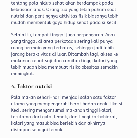
tentang pola hidup sehat akan berdampak pada
kebiasaan anak. Orang tua yang lebih paham soal
nutrisi dan pentingnya aktivitas fisik biasanya lebih
mudah membentuk gaya hidup sehat pada si Kecil.
Selain itu, tempat tinggal juga berpengaruh. Anak
yang tinggal di area perkotaan sering kali punya
ruang bermain yang terbatas, sehingga jadi lebih
jarang beraktivitas di luar. Ditambah lagi, akses ke
makanan cepat saji dan camilan tinggi kalori yang
lebih mudah bisa membuat risiko obesitas semakin
meningkat.
4. Faktor nutrisi
Pola makan sehari-hari menjadi salah satu faktor
utama yang mempengaruhi berat badan anak. Jika si
Kecil sering mengonsumsi makanan tinggi kalori,
terutama dari gula, lemak, dan tinggi karbohidrat,
kalori yang masuk bisa berlebih dan akhirnya
disimpan sebagai lemak.