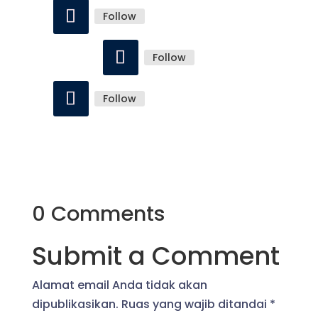
Follow
Follow
Follow
0 Comments
Submit a Comment
Alamat email Anda tidak akan
dipublikasikan.
Ruas yang wajib ditandai
*