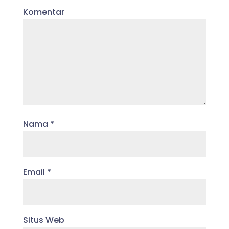
Komentar
Nama
*
Email
*
Situs Web