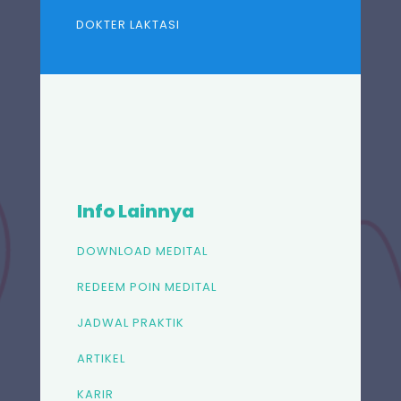
DOKTER LAKTASI
Info Lainnya
DOWNLOAD MEDITAL
REDEEM POIN MEDITAL
JADWAL PRAKTIK
ARTIKEL
KARIR