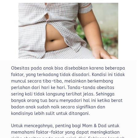
Obesitas pada anak bisa disebabkan karena beberapa
faktor, yang terkadang tidak disadari. Kondisi ini tidak
muncul secara tiba-tiba, melainkan berkembang
perlahan dari hari ke hari. Tanda-tanda obesitas
sering kali tidak langsung terlihat jelas. Sehingga
banyak orang tua baru menyadari hal ini ketika berat
badan anak sudah naik secara signifikan dan
kondisinya lebih sulit untuk ditangani.
Untuk mencegahnya, penting bagi Mom & Dad untuk
memahami faktor-faktor yang dapat meningkatkan