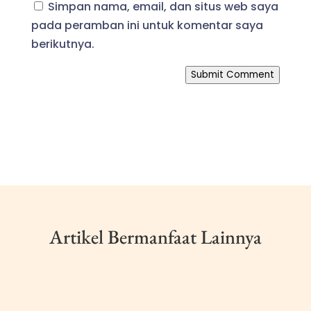
Simpan nama, email, dan situs web saya
pada peramban ini untuk komentar saya
berikutnya.
Submit Comment
Artikel Bermanfaat Lainnya