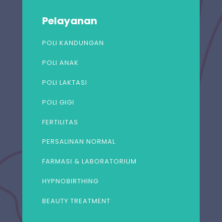
Pelayanan
POLI KANDUNGAN
POLI ANAK
POLI LAKTASI
POLI GIGI
FERTILITAS
PERSALINAN NORMAL
FARMASI & LABORATORIUM
HYPNOBIRTHING
BEAUTY TREATMENT