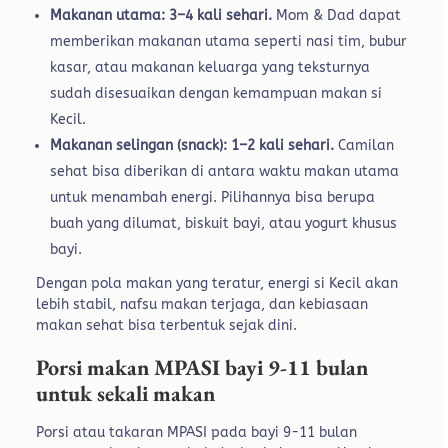
Makanan utama: 3–4 kali sehari.
Mom & Dad dapat
memberikan makanan utama seperti nasi tim, bubur
kasar, atau makanan keluarga yang teksturnya
sudah disesuaikan dengan kemampuan makan si
Kecil.
Makanan selingan (snack): 1–2 kali sehari.
Camilan
sehat bisa diberikan di antara waktu makan utama
untuk menambah energi. Pilihannya bisa berupa
buah yang dilumat, biskuit bayi, atau yogurt khusus
bayi.
Dengan pola makan yang teratur, energi si Kecil akan
lebih stabil, nafsu makan terjaga, dan kebiasaan
makan sehat bisa terbentuk sejak dini.
Porsi makan MPASI bayi 9-11 bulan
untuk sekali makan
Porsi atau takaran MPASI pada bayi 9-11 bulan