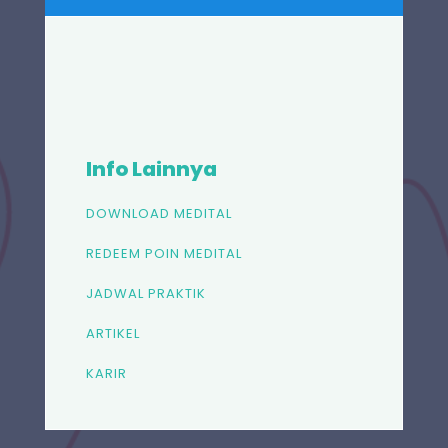
Info Lainnya
DOWNLOAD MEDITAL
REDEEM POIN MEDITAL
JADWAL PRAKTIK
ARTIKEL
KARIR