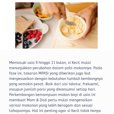
Memasuki usia 9 hingga 11 bulan, si Kecil mulai
menunjukkan perubahan dalam pola makannya. Pada
fase ini, takaran MPASI yang diberikan juga ikut
menyesuaikan dengan kebutuhan tumbuh kembangnya
yang semakin pesat. Baik dari sisi tekstur, frekuensi,
maupun jumlah porsi yang dikonsumsi setiap hari.
Perkembangan kemampuan makan bayi di usia ini
membuat Mom & Dad perlu mulai mengenalkan
variasi makanan yang lebih beragam dan sesuai
tahapannya. Hal ini penting agar si Kecil tidak hanya