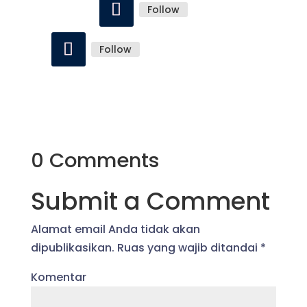
Follow
Follow
0 Comments
Submit a Comment
Alamat email Anda tidak akan
dipublikasikan.
Ruas yang wajib ditandai
*
Komentar