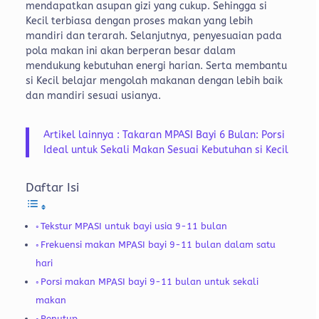
mendapatkan asupan gizi yang cukup. Sehingga si
Kecil terbiasa dengan proses makan yang lebih
mandiri dan terarah.
Selanjutnya, penyesuaian pada
pola makan ini akan berperan besar dalam
mendukung kebutuhan energi harian. Serta membantu
si Kecil belajar mengolah makanan dengan lebih baik
dan mandiri sesuai usianya.
Artikel lainnya : Takaran MPASI Bayi 6 Bulan: Porsi
Ideal untuk Sekali Makan Sesuai Kebutuhan si Kecil
Daftar Isi
Tekstur MPASI untuk bayi usia 9-11 bulan
Frekuensi makan MPASI bayi 9-11 bulan dalam satu
hari
Porsi makan MPASI bayi 9-11 bulan untuk sekali
makan
Penutup