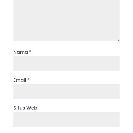
Nama
*
Email
*
Situs Web