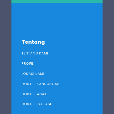
Tentang
TENTANG KAMI
PROFIL
LOKASI KAMI
DOKTER KANDUNGAN
DOKTER ANAK
DOKTER LAKTASI