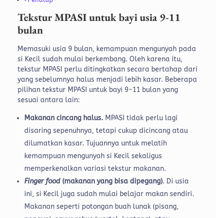
Tekstur MPASI untuk bayi usia 9-11
bulan
Memasuki usia 9 bulan, kemampuan mengunyah pada
si Kecil sudah mulai berkembang. Oleh karena itu,
tekstur MPASI perlu ditingkatkan secara bertahap dari
yang sebelumnya halus menjadi lebih kasar.
Beberapa
pilihan tekstur MPASI untuk bayi 9-11 bulan yang
sesuai antara lain:
Makanan cincang halus.
MPASI tidak perlu lagi
disaring sepenuhnya, tetapi cukup dicincang atau
dilumatkan kasar. Tujuannya untuk melatih
kemampuan mengunyah si Kecil sekaligus
memperkenalkan variasi tekstur makanan.
Finger food
(makanan yang bisa dipegang)
. Di usia
ini, si Kecil juga sudah mulai belajar makan sendiri.
Makanan seperti potongan buah lunak (pisang,