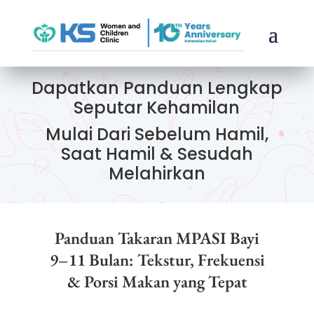
Dapatkan Panduan Lengkap
Seputar Kehamilan
Mulai Dari Sebelum Hamil,
Saat Hamil & Sesudah
Melahirkan
Panduan Takaran MPASI Bayi
9–11 Bulan: Tekstur, Frekuensi
& Porsi Makan yang Tepat