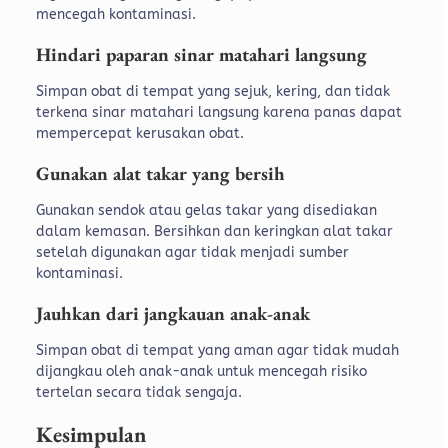
mencegah kontaminasi.
Hindari paparan sinar matahari langsung
Simpan obat di tempat yang sejuk, kering, dan tidak
terkena sinar matahari langsung karena panas dapat
mempercepat kerusakan obat.
Gunakan alat takar yang bersih
Gunakan sendok atau gelas takar yang disediakan
dalam kemasan. Bersihkan dan keringkan alat takar
setelah digunakan agar tidak menjadi sumber
kontaminasi.
Jauhkan dari jangkauan anak-anak
Simpan obat di tempat yang aman agar tidak mudah
dijangkau oleh anak-anak untuk mencegah risiko
tertelan secara tidak sengaja.
Kesimpulan