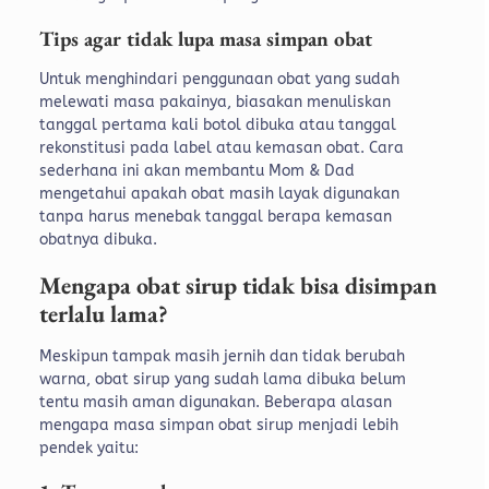
Tips agar tidak lupa masa simpan obat
Untuk menghindari penggunaan obat yang sudah
melewati masa pakainya, biasakan menuliskan
tanggal pertama kali botol dibuka atau tanggal
rekonstitusi pada label atau kemasan obat. Cara
sederhana ini akan membantu Mom & Dad
mengetahui apakah obat masih layak digunakan
tanpa harus menebak tanggal berapa kemasan
obatnya dibuka.
Mengapa obat sirup tidak bisa disimpan
terlalu lama?
Meskipun tampak masih jernih dan tidak berubah
warna, obat sirup yang sudah lama dibuka belum
tentu masih aman digunakan. Beberapa alasan
mengapa masa simpan obat sirup menjadi lebih
pendek yaitu: