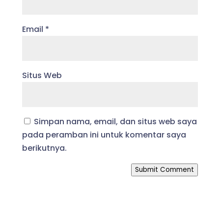
Email
*
Situs Web
Simpan nama, email, dan situs web saya
pada peramban ini untuk komentar saya
berikutnya.
Submit Comment