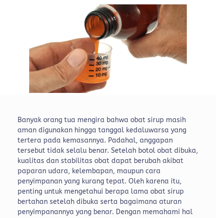
Banyak orang tua mengira bahwa obat sirup masih
aman digunakan hingga tanggal kedaluwarsa yang
tertera pada kemasannya. Padahal, anggapan
tersebut tidak selalu benar. Setelah botol obat dibuka,
kualitas dan stabilitas obat dapat berubah akibat
paparan udara, kelembapan, maupun cara
penyimpanan yang kurang tepat.
Oleh karena itu,
penting untuk mengetahui berapa lama obat sirup
bertahan setelah dibuka serta bagaimana aturan
penyimpanannya yang benar. Dengan memahami hal