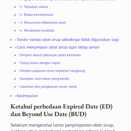
1. Terpapar udara
2. Risiko kontaminasi
3. Penurunan efektivitas obat
4. Perubahan kualitas
Tanda-tanda obat sirup sebaiknya tidak digunakan lagi
Cara menyimpan obat sirup agar tetap aman
Simpan sesuai petunjuk pada kemasan
Tutup botol dengan rapat
Hindari paparan sinar matahari langsung
Gunakan alat takar yang bersih
Jauhkan dari jangkauan anak-anak
Kesimpulan
Ketahui perbedaan Expired Date (ED)
dan Beyond Use Date (BUD)
Sebelum mengetahui lama penyimpanan obat sirup,