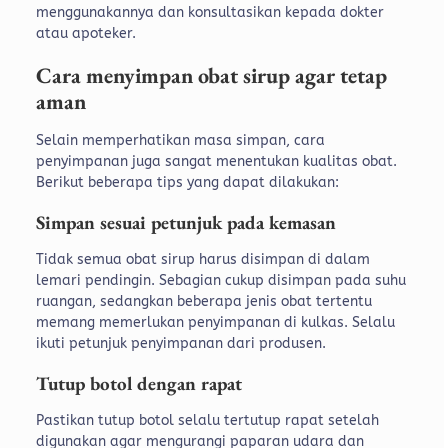
menggunakannya dan konsultasikan kepada dokter
atau apoteker.
Cara menyimpan obat sirup agar tetap
aman
Selain memperhatikan masa simpan, cara
penyimpanan juga sangat menentukan kualitas obat.
Berikut beberapa tips yang dapat dilakukan:
Simpan sesuai petunjuk pada kemasan
Tidak semua obat sirup harus disimpan di dalam
lemari pendingin. Sebagian cukup disimpan pada suhu
ruangan, sedangkan beberapa jenis obat tertentu
memang memerlukan penyimpanan di kulkas. Selalu
ikuti petunjuk penyimpanan dari produsen.
Tutup botol dengan rapat
Pastikan tutup botol selalu tertutup rapat setelah
digunakan agar mengurangi paparan udara dan