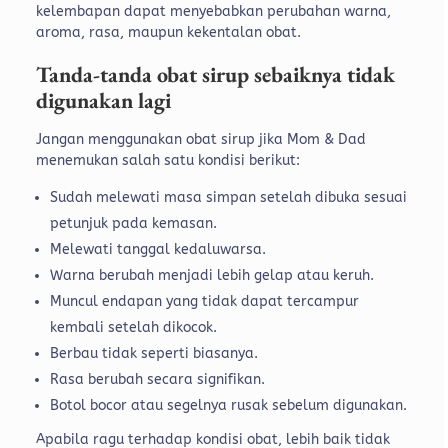
kelembapan dapat menyebabkan perubahan warna,
aroma, rasa, maupun kekentalan obat.
Tanda-tanda obat sirup sebaiknya tidak
digunakan lagi
Jangan menggunakan obat sirup jika Mom & Dad
menemukan salah satu kondisi berikut:
Sudah melewati masa simpan setelah dibuka sesuai
petunjuk pada kemasan.
Melewati tanggal kedaluwarsa.
Warna berubah menjadi lebih gelap atau keruh.
Muncul endapan yang tidak dapat tercampur
kembali setelah dikocok.
Berbau tidak seperti biasanya.
Rasa berubah secara signifikan.
Botol bocor atau segelnya rusak sebelum digunakan.
Apabila ragu terhadap kondisi obat, lebih baik tidak