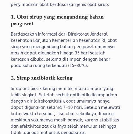
penyimpanan obat berdasarkan jenis obat sirup:
1. Obat sirup yang mengandung bahan
pengawet
Berdasarkan informasi dari Direktorat Jenderal
Kesehatan Lanjutan Kementerian Kesehatan RI, obat
sirup yang mengandung bahan pengawet umumnya
masih dapat digunakan hingga 35 hari setelah
kemasan dibuka, selama disimpan dengan benar
pada suhu ruang terkendali (15–30°C).
2. Sirup antibiotik kering
Sirup antibiotik kering memiliki masa simpan yang
lebih singkat. Setelah serbuk antibiotik dicampurkan
dengan air (direkonstitusi), obat umumnya hanya
dapat digunakan selama 7–10 hari. Setelah melewati
batas waktu tersebut, sisa obat sebaiknya dibuang
meskipun volumenya masih banyak, karena stabilitas
dan efektivitas zat aktifnya telah menurun sehingga
tidak lagi optimal untuk pengobatan.