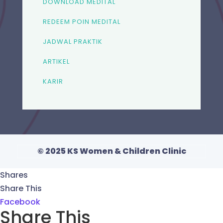
DOWNLOAD MEDITAL
REDEEM POIN MEDITAL
JADWAL PRAKTIK
ARTIKEL
KARIR
© 2025 KS Women & Children Clinic
Shares
Share This
Facebook
Share This