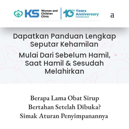
Dapatkan Panduan Lengkap
Seputar Kehamilan
Mulai Dari Sebelum Hamil,
Saat Hamil & Sesudah
Melahirkan
Berapa Lama Obat Sirup
Bertahan Setelah Dibuka?
Simak Aturan Penyimpanannya