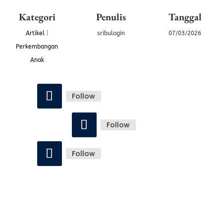
Kategori
Penulis
Tanggal
Artikel
|
sribulogin
07/03/2026
Perkembangan
Anak
Follow
Follow
Follow