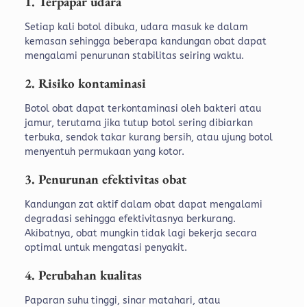
1. Terpapar udara
Setiap kali botol dibuka, udara masuk ke dalam
kemasan sehingga beberapa kandungan obat dapat
mengalami penurunan stabilitas seiring waktu.
2. Risiko kontaminasi
Botol obat dapat terkontaminasi oleh bakteri atau
jamur, terutama jika tutup botol sering dibiarkan
terbuka, sendok takar kurang bersih, atau ujung botol
menyentuh permukaan yang kotor.
3. Penurunan efektivitas obat
Kandungan zat aktif dalam obat dapat mengalami
degradasi sehingga efektivitasnya berkurang.
Akibatnya, obat mungkin tidak lagi bekerja secara
optimal untuk mengatasi penyakit.
4. Perubahan kualitas
Paparan suhu tinggi, sinar matahari, atau