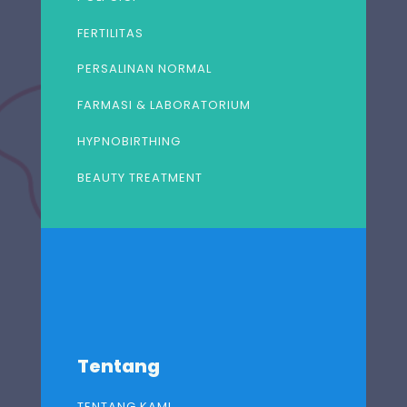
FERTILITAS
PERSALINAN NORMAL
FARMASI & LABORATORIUM
HYPNOBIRTHING
BEAUTY TREATMENT
Tentang
TENTANG KAMI