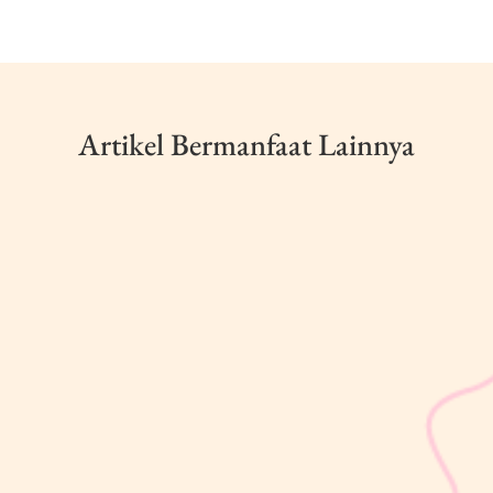
Artikel Bermanfaat Lainnya