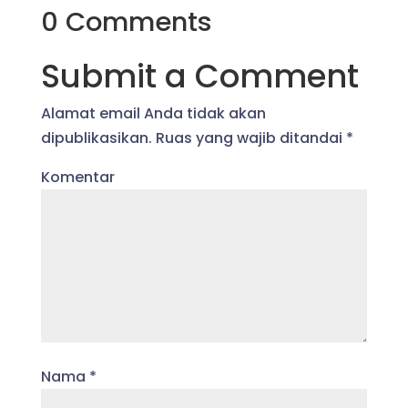
0 Comments
Submit a Comment
Alamat email Anda tidak akan
dipublikasikan.
Ruas yang wajib ditandai
*
Komentar
Nama
*