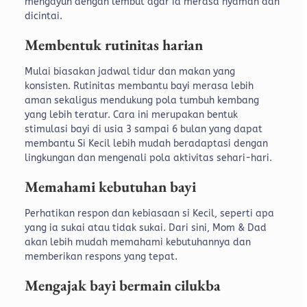
mengayun dengan lembut agar ia merasa nyaman dan
dicintai.
Membentuk rutinitas harian
Mulai biasakan jadwal tidur dan makan yang
konsisten. Rutinitas membantu bayi merasa lebih
aman sekaligus mendukung pola tumbuh kembang
yang lebih teratur. Cara ini merupakan bentuk
stimulasi bayi di usia 3 sampai 6 bulan yang dapat
membantu Si Kecil lebih mudah beradaptasi dengan
lingkungan dan mengenali pola aktivitas sehari-hari.
Memahami kebutuhan bayi
Perhatikan respon dan kebiasaan si Kecil, seperti apa
yang ia sukai atau tidak sukai. Dari sini, Mom & Dad
akan lebih mudah memahami kebutuhannya dan
memberikan respons yang tepat.
Mengajak bayi bermain cilukba