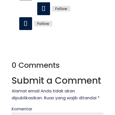
Follow
Follow
0 Comments
Submit a Comment
Alamat email Anda tidak akan
dipublikasikan.
Ruas yang wajib ditandai
*
Komentar