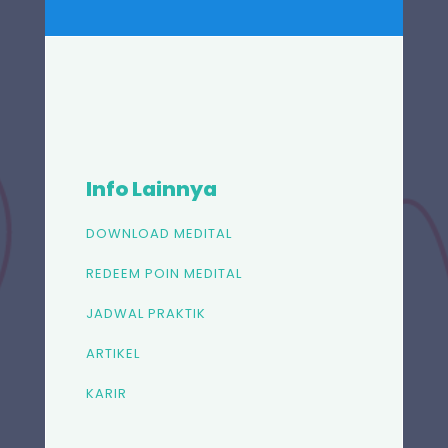
Info Lainnya
DOWNLOAD MEDITAL
REDEEM POIN MEDITAL
JADWAL PRAKTIK
ARTIKEL
KARIR