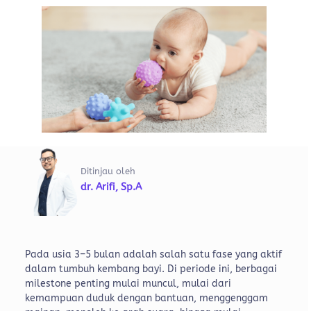
Ditinjau oleh
dr. Arifi, Sp.A
Pada usia 3–5 bulan adalah salah satu fase yang aktif
dalam tumbuh kembang bayi. Di periode ini, berbagai
milestone penting mulai muncul, mulai dari
kemampuan duduk dengan bantuan, menggenggam