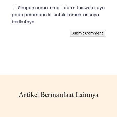
Simpan nama, email, dan situs web saya
pada peramban ini untuk komentar saya
berikutnya.
Submit Comment
Artikel Bermanfaat Lainnya