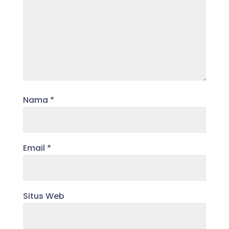
Nama
*
Email
*
Situs Web