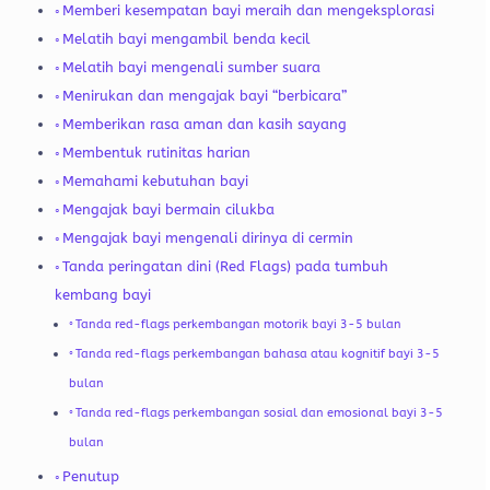
Memberi kesempatan bayi meraih dan mengeksplorasi
Melatih bayi mengambil benda kecil
Melatih bayi mengenali sumber suara
Menirukan dan mengajak bayi “berbicara”
Memberikan rasa aman dan kasih sayang
Membentuk rutinitas harian
Memahami kebutuhan bayi
Mengajak bayi bermain cilukba
Mengajak bayi mengenali dirinya di cermin
Tanda peringatan dini (Red Flags) pada tumbuh
kembang bayi
Tanda red-flags perkembangan motorik bayi 3-5 bulan
Tanda red-flags perkembangan bahasa atau kognitif bayi 3-5
bulan
Tanda red-flags perkembangan sosial dan emosional bayi 3-5
bulan
Penutup