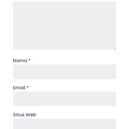
Nama
*
Email
*
Situs Web