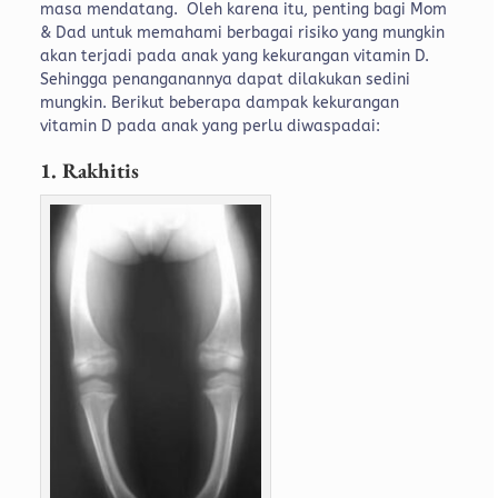
masa mendatang.
Oleh karena itu, penting bagi Mom
& Dad untuk memahami berbagai risiko yang mungkin
akan terjadi pada anak yang kekurangan vitamin D.
Sehingga penanganannya dapat dilakukan sedini
mungkin.
Berikut beberapa dampak kekurangan
vitamin D pada anak yang perlu diwaspadai:
1. Rakhitis