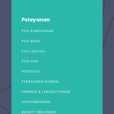
Pelayanan
POLI KANDUNGAN
POLI ANAK
POLI LAKTASI
POLI GIGI
FERTILITAS
PERSALINAN NORMAL
FARMASI & LABORATORIUM
HYPNOBIRTHING
BEAUTY TREATMENT