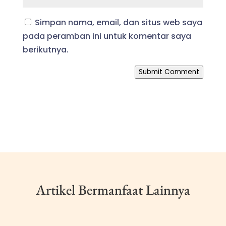
Simpan nama, email, dan situs web saya
pada peramban ini untuk komentar saya
berikutnya.
Submit Comment
Artikel Bermanfaat Lainnya