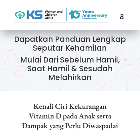
Dapatkan Panduan Lengkap
Seputar Kehamilan
Mulai Dari Sebelum Hamil,
Saat Hamil & Sesudah
Melahirkan
Kenali Ciri Kekurangan
Vitamin D pada Anak serta
Dampak yang Perlu Diwaspadai