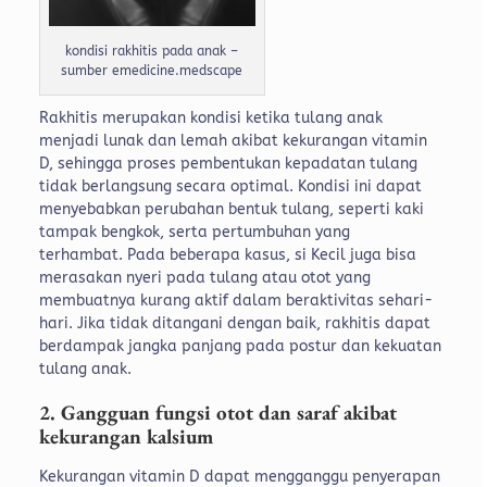
kondisi rakhitis pada anak –
sumber emedicine.medscape
Rakhitis merupakan kondisi ketika tulang anak
menjadi lunak dan lemah akibat kekurangan vitamin
D, sehingga proses pembentukan kepadatan tulang
tidak berlangsung secara optimal. Kondisi ini dapat
menyebabkan perubahan bentuk tulang, seperti kaki
tampak bengkok, serta pertumbuhan yang
terhambat.
Pada beberapa kasus, si Kecil juga bisa
merasakan nyeri pada tulang atau otot yang
membuatnya kurang aktif dalam beraktivitas sehari-
hari. Jika tidak ditangani dengan baik, rakhitis dapat
berdampak jangka panjang pada postur dan kekuatan
tulang anak.
2. Gangguan fungsi otot dan saraf akibat
kekurangan kalsium
Kekurangan vitamin D dapat mengganggu penyerapan