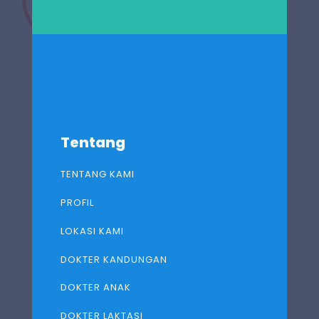
Tentang
TENTANG KAMI
PROFIL
LOKASI KAMI
DOKTER KANDUNGAN
DOKTER ANAK
DOKTER LAKTASI