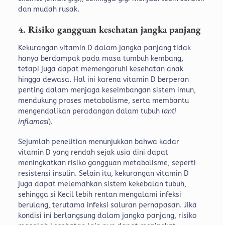
dan mudah rusak.
4. Risiko gangguan kesehatan jangka panjang
Kekurangan vitamin D dalam jangka panjang tidak
hanya berdampak pada masa tumbuh kembang,
tetapi juga dapat memengaruhi kesehatan anak
hingga dewasa. Hal ini karena vitamin D berperan
penting dalam menjaga keseimbangan sistem imun,
mendukung proses metabolisme, serta membantu
mengendalikan peradangan dalam tubuh (
anti
inflamasi
).
Sejumlah penelitian menunjukkan bahwa kadar
vitamin D yang rendah sejak usia dini dapat
meningkatkan risiko gangguan metabolisme, seperti
resistensi insulin. Selain itu, kekurangan vitamin D
juga dapat melemahkan sistem kekebalan tubuh,
sehingga si Kecil lebih rentan mengalami infeksi
berulang, terutama infeksi saluran pernapasan.
Jika
kondisi ini berlangsung dalam jangka panjang, risiko