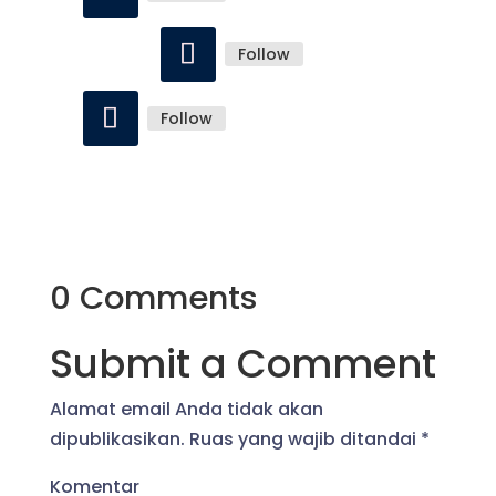
Follow
Follow
0 Comments
Submit a Comment
Alamat email Anda tidak akan
dipublikasikan.
Ruas yang wajib ditandai
*
Komentar