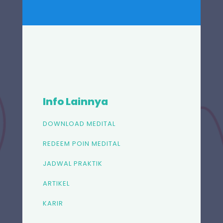
Info Lainnya
DOWNLOAD MEDITAL
REDEEM POIN MEDITAL
JADWAL PRAKTIK
ARTIKEL
KARIR