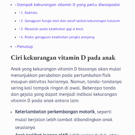
Dampak kekurangan vitamin D yang perlu diwaspadai
1. Rakhitis
2. Gangguan fungsi otot dan saraf akibat kekurangan kalsium
3. Masalah pada kesehatan gigi si Kecil
4. Risiko gangguan kesehatan jangka panjang
Penutup
Ciri kekurangan vitamin D pada anak
Anak yang kekurangan vitamin D biasanya akan mulai
menunjukkan perubahan pada pertumbuhan fisik
maupun aktivitas hariannya. Namun, tanda-tandanya
sering kali tampak ringan di awal. Beberapa tanda
dan gejala yang dapat menjadi indikasi kekurangan
vitamin D pada anak antara lain:
Keterlambatan perkembangan motorik
, seperti
mulai berjalan lebih lambat dibandingkan anak
seusianya