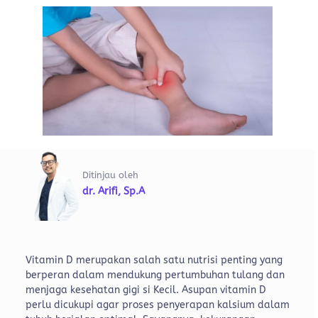
Ditinjau oleh
dr. Arifi, Sp.A
Vitamin D merupakan salah satu nutrisi penting yang
berperan dalam mendukung pertumbuhan tulang dan
menjaga kesehatan gigi si Kecil. Asupan vitamin D
perlu dicukupi agar proses penyerapan kalsium dalam